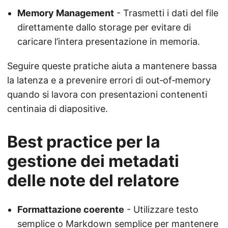
Memory Management
- Trasmetti i dati del file
direttamente dallo storage per evitare di
caricare l’intera presentazione in memoria.
Seguire queste pratiche aiuta a mantenere bassa
la latenza e a prevenire errori di out‑of‑memory
quando si lavora con presentazioni contenenti
centinaia di diapositive.
Best practice per la
gestione dei metadati
delle note del relatore
Formattazione coerente
- Utilizzare testo
semplice o Markdown semplice per mantenere