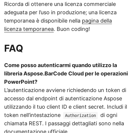
Ricorda di ottenere una licenza commerciale
adeguata per l’uso in produzione; una licenza
temporanea è disponibile nella
pagina della
licenza temporanea
. Buon coding!
FAQ
Come posso autenticarmi quando utilizzo la
libreria Aspose.BarCode Cloud per le operazioni
PowerPoint?
L’autenticazione avviene richiedendo un token di
accesso dal endpoint di autenticazione Aspose
utilizzando il tuo client ID e client secret. Includi il
token nell’intestazione
di ogni
Authorization
chiamata REST. I passaggi dettagliati sono nella
documentazione ufficiale
.