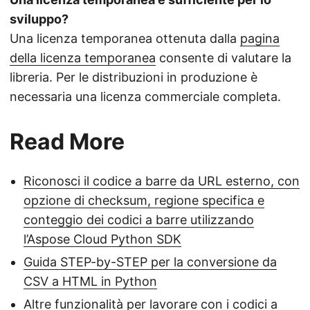
sviluppo?
Una licenza temporanea ottenuta dalla
pagina
della licenza temporanea
consente di valutare la
libreria. Per le distribuzioni in produzione è
necessaria una licenza commerciale completa.
Read More
Riconosci il codice a barre da URL esterno, con
opzione di checksum, regione specifica e
conteggio dei codici a barre utilizzando
l’Aspose Cloud Python SDK
Guida STEP-by-STEP per la conversione da
CSV a HTML in Python
Altre funzionalità per lavorare con i codici a