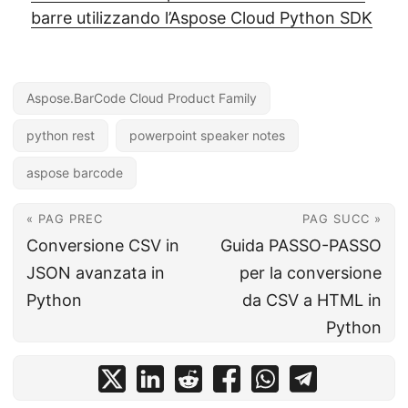
barre utilizzando l’Aspose Cloud Python SDK
Aspose.BarCode Cloud Product Family
python rest
powerpoint speaker notes
aspose barcode
« PAG PREC
PAG SUCC »
Conversione CSV in
Guida PASSO-PASSO
JSON avanzata in
per la conversione
Python
da CSV a HTML in
Python