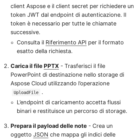
client Aspose e il client secret per richiedere un
token JWT dal endpoint di autenticazione. Il
token è necessario per tutte le chiamate
successive.
Consulta il
Riferimento API
per il formato
esatto della richiesta.
Carica il file
PPTX
- Trasferisci il file
PowerPoint di destinazione nello storage di
Aspose Cloud utilizzando l’operazione
.
UploadFile
L’endpoint di caricamento accetta flussi
binari e restituisce un percorso di storage.
Prepara il payload delle note
- Crea un
oggetto
JSON
che mappa gli indici delle