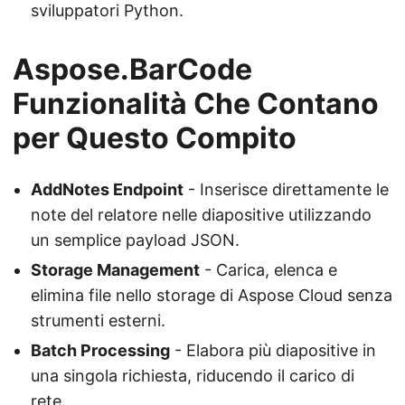
sviluppatori Python.
Aspose.BarCode
Funzionalità Che Contano
per Questo Compito
AddNotes Endpoint
- Inserisce direttamente le
note del relatore nelle diapositive utilizzando
un semplice payload JSON.
Storage Management
- Carica, elenca e
elimina file nello storage di Aspose Cloud senza
strumenti esterni.
Batch Processing
- Elabora più diapositive in
una singola richiesta, riducendo il carico di
rete.