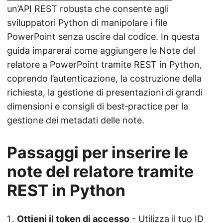
un’API REST robusta che consente agli
sviluppatori Python di manipolare i file
PowerPoint senza uscire dal codice. In questa
guida imparerai come aggiungere le Note del
relatore a PowerPoint tramite REST in Python,
coprendo l’autenticazione, la costruzione della
richiesta, la gestione di presentazioni di grandi
dimensioni e consigli di best‑practice per la
gestione dei metadati delle note.
Passaggi per inserire le
note del relatore tramite
REST in Python
Ottieni il token di accesso
- Utilizza il tuo ID