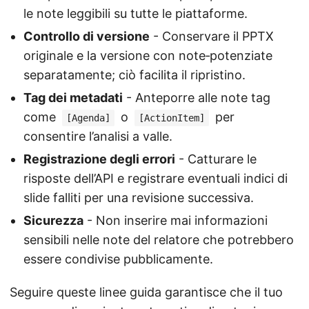
le note leggibili su tutte le piattaforme.
Controllo di versione
- Conservare il PPTX
originale e la versione con note‑potenziate
separatamente; ciò facilita il ripristino.
Tag dei metadati
- Anteporre alle note tag
come
o
per
[Agenda]
[ActionItem]
consentire l’analisi a valle.
Registrazione degli errori
- Catturare le
risposte dell’API e registrare eventuali indici di
slide falliti per una revisione successiva.
Sicurezza
- Non inserire mai informazioni
sensibili nelle note del relatore che potrebbero
essere condivise pubblicamente.
Seguire queste linee guida garantisce che il tuo