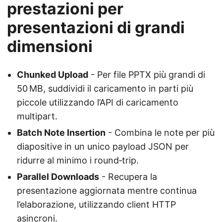
prestazioni per
presentazioni di grandi
dimensioni
Chunked Upload
- Per file PPTX più grandi di
50 MB, suddividi il caricamento in parti più
piccole utilizzando l’API di caricamento
multipart.
Batch Note Insertion
- Combina le note per più
diapositive in un unico payload JSON per
ridurre al minimo i round‑trip.
Parallel Downloads
- Recupera la
presentazione aggiornata mentre continua
l’elaborazione, utilizzando client HTTP
asincroni.