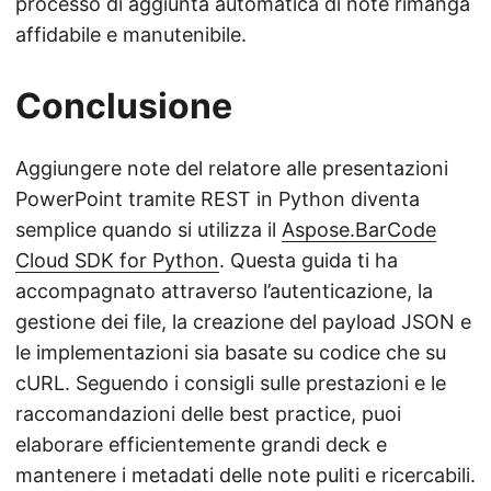
processo di aggiunta automatica di note rimanga
affidabile e manutenibile.
Conclusione
Aggiungere note del relatore alle presentazioni
PowerPoint tramite REST in Python diventa
semplice quando si utilizza il
Aspose.BarCode
Cloud SDK for Python
. Questa guida ti ha
accompagnato attraverso l’autenticazione, la
gestione dei file, la creazione del payload JSON e
le implementazioni sia basate su codice che su
cURL. Seguendo i consigli sulle prestazioni e le
raccomandazioni delle best practice, puoi
elaborare efficientemente grandi deck e
mantenere i metadati delle note puliti e ricercabili.