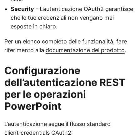
Security
- L’autenticazione OAuth2 garantisce
che le tue credenziali non vengano mai
esposte in chiaro.
Per un elenco completo delle funzionalità, fare
riferimento alla
documentazione del prodotto
.
Configurazione
dell’autenticazione REST
per le operazioni
PowerPoint
L’autenticazione segue il flusso standard
client‑credentials OAuth2: