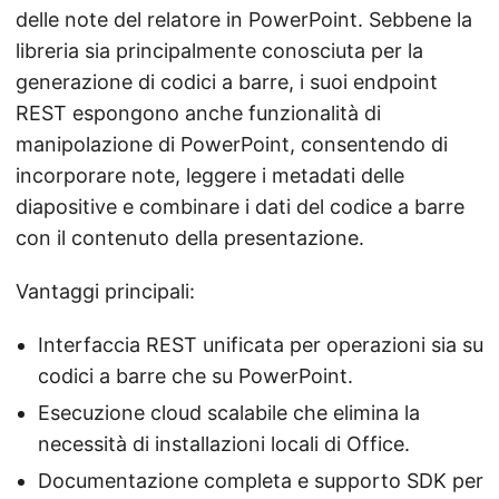
delle note del relatore in PowerPoint. Sebbene la
libreria sia principalmente conosciuta per la
generazione di codici a barre, i suoi endpoint
REST espongono anche funzionalità di
manipolazione di PowerPoint, consentendo di
incorporare note, leggere i metadati delle
diapositive e combinare i dati del codice a barre
con il contenuto della presentazione.
Vantaggi principali:
Interfaccia REST unificata per operazioni sia su
codici a barre che su PowerPoint.
Esecuzione cloud scalabile che elimina la
necessità di installazioni locali di Office.
Documentazione completa e supporto SDK per