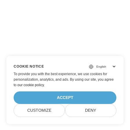
COOKIE NOTICE
To provide you with the best experience, we use cookies for
personalization, analytics, and ads. By using our site, you agree
to
our cookie policy
.
ACCEPT
CUSTOMIZE
DENY