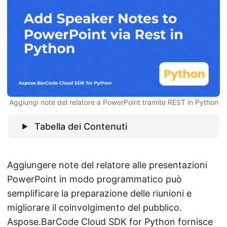
Aggiungi note del relatore a PowerPoint tramite REST in Python
Tabella dei Contenuti
Aggiungere note del relatore alle presentazioni
PowerPoint in modo programmatico può
semplificare la preparazione delle riunioni e
migliorare il coinvolgimento del pubblico.
Aspose.BarCode Cloud SDK for Python
fornisce