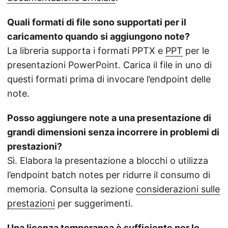
Quali formati di file sono supportati per il
caricamento quando si aggiungono note?
La libreria supporta i formati PPTX e
PPT
per le
presentazioni PowerPoint. Carica il file in uno di
questi formati prima di invocare l’endpoint delle
note.
Posso aggiungere note a una presentazione di
grandi dimensioni senza incorrere in problemi di
prestazioni?
Sì. Elabora la presentazione a blocchi o utilizza
l’endpoint batch notes per ridurre il consumo di
memoria. Consulta la sezione
considerazioni sulle
prestazioni
per suggerimenti.
Una licenza temporanea è sufficiente per lo