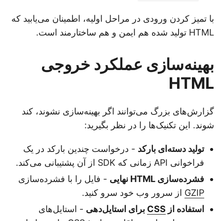
با تمیز کردن ورودی در مراحل اولیه، اطمینان می‌یابید که
HTML تولید شده هم ایمن و هم ساختارمند است.
بهینه‌سازی عملکرد خروجی
HTML
گزارش‌های بزرگ می‌توانند اگر بهینه‌سازی نشوند، کند
شوند. این تکنیک‌ها را در نظر بگیرید:
تولید دسته‌ای بارکد
- درخواست چندین بارکد در یک
فراخوانی API زمانی که SDK از آن پشتیبانی می‌کند.
فشرده‌سازی HTML نهایی
- فایل را با فشرده‌سازی
GZIP
از سرور وب خود سرو کنید.
استفاده از
CSS
برای استایل‌دهی
- استایل‌های