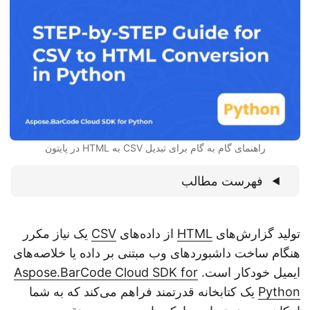
n
راهنمای گام به گام برای تبدیل CSV به HTML در پایتون
فهرست مطالب
تولید گزارش‌های
HTML
از داده‌های
CSV
یک نیاز مکرر
هنگام ساخت داشبوردهای وب مبتنی بر داده یا خلاصه‌های
ایمیل خودکار است.
Aspose.BarCode Cloud SDK for
Python
یک کتابخانه قدرتمند فراهم می‌کند که به شما