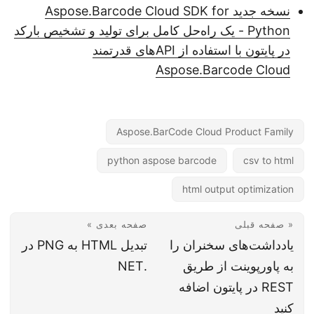
نسخه جدید Aspose.Barcode Cloud SDK for
Python - یک راه‌حل کامل برای تولید و تشخیص بارکد
در پایتون با استفاده از APIهای قدرتمند
Aspose.Barcode Cloud
Aspose.BarCode Cloud Product Family
python aspose barcode
csv to html
html output optimization
« صفحه قبلی
صفحه بعدی »
یادداشت‌های سخنران را
تبدیل HTML به PNG در
به پاورپوینت از طریق
.NET
REST در پایتون اضافه
کنید