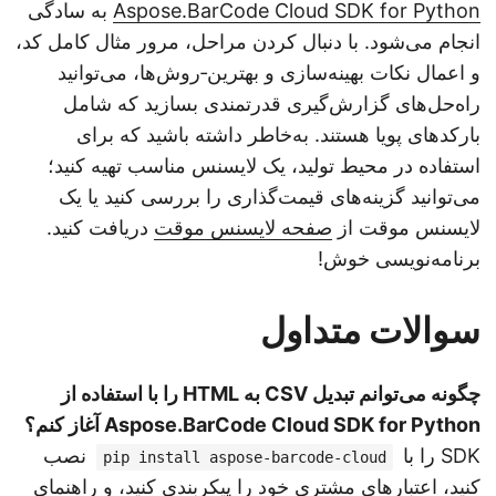
Aspose.BarCode Cloud SDK for Python
به سادگی
انجام می‌شود. با دنبال کردن مراحل، مرور مثال کامل کد،
و اعمال نکات بهینه‌سازی و بهترین‑روش‌ها، می‌توانید
راه‌حل‌های گزارش‌گیری قدرتمندی بسازید که شامل
بارکدهای پویا هستند. به‌خاطر داشته باشید که برای
استفاده در محیط تولید، یک لایسنس مناسب تهیه کنید؛
می‌توانید گزینه‌های قیمت‌گذاری را بررسی کنید یا یک
لایسنس موقت از
صفحه لایسنس موقت
دریافت کنید.
برنامه‌نویسی خوش!
سوالات متداول
چگونه می‌توانم تبدیل CSV به HTML را با استفاده از
Aspose.BarCode Cloud SDK for Python آغاز کنم؟
SDK را با
نصب
pip install aspose-barcode-cloud
کنید، اعتبارهای مشتری خود را پیکربندی کنید، و راهنمای