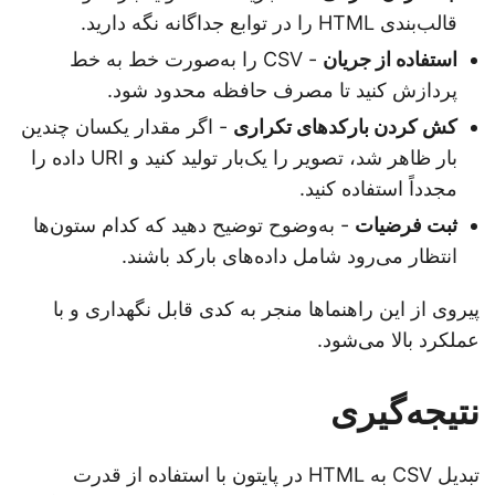
قالب‌بندی HTML را در توابع جداگانه نگه دارید.
استفاده از جریان
- CSV را به‌صورت خط به خط
پردازش کنید تا مصرف حافظه محدود شود.
کش کردن بارکدهای تکراری
- اگر مقدار یکسان چندین
بار ظاهر شد، تصویر را یک‌بار تولید کنید و URI داده را
مجدداً استفاده کنید.
ثبت فرضیات
- به‌وضوح توضیح دهید که کدام ستون‌ها
انتظار می‌رود شامل داده‌های بارکد باشند.
پیروی از این راهنماها منجر به کدی قابل نگهداری و با
عملکرد بالا می‌شود.
نتیجه‌گیری
تبدیل CSV به HTML در پایتون با استفاده از قدرت