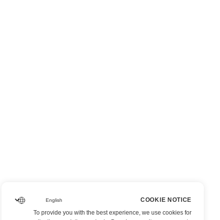
COOKIE NOTICE
To provide you with the best experience, we use cookies for