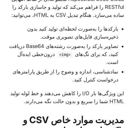
RESTful را فراهم می‌کند که تولید و جاسازی بارکد را
ساده می‌سازد. هنگام تبدیل CSV به HTML، می‌توانید:
بارکدها را به‌صورت لحظه‌ای تولید کنید بدون
ذخیره‌سازی فایل‌های تصویری موقت.
تصاویر بارکد را به‌صورت رشته‌های Base64 دریافت
کنید، که برای تگ‌های
درون‌خطی ایده‌آل
<img>
است.
نمادشناسی، اندازه و وضوح را از طریق پارامترهای
درخواست کنترل کنید.
این ویژگی‌ها بار I/O را کاهش می‌دهند و خط لوله تولید
HTML شما را سریع و بدون حالت نگه می‌دارند.
مدیریت موارد خاص CSV و