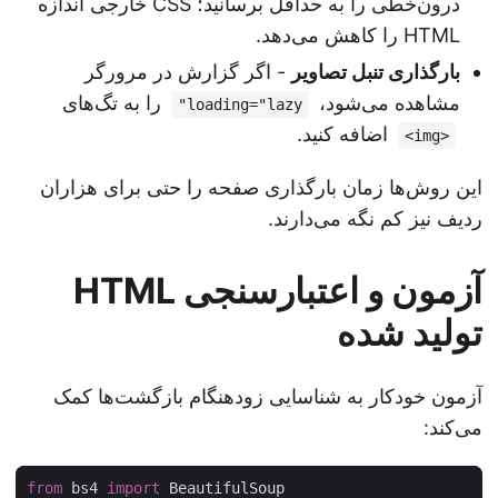
درون‌خطی را به حداقل برسانید؛ CSS خارجی اندازه
HTML را کاهش می‌دهد.
بارگذاری تنبل تصاویر
- اگر گزارش در مرورگر
مشاهده می‌شود،
را به تگ‌های
loading="lazy"
اضافه کنید.
<img>
این روش‌ها زمان بارگذاری صفحه را حتی برای هزاران
ردیف نیز کم نگه می‌دارند.
آزمون و اعتبارسنجی HTML
تولید شده
آزمون خودکار به شناسایی زودهنگام بازگشت‌ها کمک
می‌کند:
from
 bs4 
import