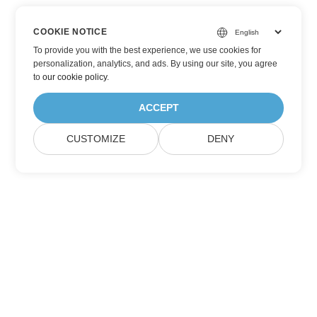
COOKIE NOTICE
To provide you with the best experience, we use cookies for
personalization, analytics, and ads. By using our site, you agree
to
our cookie policy
.
ACCEPT
CUSTOMIZE
DENY