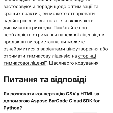
застосовуючи поради щодо оптимізації та
кращих практик, ви можете створювати
надійні рішення звітності, які включають
динамічні штрихкоди. Пам’ятайте про
необхідність отримання належної ліцензії для
продакшн‑використання; ви можете
ознайомитися з варіантами ціноутворення або
отримати тимчасову ліцензію на
сторінці
тимчасової ліцензії
. Щасливого кодування!
Питання та відповіді
Як розпочати конвертацію CSV у HTML за
допомогою Aspose.BarCode Cloud SDK for
Python?