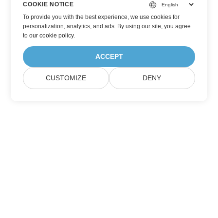
COOKIE NOTICE
To provide you with the best experience, we use cookies for
personalization, analytics, and ads. By using our site, you agree
to
our cookie policy
.
ACCEPT
CUSTOMIZE
DENY