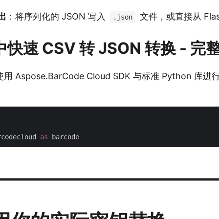
输出
：将序列化的 JSON 写入
文件，或直接从 Fla
.json
 中快速 CSV 转 JSON 转换 -
Aspose.BarCode Cloud SDK 与标准 Python
rcodecloud 
as
————————————