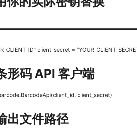
– 用你的实际密钥替换
————————————
OUR_CLIENT_ID” client_secret = “YOUR_CLIENT_SECRE
形码 API 客户端
barcode.BarcodeApi(client_id, client_secret)
输出文件路径