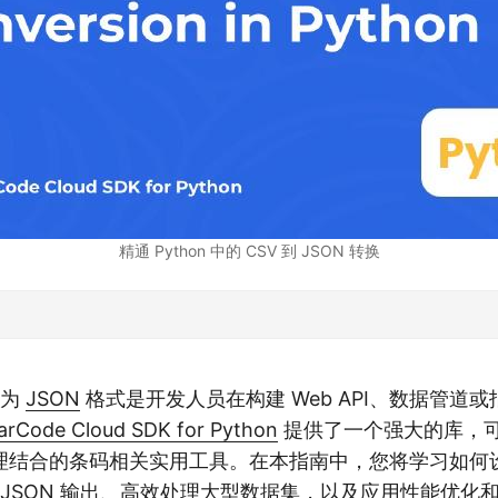
精通 Python 中的 CSV 到 JSON 转换
换为
JSON
格式是开发人员在构建 Web API、数据管道
arCode Cloud SDK for Python
提供了一个强大的库，
理结合的条码相关实用工具。在本指南中，您将学习如何设
成 JSON 输出、高效处理大型数据集，以及应用性能优化