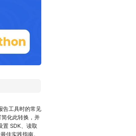
或报告工具时的常见
可简化此转换，并
置 SDK、读取
和最佳实践指南。