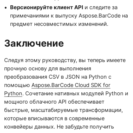
Версионируйте клиент API
и следите за
примечаниями к выпуску Aspose.BarCode на
предмет несовместимых изменений.
Заключение
Следуя этому руководству, вы теперь имеете
прочную основу для выполнения
преобразования CSV в JSON на Python с
помощью
Aspose.BarCode Cloud SDK for
Python
. Сочетание нативных модулей Python и
мощного облачного API обеспечивает
быстрые, масштабируемые трансформации,
которые вписываются в современные
конвейеры данных. Не забудьте получить