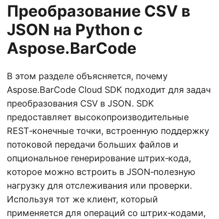
Преобразование CSV в
JSON на Python с
Aspose.BarCode
В этом разделе объясняется, почему
Aspose.BarCode Cloud SDK подходит для задач
преобразования CSV в JSON. SDK
предоставляет высокопроизводительные
REST‑конечные точки, встроенную поддержку
потоковой передачи больших файлов и
опциональное генерирование штрих‑кода,
которое можно встроить в JSON‑полезную
нагрузку для отслеживания или проверки.
Используя тот же клиент, который
применяется для операций со штрих‑кодами,