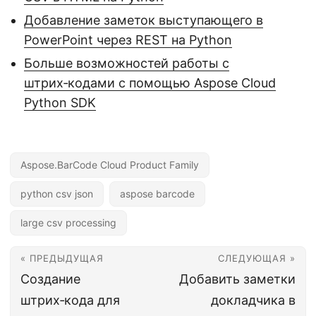
Добавление заметок выступающего в
PowerPoint через REST на Python
Больше возможностей работы с
штрих‑кодами с помощью Aspose Cloud
Python SDK
Aspose.BarCode Cloud Product Family
python csv json
aspose barcode
large csv processing
« ПРЕДЫДУЩАЯ
СЛЕДУЮЩАЯ »
Создание
Добавить заметки
штрих‑кода для
докладчика в