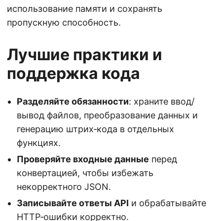
использование памяти и сохранять
пропускную способность.
Лучшие практики и
поддержка кода
Разделяйте обязанности
: храните ввод/
вывод файлов, преобразование данных и
генерацию штрих‑кода в отдельных
функциях.
Проверяйте входные данные
перед
конвертацией, чтобы избежать
некорректного JSON.
Записывайте ответы API
и обрабатывайте
HTTP‑ошибки корректно.