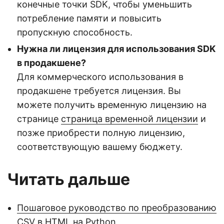
конечные точки SDK, чтобы уменьшить
потребление памяти и повысить
пропускную способность.
Нужна ли лицензия для использования SDK
в продакшене?
Для коммерческого использования в
продакшене требуется лицензия. Вы
можете получить временную лицензию на
странице
страница временной лицензии
и
позже приобрести полную лицензию,
соответствующую вашему бюджету.
Читать дальше
Пошаговое руководство по преобразованию
CSV в HTML на Python