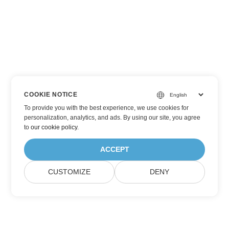
COOKIE NOTICE
To provide you with the best experience, we use cookies for
personalization, analytics, and ads. By using our site, you agree
to
our cookie policy
.
ACCEPT
CUSTOMIZE
DENY