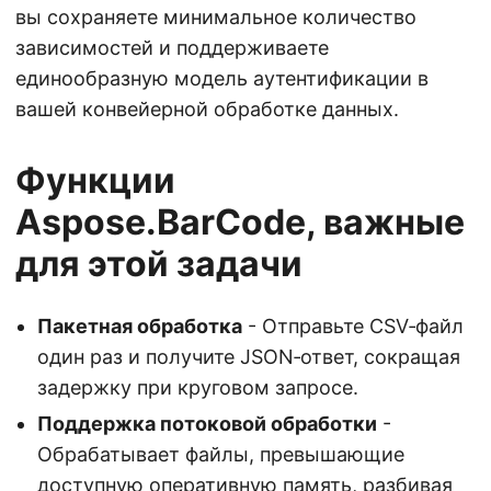
вы сохраняете минимальное количество
зависимостей и поддерживаете
единообразную модель аутентификации в
вашей конвейерной обработке данных.
Функции
Aspose.BarCode, важные
для этой задачи
Пакетная обработка
- Отправьте CSV‑файл
один раз и получите JSON‑ответ, сокращая
задержку при круговом запросе.
Поддержка потоковой обработки
-
Обрабатывает файлы, превышающие
доступную оперативную память, разбивая