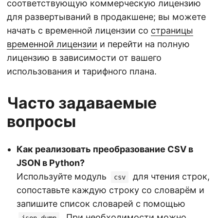
соответствующую коммерческую лицензию
для развертываний в продакшене; вы можете
начать с временной лицензии со
страницы
временной лицензии
и перейти на полную
лицензию в зависимости от вашего
использования и тарифного плана.
Часто задаваемые
вопросы
Как реализовать преобразование CSV в
JSON в Python?
Используйте модуль
для чтения строк,
csv
сопоставьте каждую строку со словарём и
запишите список словарей с помощью
. При необходимости можно
json.dump