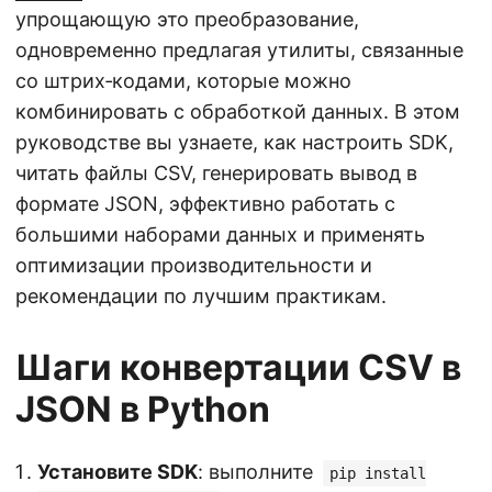
упрощающую это преобразование,
одновременно предлагая утилиты, связанные
со штрих‑кодами, которые можно
комбинировать с обработкой данных. В этом
руководстве вы узнаете, как настроить SDK,
читать файлы CSV, генерировать вывод в
формате JSON, эффективно работать с
большими наборами данных и применять
оптимизации производительности и
рекомендации по лучшим практикам.
Шаги конвертации CSV в
JSON в Python
Установите SDK
: выполните
pip install