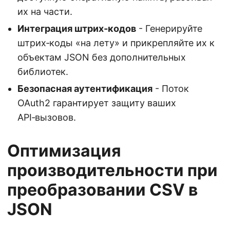
их на части.
Интеграция штрих‑кодов
- Генерируйте
штрих‑коды «на лету» и прикрепляйте их к
объектам JSON без дополнительных
библиотек.
Безопасная аутентификация
- Поток
OAuth2 гарантирует защиту ваших
API‑вызовов.
Оптимизация
производительности при
преобразовании CSV в
JSON