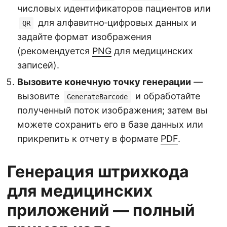
числовых идентификаторов пациентов или
для алфавитно‑цифровых данных и
QR
задайте формат изображения
(рекомендуется
PNG
для медицинских
записей).
Вызовите конечную точку генерации
—
вызовите
и обработайте
GenerateBarcode
полученный поток изображения; затем вы
можете сохранить его в базе данных или
прикрепить к отчету в формате
PDF
.
Генерация штрихкода
для медицинских
приложений — полный