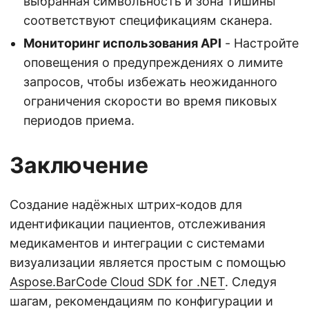
выбранная символьность и зона тишины
соответствуют спецификациям сканера.
Мониторинг использования API
- Настройте
оповещения о предупреждениях о лимите
запросов, чтобы избежать неожиданного
ограничения скорости во время пиковых
периодов приема.
Заключение
Создание надёжных штрих‑кодов для
идентификации пациентов, отслеживания
медикаментов и интеграции с системами
визуализации является простым с помощью
Aspose.BarCode Cloud SDK for .NET
. Следуя
шагам, рекомендациям по конфигурации и