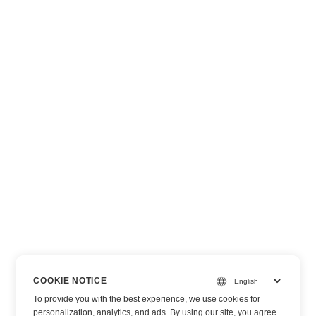
COOKIE NOTICE
To provide you with the best experience, we use cookies for
personalization, analytics, and ads. By using our site, you agree