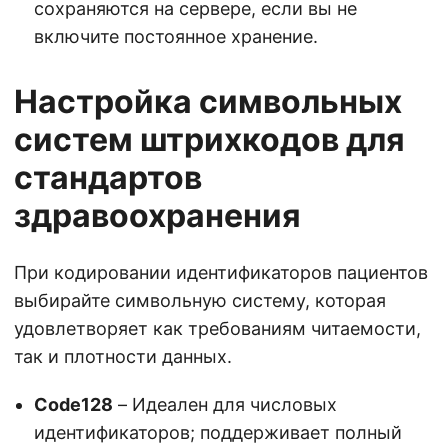
сохраняются на сервере, если вы не
включите постоянное хранение.
Настройка символьных
систем штрихкодов для
стандартов
здравоохранения
При кодировании идентификаторов пациентов
выбирайте символьную систему, которая
удовлетворяет как требованиям читаемости,
так и плотности данных.
Code128
– Идеален для числовых
идентификаторов; поддерживает полный