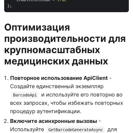
Оптимизация
производительности для
крупномасштабных
медицинских данных
Повторное использование ApiClient
-
Создайте единственный экземпляр
и используйте его повторно во
BarcodeApi
всех запросах, чтобы избежать повторных
процедур аутентификации.
Включите асинхронные вызовы
-
Используйте
для
GetBarcodeGenerateAsync