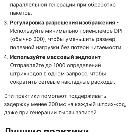
параллельной генерации при обработке
пакетов.
Регулировка разрешения изображения
-
Используйте минимально приемлемое DPI
(обычно 300), чтобы уменьшить размер
полезной нагрузки без потери читаемости.
Используйте массовый эндпоинт
-
Отправляйте до 1000 определений
штрихкодов в одном запросе, чтобы
сократить сетевые накладные расходы.
Эти практики помогают поддерживать
задержку менее 200 мс на каждый штрих‑код,
даже при генерации тысяч записей.
Лучшие практики