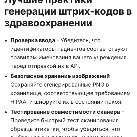
генерации штрих‑кодов в
здравоохранении
Проверка ввода
- Убедитесь, что
идентификаторы пациентов соответствуют
правилам именования вашего учреждения
перед отправкой их в API.
Безопасное хранение изображений
-
Сохраняйте сгенерированные PNG в
хранилище, соответствующее требованиям
HIPAA, и шифруйте их в состоянии покоя.
Тестирование совместимости сканера
-
Проведите быстрый тест сканирования
образца этикетки, чтобы убедиться, что