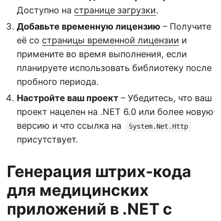
Доступно на
странице загрузки
.
Добавьте временную лицензию
– Получите
её со
страницы временной лицензии
и
примените во время выполнения, если
планируете использовать библиотеку после
пробного периода.
Настройте ваш проект
– Убедитесь, что ваш
проект нацелен на .NET 6.0 или более новую
версию и что ссылка на
System.Net.Http
присутствует.
Генерация штрих‑кода
для медицинских
приложений в .NET с