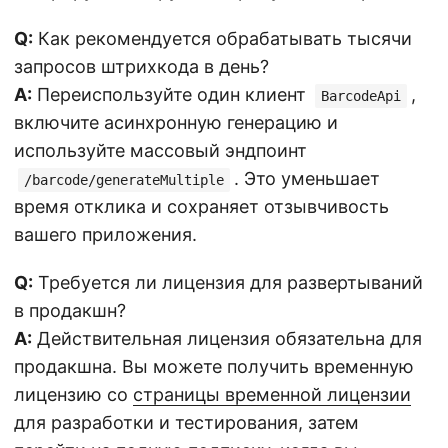
Q:
Как рекомендуется обрабатывать тысячи
запросов штрихкода в день?
A:
Переиспользуйте один клиент
,
BarcodeApi
включите асинхронную генерацию и
используйте массовый эндпоинт
. Это уменьшает
/barcode/generateMultiple
время отклика и сохраняет отзывчивость
вашего приложения.
Q:
Требуется ли лицензия для развертываний
в продакшн?
A:
Действительная лицензия обязательна для
продакшна. Вы можете получить временную
лицензию со
страницы временной лицензии
для разработки и тестирования, затем