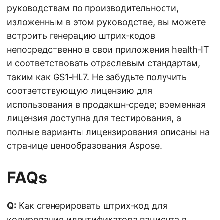
руководствам по производительности,
изложенным в этом руководстве, вы можете
встроить генерацию штрих‑кодов
непосредственно в свои приложения health‑IT
и соответствовать отраслевым стандартам,
таким как GS1‑HL7. Не забудьте получить
соответствующую лицензию для
использования в продакшн‑среде; временная
лицензия доступна для тестирования, а
полные варианты лицензирования описаны на
странице ценообразования Aspose.
FAQs
Q:
Как сгенерировать штрих‑код для
кодирования идентификатора пациента в