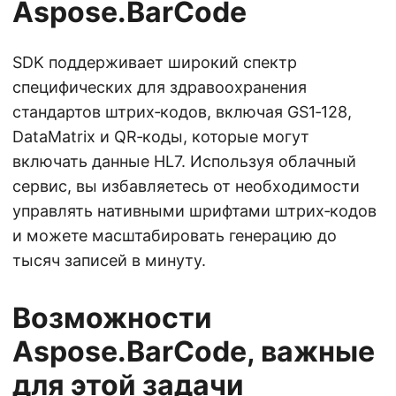
Aspose.BarCode
SDK поддерживает широкий спектр
специфических для здравоохранения
стандартов штрих‑кодов, включая GS1‑128,
DataMatrix и QR‑коды, которые могут
включать данные HL7. Используя облачный
сервис, вы избавляетесь от необходимости
управлять нативными шрифтами штрих‑кодов
и можете масштабировать генерацию до
тысяч записей в минуту.
Возможности
Aspose.BarCode, важные
для этой задачи