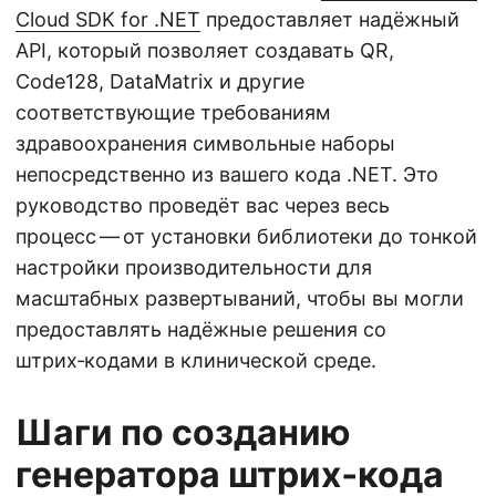
Cloud SDK for .NET
предоставляет надёжный
API, который позволяет создавать QR,
Code128, DataMatrix и другие
соответствующие требованиям
здравоохранения символьные наборы
непосредственно из вашего кода .NET. Это
руководство проведёт вас через весь
процесс — от установки библиотеки до тонкой
настройки производительности для
масштабных развертываний, чтобы вы могли
предоставлять надёжные решения со
штрих‑кодами в клинической среде.
Шаги по созданию
генератора штрих‑кода