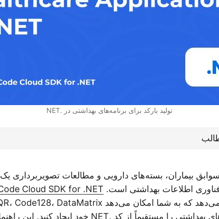
تولید بارکد برای برنامه‌های بهداشتی در .NET
الب
 سوابق بیماران، بسته‌های دارویی و مطالعات تصویربرداری یک ن
ناوری اطلاعات بهداشتی است.
Code Cloud SDK for .NET
سازگار با مراقبت‌های بهداشتی را مستقیماً از کد .NET خود 