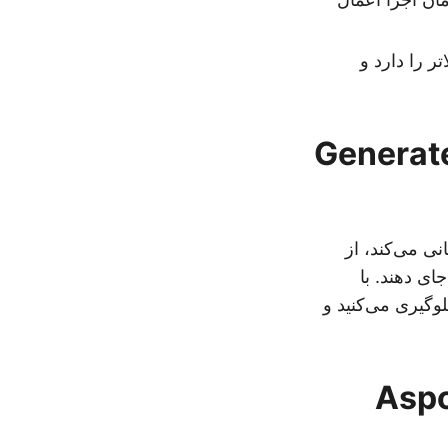
Generate
نی می‌کند، از
ی‌توانند داده‌های HL7 را در خود جای دهند. با
وگیری می‌کنید و
Aspo