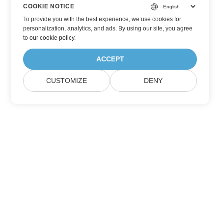
COOKIE NOTICE
To provide you with the best experience, we use cookies for
personalization, analytics, and ads. By using our site, you agree
to
our cookie policy
.
ACCEPT
CUSTOMIZE
DENY
Lar