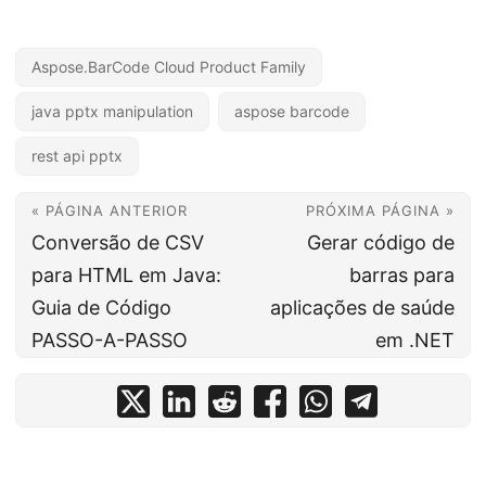
Aspose.BarCode Cloud Product Family
java pptx manipulation
aspose barcode
rest api pptx
« PÁGINA ANTERIOR
PRÓXIMA PÁGINA »
Conversão de CSV
Gerar código de
para HTML em Java:
barras para
Guia de Código
aplicações de saúde
PASSO-A-PASSO
em .NET