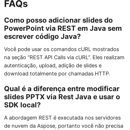
FAQs
Como posso adicionar slides do
PowerPoint via REST em Java sem
escrever código Java?
Você pode usar os comandos cURL mostrados
na seção “REST API Calls via cURL”. Eles realizam
autenticação, upload, adição de slides e
download totalmente por chamadas HTTP.
Qual é a diferença entre modificar
slides PPTX via Rest Java e usar o
SDK local?
A abordagem REST é executada nos servidores
de nuvem da Aspose, portanto você não precisa