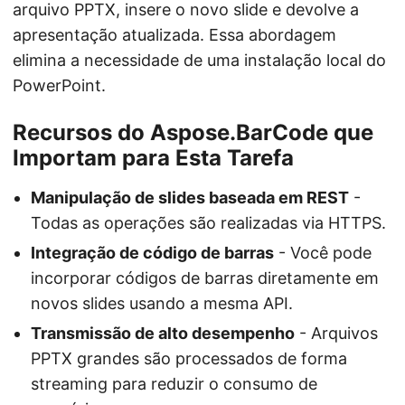
arquivo PPTX, insere o novo slide e devolve a
apresentação atualizada. Essa abordagem
elimina a necessidade de uma instalação local do
PowerPoint.
Recursos do Aspose.BarCode que
Importam para Esta Tarefa
Manipulação de slides baseada em REST
-
Todas as operações são realizadas via HTTPS.
Integração de código de barras
- Você pode
incorporar códigos de barras diretamente em
novos slides usando a mesma API.
Transmissão de alto desempenho
- Arquivos
PPTX grandes são processados de forma
streaming para reduzir o consumo de