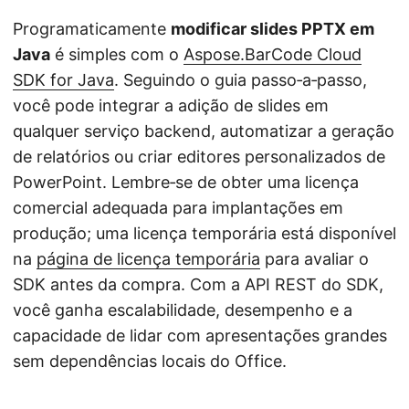
Programaticamente
modificar slides PPTX em
Java
é simples com o
Aspose.BarCode Cloud
SDK for Java
. Seguindo o guia passo‑a‑passo,
você pode integrar a adição de slides em
qualquer serviço backend, automatizar a geração
de relatórios ou criar editores personalizados de
PowerPoint. Lembre‑se de obter uma licença
comercial adequada para implantações em
produção; uma licença temporária está disponível
na
página de licença temporária
para avaliar o
SDK antes da compra. Com a API REST do SDK,
você ganha escalabilidade, desempenho e a
capacidade de lidar com apresentações grandes
sem dependências locais do Office.