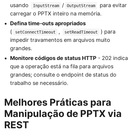
usando
/
para evitar
InputStream
OutputStream
carregar o PPTX inteiro na memória.
Defina time‑outs apropriados
(
,
) para
setConnectTimeout
setReadTimeout
impedir travamentos em arquivos muito
grandes.
Monitore códigos de status HTTP
- 202 indica
que a operação está na fila para arquivos
grandes; consulte o endpoint de status do
trabalho se necessário.
Melhores Práticas para
Manipulação de PPTX via
REST