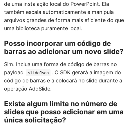
de uma instalação local do PowerPoint. Ela
também escala automaticamente e manipula
arquivos grandes de forma mais eficiente do que
uma biblioteca puramente local.
Posso incorporar um código de
barras ao adicionar um novo slide?
Sim. Inclua uma forma de código de barras no
payload
. O SDK gerará a imagem do
slideJson
código de barras e a colocará no slide durante a
operação AddSlide.
Existe algum limite no número de
slides que posso adicionar em uma
única solicitação?