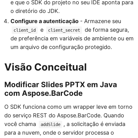
e que o SDK do projeto no seu IDE aponta para
o diretório do JDK.
Configure a autenticação
- Armazene seu
e
de forma segura,
client_id
client_secret
de preferência em variáveis de ambiente ou em
um arquivo de configuração protegido.
Visão Conceitual
Modificar Slides PPTX em Java
com Aspose.BarCode
O SDK funciona como um wrapper leve em torno
do serviço REST do Aspose.BarCode. Quando
você chama
, a solicitação é enviada
addSlide
para a nuvem, onde o servidor processa o