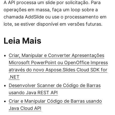
A API processa um slide por solicitação. Para
operações em massa, faça um loop sobre a
chamada AddSlide ou use o processamento em
lote, se estiver disponível em versões futuras.
Leia Mais
Criar, Manipular e Converter Apresentações
Microsoft PowerPoint ou OpenOffice Impress
através do novo Aspose.Slides Cloud SDK for
.NET
Desenvolver Scanner de Código de Barras
usando Java REST API
Criar e Manipular Código de Barras usando
Java Cloud API