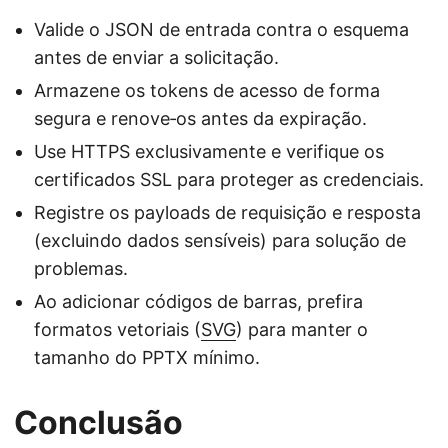
Valide o JSON de entrada contra o esquema
antes de enviar a solicitação.
Armazene os tokens de acesso de forma
segura e renove‑os antes da expiração.
Use HTTPS exclusivamente e verifique os
certificados SSL para proteger as credenciais.
Registre os payloads de requisição e resposta
(excluindo dados sensíveis) para solução de
problemas.
Ao adicionar códigos de barras, prefira
formatos vetoriais (
SVG
) para manter o
tamanho do PPTX mínimo.
Conclusão