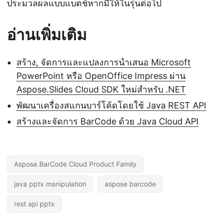
ประมวลผลแบบแบตช์หากมีให้ในรุ่นต่อไป
อ่านเพิ่มเติม
สร้าง, จัดการและแปลงการนำเสนอ Microsoft
PowerPoint หรือ OpenOffice Impress ผ่าน
Aspose.Slides Cloud SDK ใหม่สำหรับ .NET
พัฒนาเครื่องสแกนบาร์โค้ดโดยใช้ Java REST API
สร้างและจัดการ BarCode ด้วย Java Cloud API
Aspose.BarCode Cloud Product Family
java pptx manipulation
aspose barcode
rest api pptx