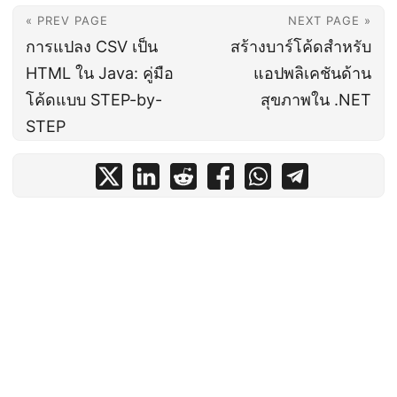
« PREV PAGE
NEXT PAGE »
การแปลง CSV เป็น
สร้างบาร์โค้ดสำหรับ
HTML ใน Java: คู่มือ
แอปพลิเคชันด้าน
โค้ดแบบ STEP-by-
สุขภาพใน .NET
STEP