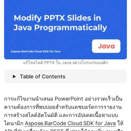
n
แก้ไขสไลด์ PPTX ใน Java อย่างโปรแกรมเมติก
Table of Contents
การแก้ไขงานนำเสนอ PowerPoint อย่างรวดเร็วเป็น
ความต้องการที่พบบ่อยสำหรับแดชบอร์ดการรายงาน
การสร้างสไลด์อัตโนมัติ และการอัปเดตเนื้อหาแบบ
ไดนามิก
Aspose.BarCode Cloud SDK for Java
ให้