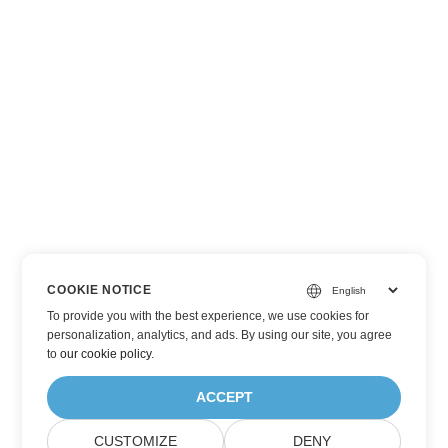
COOKIE NOTICE
To provide you with the best experience, we use cookies for
personalization, analytics, and ads. By using our site, you agree
to
our cookie policy
.
ACCEPT
CUSTOMIZE
DENY