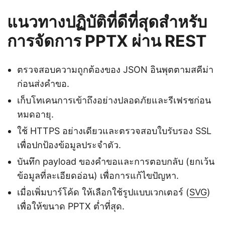
แนวทางปฏิบัติที่ดีที่สุดสำหรับ
การจัดการ PPTX ผ่าน REST
ตรวจสอบความถูกต้องของ JSON อินพุตตามสคีม่า
ก่อนส่งคำขอ.
เก็บโทเคนการเข้าถึงอย่างปลอดภัยและรีเฟรชก่อน
หมดอายุ.
ใช้ HTTPS อย่างเดียวและตรวจสอบใบรับรอง SSL
เพื่อปกป้องข้อมูลประจำตัว.
บันทึก payload ของคำขอและการตอบกลับ (ยกเว้น
ข้อมูลที่ละเอียดอ่อน) เพื่อการแก้ไขปัญหา.
เมื่อเพิ่มบาร์โค้ด ให้เลือกใช้รูปแบบเวกเตอร์ (
SVG
)
เพื่อให้ขนาด PPTX ต่ำที่สุด.