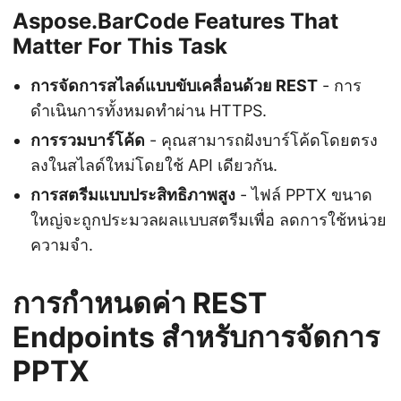
Aspose.BarCode Features That
Matter For This Task
การจัดการสไลด์แบบขับเคลื่อนด้วย REST
- การ
ดำเนินการทั้งหมดทำผ่าน HTTPS.
การรวมบาร์โค้ด
- คุณสามารถฝังบาร์โค้ดโดยตรง
ลงในสไลด์ใหม่โดยใช้ API เดียวกัน.
การสตรีมแบบประสิทธิภาพสูง
- ไฟล์ PPTX ขนาด
ใหญ่จะถูกประมวลผลแบบสตรีมเพื่อ ลดการใช้หน่วย
ความจำ.
การกำหนดค่า REST
Endpoints สำหรับการจัดการ
PPTX