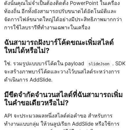
ดังนั้นคุณไม่จำเป็นต้องติดตั้ง PowerPoint ในเครื่อง
ท้องถิ่น อีกทั้งยังสามารถปรับขนาดได้อัตโนมัติและ
จัดการไฟล์ขนาดใหญ่ได้อย่างมีประสิทธิภาพมากกว่า
การใช้ไลบรารีที่ทำงานเฉพาะในเครื่อง
ฉันสามารถฝังบาร์โค้ดขณะเพิ่มสไลด์
ใหม่ได้หรือไม่?
ใช่. รวมรูปแบบบาร์โค้ดใน payload
. SDK
slideJson
จะสร้างภาพบาร์โค้ดและวางไว้บนสไลด์ระหว่างการ
ดำเนินการ AddSlide.
มีขีดจำกัดจำนวนสไลด์ที่ฉันสามารถเพิ่ม
ในคำขอเดียวหรือไม่?
API จะประมวลผลหนึ่งสไลด์ต่อคำขอ สำหรับการ
ทำงานแบบกลุ่ม ให้วนลูปเรียก AddSlide หรือใช้การ