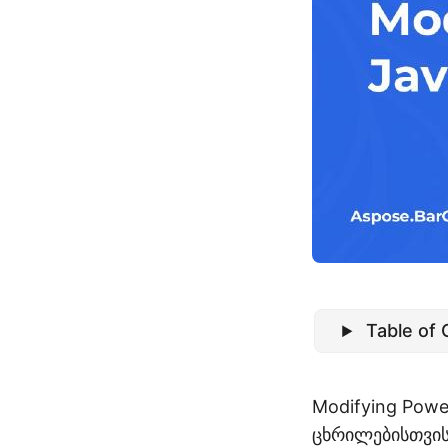
Table of
Modifying Pow
ცხრილებისთვის