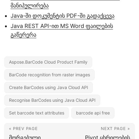
მანიპულირება
Java-ში დოკუმენტის PDF-ში გადაქცევა
Java REST API-ით MS Word ფაილების
გაწერერა
Aspose.BarCode Cloud Product Family
BarCode recognition from raster images
Create BarCodes using Java Cloud API
Recognise BarCodes using Java Cloud API
Set barcode text attributes
barcode api free
« PREV PAGE
NEXT PAGE »
მორგებული
Pivot ცხრილების