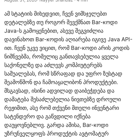
n
ამ სტატიის მიხედვით, ჩვენ ვიმსჯელებთ
დეტალებზე თუ როგორ შევქმნათ Bar-кოდი
Java-ს გამოყენებით, ასევე შეგვიძლია
დავინახოთ Bar-кოდის აღიარება იგივე Java API-
ით. ჩვენ უკვე ვიცით, რომ Bar-кოდი არის კოდის
ნიშნვებმა, რომელიც განთავსებულია ყველა
საქონელზე და აძლევს კომპიუტერებს
საშუალებას, რომ სწრაფად და უფრო ზუსტად
შეამოწმონ და ჩამოაყალიბონ პროდუქტები.
მსგავსად, ისინი ადვილად დაიბეჭდება და
დამატება შესაძლებელია ნივთებზე დროული
რეჟიმით, ასე რომ თქვენი მთელი ინვენტარი
სატენდერო და გაწვდილი იქნება
დაუყოვნებლივ. გარდა ამისა, Bar-кოდი
უზრუნველყოფს პროდუქტის ავტომატურ