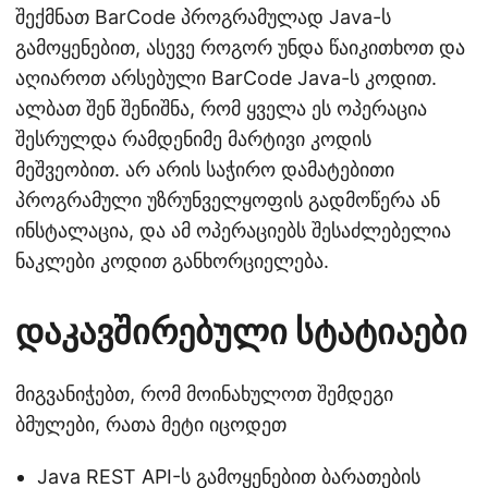
შექმნათ BarCode პროგრამულად Java-ს
გამოყენებით, ასევე როგორ უნდა წაიკითხოთ და
აღიაროთ არსებული BarCode Java-ს კოდით.
ალბათ შენ შენიშნა, რომ ყველა ეს ოპერაცია
შესრულდა რამდენიმე მარტივი კოდის
მეშვეობით. არ არის საჭირო დამატებითი
პროგრამული უზრუნველყოფის გადმოწერა ან
ინსტალაცია, და ამ ოპერაციებს შესაძლებელია
ნაკლები კოდით განხორციელება.
დაკავშირებული სტატიაები
მიგვანიჭებთ, რომ მოინახულოთ შემდეგი
ბმულები, რათა მეტი იცოდეთ
Java REST API-ს გამოყენებით ბარათების