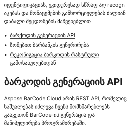
იდენტიფიკაციას, უკიდურესად სწრაფ აღ recogn
აკებას და მონაცემების განხორციელებას ძალიან
დაბალი შეცდომების მაჩვენებლით
ბარქოდის გენერაციის API
ზომებით ბარბანკის გენერირება
რეკონიგაცია ბარკოდის რასტრული
გამოსახულებიდან
ბარკოდის გენერაციის API
Aspose.BarCode Cloud არის REST API, რომელიც
საშუალებას იძლევა ჩვენს მომხმარებლებს
გააკეთონ BarCode-ის გენერაცია და
მანიპულირება პროგრამირებაში.