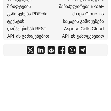
შრიფტების
მანიპულირება Excel-
გამოყენება PDF-ში
ში და Cloud-ის
ტექსტის
საცავის გამოყენება
დამატებისას REST
Aspose.Cells Cloud
API-ის გამოყენებით
API-ის გამოყენებით