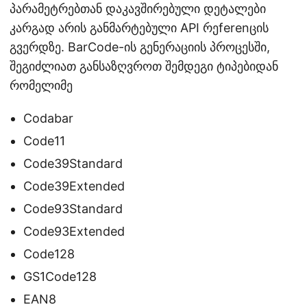
პარამეტრებთან დაკავშირებული დეტალები
კარგად არის განმარტებული API რეferenცის
გვერდზე. BarCode-ის გენერაციის პროცესში,
შეგიძლიათ განსაზღვროთ შემდეგი ტიპებიდან
რომელიმე
Codabar
Code11
Code39Standard
Code39Extended
Code93Standard
Code93Extended
Code128
GS1Code128
EAN8