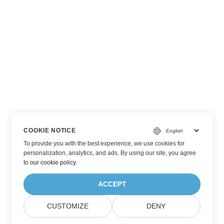
COOKIE NOTICE
To provide you with the best experience, we use cookies for
personalization, analytics, and ads. By using our site, you agree
to
our cookie policy
.
ACCEPT
CUSTOMIZE
DENY