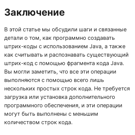
Заключение
В этой статье мы обсудили шаги и связанные
детали о том, как программно создавать
штрих-коды с использованием Java, а также
как считывать и распознавать существующий
штрих-код с помощью фрагмента кода Java.
Вы могли заметить, что все эти операции
выполняются с помощью всего лишь
нескольких простых строк кода. Не требуется
загрузка или установка дополнительного
программного обеспечения, и эти операции
могут быть выполнены с меньшим
количеством строк кода.