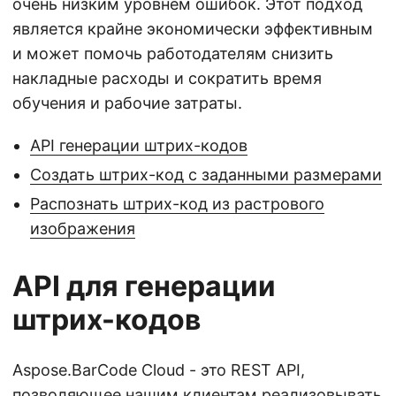
очень низким уровнем ошибок. Этот подход
является крайне экономически эффективным
и может помочь работодателям снизить
накладные расходы и сократить время
обучения и рабочие затраты.
API генерации штрих-кодов
Создать штрих-код с заданными размерами
Распознать штрих-код из растрового
изображения
API для генерации
штрих-кодов
Aspose.BarCode Cloud - это REST API,
позволяющее нашим клиентам реализовывать