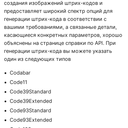
создания изображений штрих-кодов и
предоставляет широкий спектр опций для
генерации штрих-кода в соответствии с
вашими требованиями, а связанные детали,
касающиеся конкретных параметров, хорошо
объяснены на странице справки по API. При
генерации штрих-кода вы можете указать
один из следующих типов
Codabar
Code11
Code39Standard
Code39Extended
Code93Standard
Code93Extended