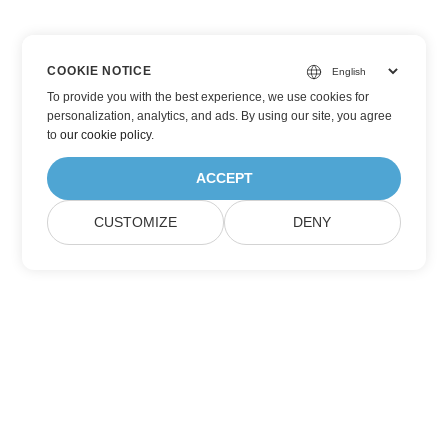
COOKIE NOTICE
To provide you with the best experience, we use cookies for
personalization, analytics, and ads. By using our site, you agree
to
our cookie policy
.
ACCEPT
CUSTOMIZE
DENY