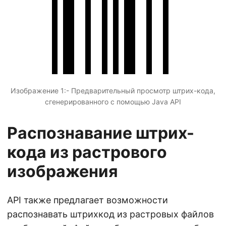
Изображение 1:- Предварительный просмотр штрих-кода,
сгенерированного с помощью Java API
Распознавание штрих-
кода из растрового
изображения
API также предлагает возможности
распознавать штрихкод из растровых файлов