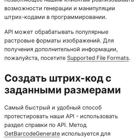
возможности генерации и манипуляции
штрих-кодами в программировании.
API может обрабатывать популярные
растровые форматы изображений. Для
получения дополнительной информации,
пожалуйста, посетите
Supported File Formats
.
Создать штрих-код с
заданными размерами
Самый быстрый и удобный способ
протестировать наши API - использовать
раздел справки по API. Метод
GetBarcodeGenerate
используется для