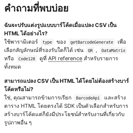
คำถามที่พบบ่อย
ฉันจะปรับแต่งรูปแบบบาร์โค้ดเมื่อแปลง CSV เป็น
HTML ได้อย่างไร?
ใช้พารามิเตอร์
ของ
เพื่อ
type
getBarcodeGenerate
เลือกสัญลักษณ์ที่รองรับใดก็ได้ เช่น
,
QR
DataMatrix
หรือ
ดูที่
API reference
สำหรับรายการ
Code128
ทั้งหมด
สามารถแปลง CSV เป็น HTML ได้โดยไม่ต้องสร้างบาร์
โค้ดหรือไม่?
ใช่, คุณสามารถข้ามการเรียก
และสร้าง
BarcodeApi
ตาราง HTML โดยตรงได้ SDK เป็นตัวเลือกสำหรับการ
สร้างบาร์โค้ดแต่ก็ยังมีประโยชน์สำหรับงานที่เกี่ยวกับ
รูปภาพอื่น ๆ