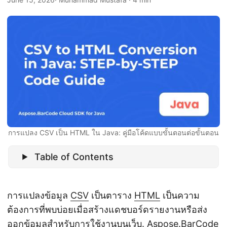
n
การแปลง CSV เป็น HTML ใน Java: คู่มือโค้ดแบบขั้นตอนต่อขั้นตอน
Table of Contents
การแปลงข้อมูล
CSV
เป็นตาราง
HTML
เป็นความ
ต้องการที่พบบ่อยเมื่อสร้างแดชบอร์ดรายงานหรือส่ง
ออกข้อมูลสำหรับการใช้งานบนเว็บ.
Aspose.BarCode