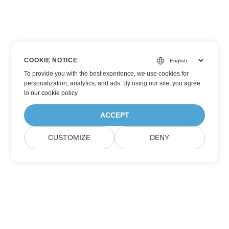
COOKIE NOTICE
To provide you with the best experience, we use cookies for
personalization, analytics, and ads. By using our site, you agree
to
our cookie policy
.
ACCEPT
CUSTOMIZE
DENY