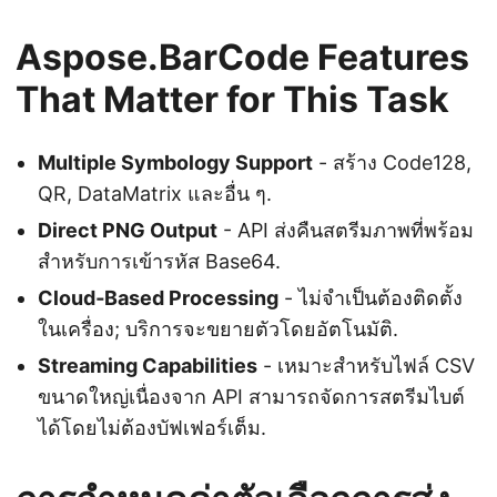
Aspose.BarCode Features
That Matter for This Task
Multiple Symbology Support
- สร้าง Code128,
QR, DataMatrix และอื่น ๆ.
Direct PNG Output
- API ส่งคืนสตรีมภาพที่พร้อม
สำหรับการเข้ารหัส Base64.
Cloud‑Based Processing
- ไม่จำเป็นต้องติดตั้ง
ในเครื่อง; บริการจะขยายตัวโดยอัตโนมัติ.
Streaming Capabilities
- เหมาะสำหรับไฟล์ CSV
ขนาดใหญ่เนื่องจาก API สามารถจัดการสตรีมไบต์
ได้โดยไม่ต้องบัฟเฟอร์เต็ม.