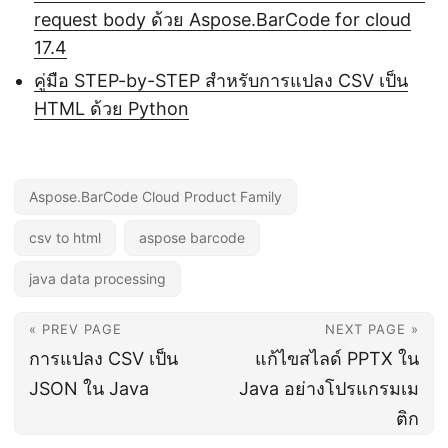
request body ด้วย Aspose.BarCode for cloud
17.4
คู่มือ STEP-by-STEP สำหรับการแปลง CSV เป็น
HTML ด้วย Python
Aspose.BarCode Cloud Product Family
csv to html
aspose barcode
java data processing
« PREV PAGE
NEXT PAGE »
การแปลง CSV เป็น
แก้ไขสไลด์ PPTX ใน
JSON ใน Java
Java อย่างโปรแกรมเม
ติก