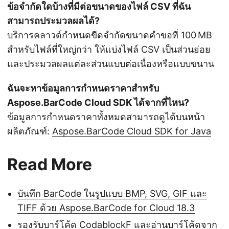
ข้อจำกัดใดบ้างที่มีต่อขนาดของไฟล์ CSV ที่ฉัน
สามารถประมวลผลได้?
บริการคลาวด์กำหนดขีดจำกัดขนาดคำขอที่ 100 MB
สำหรับไฟล์ที่ใหญ่กว่า ให้แบ่งไฟล์ CSV เป็นส่วนย่อย
และประมวลผลแต่ละส่วนแบบต่อเนื่องหรือแบบขนาน
ฉันจะหาข้อมูลการกำหนดราคาสำหรับ
Aspose.BarCode Cloud SDK ได้จากที่ไหน?
ข้อมูลการกำหนดราคาทั้งหมดสามารถดูได้บนหน้า
ผลิตภัณฑ์:
Aspose.BarCode Cloud SDK for Java
Read More
บันทึก BarCode ในรูปแบบ BMP, SVG, GIF และ
TIFF ด้วย Aspose.BarCode for Cloud 18.3
รองรับบาร์โค้ด CodablockF และอ่านบาร์โค้ดจาก