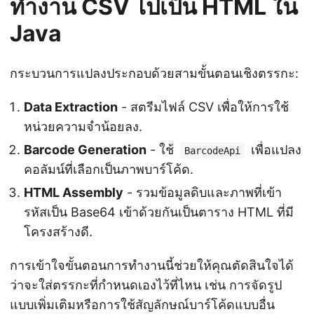
ทำงาน CSV ไปเป็น HTML ใน
Java
กระบวนการแปลงประกอบด้วยสามขั้นตอนเชิงตรรกะ:
Data Extraction
- สตรีมไฟล์ CSV เพื่อให้การใช้
หน่วยความจำน้อยลง.
Barcode Generation
- ใช้
เพื่อแปลง
BarcodeApi
คอลัมน์ที่เลือกเป็นภาพบาร์โค้ด.
HTML Assembly
- รวมข้อมูลดิบและภาพที่เข้า
รหัสเป็น Base64 เข้าด้วยกันเป็นตาราง HTML ที่มี
โครงสร้างดี.
การเข้าใจขั้นตอนการทำงานนี้ช่วยให้คุณตัดสินใจได้
ว่าจะใส่ตรรกะที่กำหนดเองไว้ที่ไหน เช่น การจัดรูป
แบบเพิ่มเติมหรือการใช้สัญลักษณ์บาร์โค้ดแบบอื่น