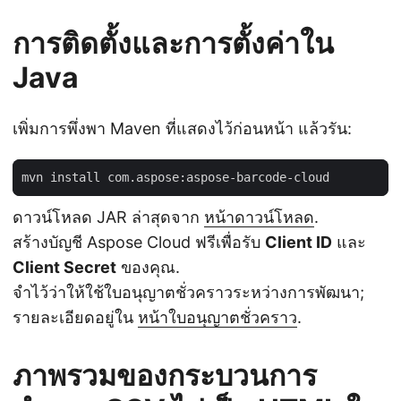
การติดตั้งและการตั้งค่าใน
Java
เพิ่มการพึ่งพา Maven ที่แสดงไว้ก่อนหน้า แล้วรัน:
ดาวน์โหลด JAR ล่าสุดจาก
หน้าดาวน์โหลด
.
สร้างบัญชี Aspose Cloud ฟรีเพื่อรับ
Client ID
และ
Client Secret
ของคุณ.
จำไว้ว่าให้ใช้ใบอนุญาตชั่วคราวระหว่างการพัฒนา;
รายละเอียดอยู่ใน
หน้าใบอนุญาตชั่วคราว
.
ภาพรวมของกระบวนการ