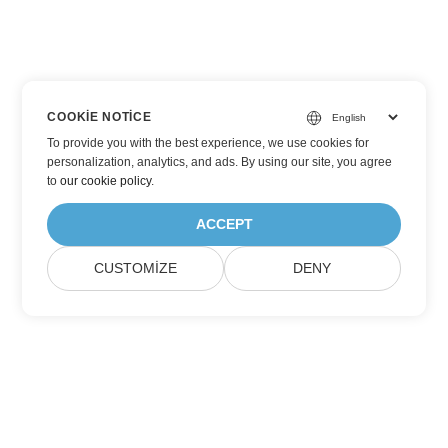
COOKIE NOTICE
To provide you with the best experience, we use cookies for
personalization, analytics, and ads. By using our site, you agree
to
our cookie policy
.
ACCEPT
CUSTOMIZE
DENY