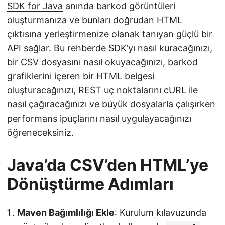
SDK for Java
anında barkod görüntüleri
oluşturmanıza ve bunları doğrudan HTML
çıktısına yerleştirmenize olanak tanıyan güçlü bir
API sağlar. Bu rehberde SDK’yı nasıl kuracağınızı,
bir CSV dosyasını nasıl okuyacağınızı, barkod
grafiklerini içeren bir HTML belgesi
oluşturacağınızı, REST uç noktalarını cURL ile
nasıl çağıracağınızı ve büyük dosyalarla çalışırken
performans ipuçlarını nasıl uygulayacağınızı
öğreneceksiniz.
Java’da CSV’den HTML’ye
Dönüştürme Adımları
Maven Bağımlılığı Ekle
: Kurulum kılavuzunda