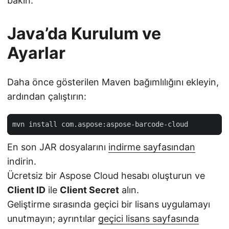
bakın.
Java’da Kurulum ve
Ayarlar
Daha önce gösterilen Maven bağımlılığını ekleyin,
ardından çalıştırın:
En son JAR dosyalarını
indirme sayfasından
indirin.
Ücretsiz bir Aspose Cloud hesabı oluşturun ve
Client ID
ile
Client Secret
alın.
Geliştirme sırasında geçici bir lisans uygulamayı
unutmayın; ayrıntılar
geçici lisans sayfasında