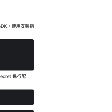
ud SDK，使用安裝指
ecret 進行配