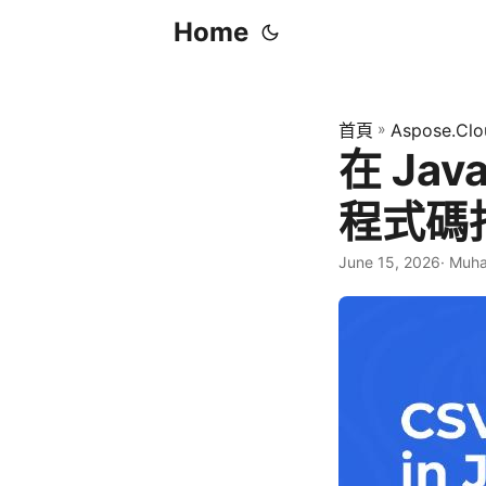
Home
首頁
»
Aspose.Clo
在 Ja
程式碼
June 15, 2026
· Muh