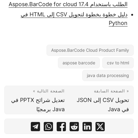
الطلب باستخدام Aspose.BarCode for cloud 17.4
دليل خطوة بخطوة لتحويل CSV إلى HTML في
Python
Aspose.BarCode Cloud Product Family
aspose barcode
csv to html
java data processing
« الصفحة السابقة
الصفحة التالية »
تحويل CSV إلى JSON
تعديل شرائح PPTX في
في Java
Java برمجيًا