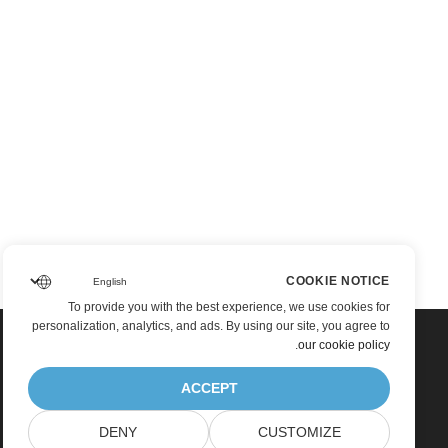
COOKIE NOTICE
To provide you with the best experience, we use cookies for
personalization, analytics, and ads. By using our site, you agree to
.
our cookie policy
ACCEPT
DENY
CUSTOMIZE