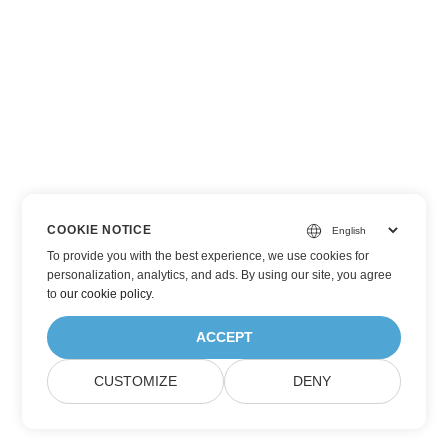
COOKIE NOTICE
To provide you with the best experience, we use cookies for
personalization, analytics, and ads. By using our site, you agree
to
our cookie policy
.
ACCEPT
CUSTOMIZE
DENY