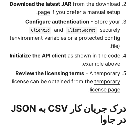
Download the latest JAR
from the
download
page
if you prefer a manual setup.
Configure authentication
- Store your
and
securely
ClientId
ClientSecret
(environment variables or a protected
config
file).
Initialize the API client
as shown in the code
example above.
Review the licensing terms
- A temporary
license can be obtained from the
temporary
.
license page
درک جریان کار CSV به JSON
در جاوا