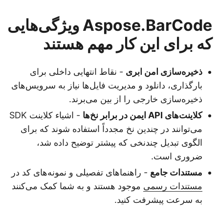
Aspose.BarCode ویژگی‌هایی
که برای این کار مهم هستند
ذخیره‌سازی امن ابری
- نقاط انتهایی داخلی برای
بارگذاری، دانلود و مدیریت فایل‌ها نیاز به سرویس‌های
ذخیره‌سازی خارجی را از بین می‌برند.
کلاینت‌های API ایمن در برابر نخ‌ها
- اشیاء کلاینت SDK
می‌توانند در چندین نخ مجدداً استفاده شوند که برای
الگوی تبدیل چندنخی که پیشتر توضیح داده شد،
ضروری است.
مستندات جامع
- راهنماهای تفصیلی و نمونه‌های کد در
مستندات رسمی
موجود هستند و به شما کمک می‌کنند
به سرعت پیشرفت کنید.