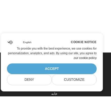
COOKIE NOTICE
To provide you with the best experience, we use cookies for
personalization, analytics, and ads. By using our site, you agree to
.
our cookie policy
ACCEPT
DENY
CUSTOMIZE
خانه
محصولات
آخرین انتشارات، تازه به بازار آمده ها