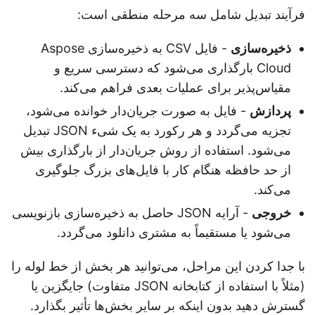
فرآیند تبدیل شامل سه مرحله منطقی است:
ذخیره‌سازی
- فایل CSV به ذخیره‌سازی Aspose
Cloud بارگذاری می‌شود که دسترسی سریع و
مقیاس‌پذیر برای عملیات بعدی فراهم می‌کند.
پردازش
- فایل به صورت جریان‌دار خوانده می‌شود،
تجزیه می‌گردد و هر رکورد به یک شیء JSON تبدیل
می‌شود. استفاده از روش جریان‌دار از بارگذاری بیش
از حد حافظه هنگام کار با فایل‌های بزرگ جلوگیری
می‌کند.
خروجی
- آرایه JSON حاصل به ذخیره‌سازی بازنویسی
می‌شود یا مستقیماً به مشتری دانلود می‌گردد.
با جدا کردن این مراحل، می‌توانید هر بخش از خط لوله را
(مثلاً با استفاده از کتابخانه JSON متفاوت) جایگزین یا
گسترش دهید بدون اینکه بر سایر بخش‌ها تأثیر بگذارد.