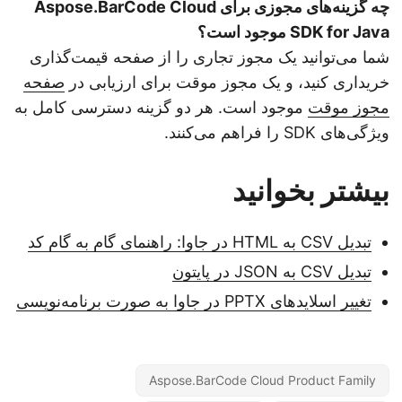
چه گزینه‌های مجوزی برای Aspose.BarCode Cloud
SDK for Java موجود است؟
شما می‌توانید یک مجوز تجاری را از صفحه قیمت‌گذاری
خریداری کنید، و یک مجوز موقت برای ارزیابی در
صفحه
مجوز موقت
موجود است. هر دو گزینه دسترسی کامل به
ویژگی‌های SDK را فراهم می‌کنند.
بیشتر بخوانید
تبدیل CSV به HTML در جاوا: راهنمای گام به گام کد
تبدیل CSV به JSON در پایتون
تغییر اسلایدهای PPTX در جاوا به صورت برنامه‌نویسی
Aspose.BarCode Cloud Product Family