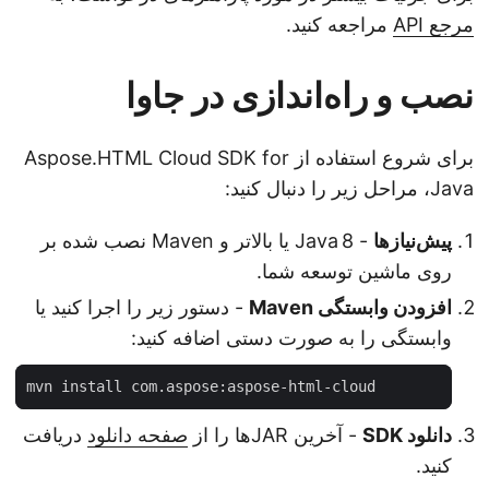
مرجع API
مراجعه کنید.
نصب و راه‌اندازی در جاوا
برای شروع استفاده از Aspose.HTML Cloud SDK for
Java، مراحل زیر را دنبال کنید:
پیش‌نیازها
- Java 8 یا بالاتر و Maven نصب شده بر
روی ماشین توسعه شما.
افزودن وابستگی Maven
- دستور زیر را اجرا کنید یا
وابستگی را به صورت دستی اضافه کنید:
دانلود SDK
- آخرین JARها را از
صفحه دانلود
دریافت
کنید.