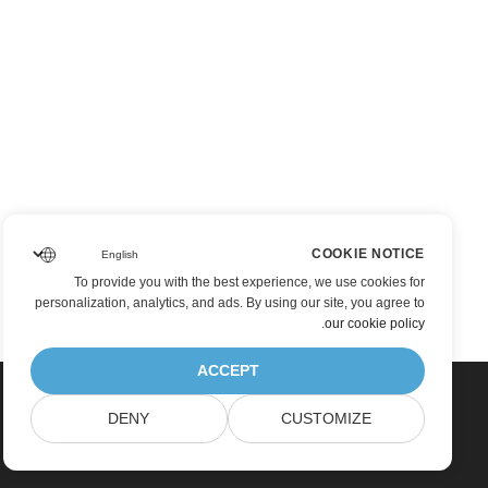
COOKIE NOTICE
To provide you with the best experience, we use cookies for
personalization, analytics, and ads. By using our site, you agree to
.
our cookie policy
ACCEPT
DENY
CUSTOMIZE