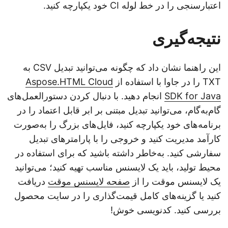
اعتبارسنجی را در خط لوله CI خود یکپارچه کنید.
نتیجه‌گیری
این راهنما نشان داد که چگونه می‌توانید تبدیل CSV به
TXT را در جاوا با استفاده از
Aspose.HTML Cloud
SDK for Java
انجام دهید. با دنبال کردن دستورالعمل‌های
گام‌به‌گام، می‌توانید تبدیل مبتنی بر ابر قابل اعتماد را در
برنامه‌های خود یکپارچه کنید، فایل‌های بزرگ را به‌صورت
کارآمد مدیریت کنید و خروجی را با پارامترهای تبدیل
سفارشی کنید. به‌خاطر داشته باشید که برای استفاده در
محیط تولید، باید یک لایسنس مناسب تهیه کنید؛ می‌توانید
یک لایسنس موقت را از
صفحه لایسنس موقت
دریافت
کنید یا گزینه‌های کامل قیمت‌گذاری را در سایت محصول
بررسی کنید. کدنویسی خوش!