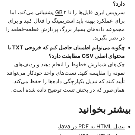
دارد؟
سرویس ابری فایل‌ها را تا ۲
GB
پشتیبانی می‌کند، اما
برای عملکرد بهینه باید استریمینگ را فعال کنید و برای
مجموعه داده‌های بسیار بزرگ پردازش قطعه‑قطعه را
در نظر بگیرید.
چگونه می‌توانم اطمینان حاصل کنم که خروجی TXT با
محتوای اصلی CSV مطابقت دارد؟
چک‌های شمارش خطوط را انجام دهید و ردیف‌های
نمونه را مقایسه کنید. تست‌های واحد خودکار می‌توانند
تأیید کنند که تبدیل یکپارچگی داده‌ها را حفظ می‌کند،
همان‌طور که در بخش تست توضیح داده شده است.
بیشتر بخوانید
تبدیل HTML به PDF در Java