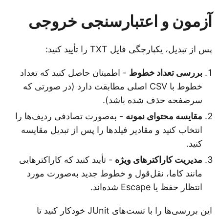
آزمون و اعتبارسنجی خروجی
پس از تبدیل، یکپارچگی فایل TXT را تأیید کنید:
بررسی تعداد خطوط
- اطمینان حاصل کنید که تعداد
خطوط با CSV اصلی مطابقت دارد (در صورتی که
سرصفحه حذف شده باشد).
مقایسه محتوای نمونه
- به‌صورت تصادفی ردیف‌ها را
انتخاب کنید و مقادیر فیلدها را پس از تبدیل مقایسه
کنید.
مدیریت کاراکترهای ویژه
- تأیید کنید که کاراکترهایی
مانند کاما، نقل‌قول و خطوط جدید به‌صورت مورد
انتظار حفظ یا Escape شده‌اند.
این بررسی‌ها را با تست‌های JUnit خودکار کنید تا