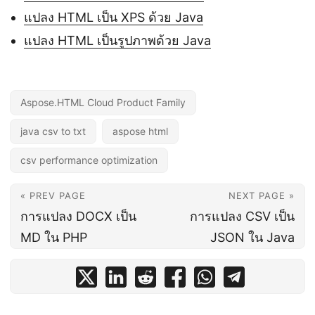
แปลง HTML เป็น XPS ด้วย Java
แปลง HTML เป็นรูปภาพด้วย Java
Aspose.HTML Cloud Product Family
java csv to txt
aspose html
csv performance optimization
« PREV PAGE
NEXT PAGE »
การแปลง DOCX เป็น
การแปลง CSV เป็น
MD ใน PHP
JSON ใน Java