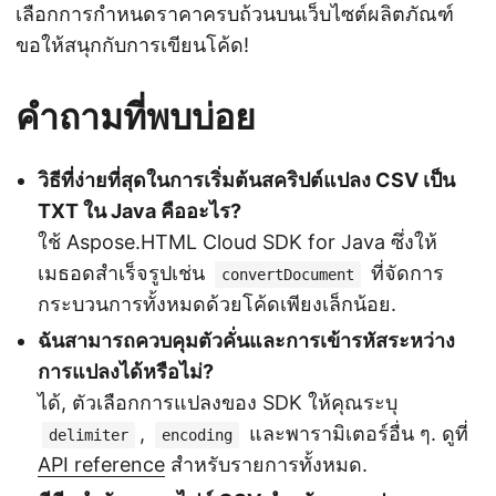
เลือกการกำหนดราคาครบถ้วนบนเว็บไซต์ผลิตภัณฑ์
ขอให้สนุกกับการเขียนโค้ด!
คำถามที่พบบ่อย
วิธีที่ง่ายที่สุดในการเริ่มต้นสคริปต์แปลง CSV เป็น
TXT ใน Java คืออะไร?
ใช้ Aspose.HTML Cloud SDK for Java ซึ่งให้
เมธอดสำเร็จรูปเช่น
ที่จัดการ
convertDocument
กระบวนการทั้งหมดด้วยโค้ดเพียงเล็กน้อย.
ฉันสามารถควบคุมตัวคั่นและการเข้ารหัสระหว่าง
การแปลงได้หรือไม่?
ได้, ตัวเลือกการแปลงของ SDK ให้คุณระบุ
,
และพารามิเตอร์อื่น ๆ. ดูที่
delimiter
encoding
API reference
สำหรับรายการทั้งหมด.