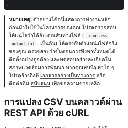
}
หมายเหตุ:
ตัวอย่างโค้ดนี้แสดงการทำงานหลัก
ก่อนนำไปใช้ในโครงการของคุณ โปรดตรวจสอบ
ให้แน่ใจว่าได้อัปเดตเส้นทางไฟล์ (
,
input.csv
, เป็นต้น) ให้ตรงกับตำแหน่งไฟล์จริง
output.txt
ของคุณ ตรวจสอบว่าขั้นตอนการพึ่งพาทั้งหมดได้
ติดตั้งอย่างถูกต้อง และทดสอบอย่างละเอียดใน
สภาพแวดล้อมการพัฒนา หากคุณพบปัญหาใด ๆ
โปรดอ้างอิงที่
เอกสารอย่างเป็นทางการ
หรือ
ติดต่อทีม
สนับสนุน
เพื่อขอความช่วยเหลือ.
การแปลง CSV บนคลาวด์ผ่าน
REST API ด้วย cURL