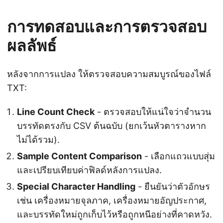
การทดสอบและการตรวจสอบ
ผลลัพธ์
หลังจากการแปลง ให้ตรวจสอบความสมบูรณ์ของไฟล์
TXT:
Line Count Check
- ตรวจสอบให้แน่ใจว่าจำนวน
บรรทัดตรงกับ CSV ต้นฉบับ (ยกเว้นหัวตารางหาก
ไม่ได้รวม).
Sample Content Comparison
- เลือกแถวแบบสุ่ม
และเปรียบเทียบค่าฟิลด์หลังการแปลง.
Special Character Handling
- ยืนยันว่าตัวอักษร
เช่น เครื่องหมายจุลภาค, เครื่องหมายอัญประกาศ,
และบรรทัดใหม่ถูกเก็บไว้หรือถูกหนีอย่างที่คาดหวัง.