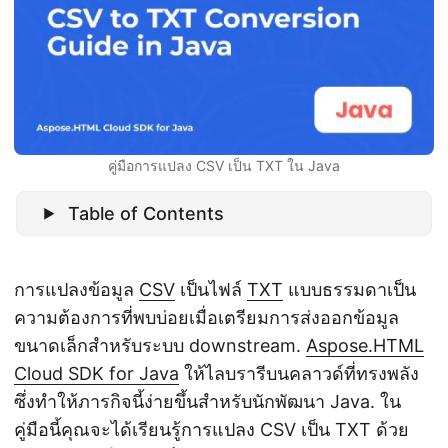
n
คู่มือการแปลง CSV เป็น TXT ใน Java
Table of Contents
การแปลงข้อมูล
CSV
เป็นไฟล์
TXT
แบบธรรมดาเป็น
ความต้องการที่พบบ่อยเมื่อเตรียมการส่งออกข้อมูล
ขนาดเล็กสำหรับระบบ downstream.
Aspose.HTML
Cloud SDK for Java
ให้ไลบรารีบนคลาวด์ที่ทรงพลัง
ซึ่งทำให้ภารกิจนี้ง่ายขึ้นสำหรับนักพัฒนา Java. ใน
คู่มือนี้คุณจะได้เรียนรู้การแปลง CSV เป็น TXT ด้วย