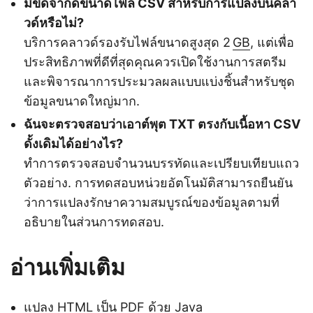
มีขีดจำกัดขนาดไฟล์ CSV สำหรับการแปลงบนคลา
วด์หรือไม่?
บริการคลาวด์รองรับไฟล์ขนาดสูงสุด 2
GB
, แต่เพื่อ
ประสิทธิภาพที่ดีที่สุดคุณควรเปิดใช้งานการสตรีม
และพิจารณาการประมวลผลแบบแบ่งชิ้นสำหรับชุด
ข้อมูลขนาดใหญ่มาก.
ฉันจะตรวจสอบว่าเอาต์พุต TXT ตรงกับเนื้อหา CSV
ดั้งเดิมได้อย่างไร?
ทำการตรวจสอบจำนวนบรรทัดและเปรียบเทียบแถว
ตัวอย่าง. การทดสอบหน่วยอัตโนมัติสามารถยืนยัน
ว่าการแปลงรักษาความสมบูรณ์ของข้อมูลตามที่
อธิบายในส่วนการทดสอบ.
อ่านเพิ่มเติม
แปลง HTML เป็น PDF ด้วย Java