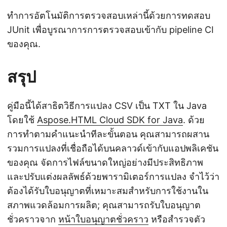
ทำการอัตโนมัติการตรวจสอบเหล่านี้ด้วยการทดสอบ
JUnit เพื่อบูรณาการการตรวจสอบเข้ากับ pipeline CI
ของคุณ.
สรุป
คู่มือนี้ได้สาธิตวิธีการแปลง CSV เป็น TXT ใน Java
โดยใช้
Aspose.HTML Cloud SDK for Java
. ด้วย
การทำตามคำแนะนำทีละขั้นตอน คุณสามารถผสาน
รวมการแปลงที่เชื่อถือได้บนคลาวด์เข้ากับแอปพลิเคชัน
ของคุณ จัดการไฟล์ขนาดใหญ่อย่างมีประสิทธิภาพ
และปรับแต่งผลลัพธ์ด้วยพารามิเตอร์การแปลง จำไว้ว่า
ต้องได้รับใบอนุญาตที่เหมาะสมสำหรับการใช้งานใน
สภาพแวดล้อมการผลิต; คุณสามารถรับใบอนุญาต
ชั่วคราวจาก
หน้าใบอนุญาตชั่วคราว
หรือสำรวจตัว