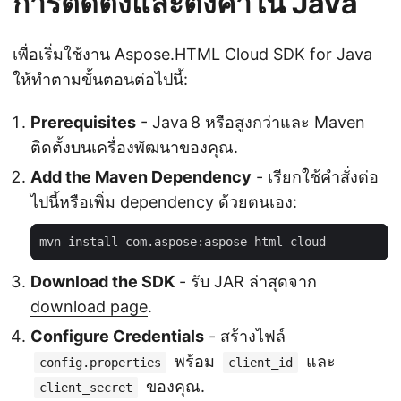
การติดตั้งและตั้งค่าใน Java
เพื่อเริ่มใช้งาน Aspose.HTML Cloud SDK for Java
ให้ทำตามขั้นตอนต่อไปนี้:
Prerequisites
- Java 8 หรือสูงกว่าและ Maven
ติดตั้งบนเครื่องพัฒนาของคุณ.
Add the Maven Dependency
- เรียกใช้คำสั่งต่อ
ไปนี้หรือเพิ่ม dependency ด้วยตนเอง:
Download the SDK
- รับ JAR ล่าสุดจาก
download page
.
Configure Credentials
- สร้างไฟล์
พร้อม
และ
config.properties
client_id
ของคุณ.
client_secret