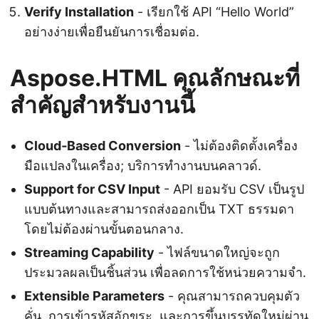
Verify Installation
- เรียกใช้ API “Hello World”
อย่างง่ายเพื่อยืนยันการเชื่อมต่อ.
Aspose.HTML คุณลักษณะที่
สำคัญสำหรับงานนี้
Cloud‑Based Conversion
- ไม่ต้องติดตั้งเครื่อง
มือแปลงในเครื่อง; บริการทำงานบนคลาวด์.
Support for CSV Input
- API ยอมรับ CSV เป็นรูป
แบบต้นทางและสามารถส่งออกเป็น TXT ธรรมดา
โดยไม่ต้องผ่านขั้นตอนกลาง.
Streaming Capability
- ไฟล์ขนาดใหญ่จะถูก
ประมวลผลเป็นชิ้นส่วน เพื่อลดการใช้หน่วยความจำ.
Extensible Parameters
- คุณสามารถควบคุมตัว
คั่น, การเข้ารหัสอักขระ, และการขึ้นบรรทัดใหม่ผ่าน