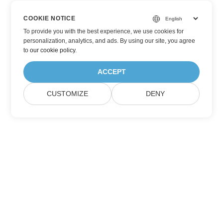
COOKIE NOTICE
To provide you with the best experience, we use cookies for
personalization, analytics, and ads. By using our site, you agree
to
our cookie policy
.
ACCEPT
CUSTOMIZE
DENY