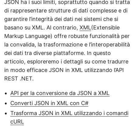
JSON ha i suoi limiti, soprattutto quando si tratta
di rappresentare strutture di dati complesse e di
garantire l’integrità dei dati nei sistemi che si
basano su XML. Al contrario,
XML
(Extensible
Markup Language) offre robuste funzionalità per
la convalida, la trasformazione e l’interoperabilità
dei dati tra diverse piattaforme. In questo
articolo, esploreremo i dettagli su come tradurre
in modo efficace JSON in XML utilizzando l’API
REST .NET.
API per la conversione da JSON a XML
Converti JSON in XML con C#
Trasforma JSON in XML utilizzando i comandi
cURL