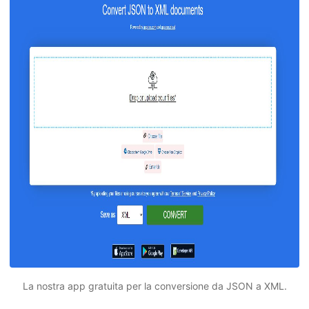
La nostra app gratuita per la conversione da JSON a XML.