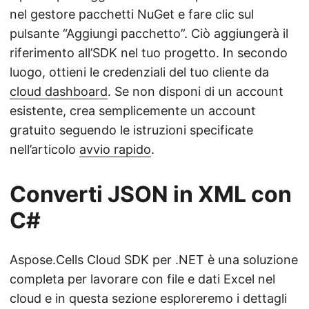
nel gestore pacchetti NuGet e fare clic sul
pulsante “Aggiungi pacchetto”. Ciò aggiungerà il
riferimento all’SDK nel tuo progetto. In secondo
luogo, ottieni le credenziali del tuo cliente da
cloud dashboard
. Se non disponi di un account
esistente, crea semplicemente un account
gratuito seguendo le istruzioni specificate
nell’articolo
avvio rapido
.
Converti JSON in XML con
C#
Aspose.Cells Cloud SDK per .NET è una soluzione
completa per lavorare con file e dati Excel nel
cloud e in questa sezione esploreremo i dettagli