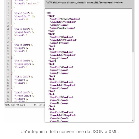
Un’anteprima della conversione da JSON a XML.