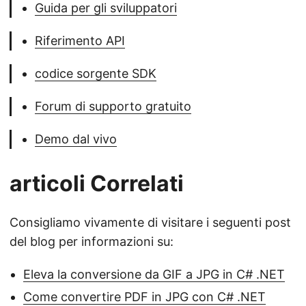
Guida per gli sviluppatori
Riferimento API
codice sorgente SDK
Forum di supporto gratuito
Demo dal vivo
articoli Correlati
Consigliamo vivamente di visitare i seguenti post
del blog per informazioni su:
Eleva la conversione da GIF a JPG in C# .NET
Come convertire PDF in JPG con C# .NET