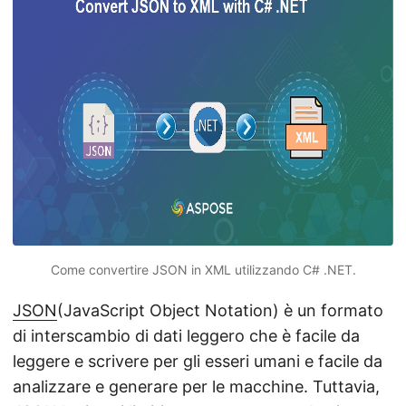
Come convertire JSON in XML utilizzando C# .NET.
JSON
(JavaScript Object Notation) è un formato
di interscambio di dati leggero che è facile da
leggere e scrivere per gli esseri umani e facile da
analizzare e generare per le macchine. Tuttavia,