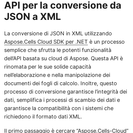
API per la conversione da
JSON a XML
La conversione di JSON in XML utilizzando
Aspose.Cells Cloud SDK per .NET
è un processo
semplice che sfrutta le potenti funzionalità
dell’API basata su cloud di Aspose. Questa API è
rinomata per le sue solide capacità
nell’elaborazione e nella manipolazione dei
documenti dei fogli di calcolo. Inoltre, questo
processo di conversione garantisce l’integrità dei
dati, semplifica i processi di scambio dei dati e
garantisce la compatibilità con i sistemi che
richiedono il formato dati XML.
Il primo passaggio è cercare “Aspose.Cells-Cloud”