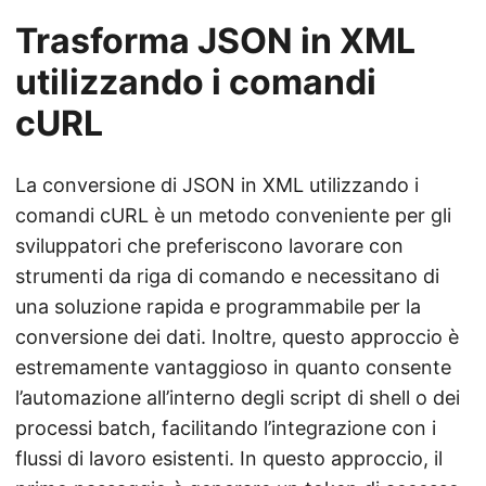
Trasforma JSON in XML
utilizzando i comandi
cURL
La conversione di JSON in XML utilizzando i
comandi cURL è un metodo conveniente per gli
sviluppatori che preferiscono lavorare con
strumenti da riga di comando e necessitano di
una soluzione rapida e programmabile per la
conversione dei dati. Inoltre, questo approccio è
estremamente vantaggioso in quanto consente
l’automazione all’interno degli script di shell o dei
processi batch, facilitando l’integrazione con i
flussi di lavoro esistenti. In questo approccio, il