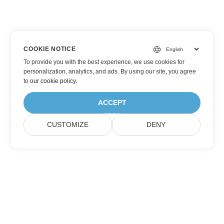
COOKIE NOTICE
To provide you with the best experience, we use cookies for
personalization, analytics, and ads. By using our site, you agree
to
our cookie policy
.
ACCEPT
CUSTOMIZE
DENY