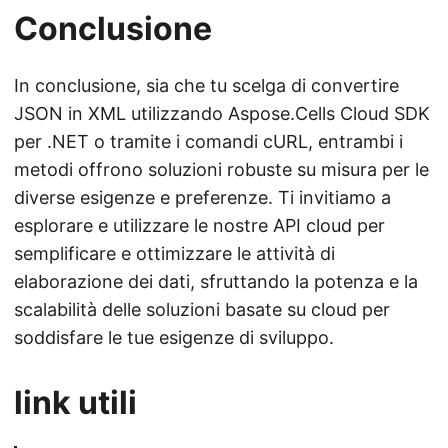
Conclusione
In conclusione, sia che tu scelga di convertire
JSON in XML utilizzando Aspose.Cells Cloud SDK
per .NET o tramite i comandi cURL, entrambi i
metodi offrono soluzioni robuste su misura per le
diverse esigenze e preferenze. Ti invitiamo a
esplorare e utilizzare le nostre API cloud per
semplificare e ottimizzare le attività di
elaborazione dei dati, sfruttando la potenza e la
scalabilità delle soluzioni basate su cloud per
soddisfare le tue esigenze di sviluppo.
link utili