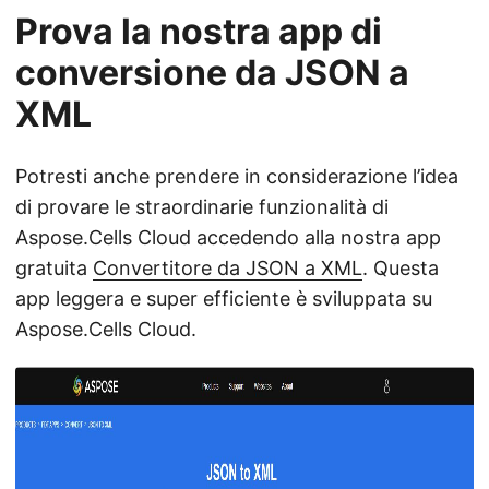
Prova la nostra app di
conversione da JSON a
XML
Potresti anche prendere in considerazione l’idea
di provare le straordinarie funzionalità di
Aspose.Cells Cloud accedendo alla nostra app
gratuita
Convertitore da JSON a XML
. Questa
app leggera e super efficiente è sviluppata su
Aspose.Cells Cloud.