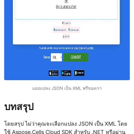
แอปแปลง JSON เป็น XML ฟรีของเรา
บทสรุป
โดยสรุป ไม่ว่าคุณจะเลือกแปลง JSON เป็น XML โดย
ใช้ Aspose.Cells Cloud SDK สำหรับ .NET หรือผ่าน