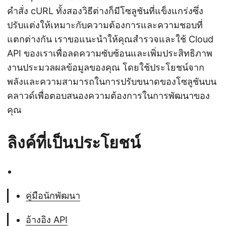
คำสั่ง cURL ทั้งสองวิธีต่างก็มีโซลูชันที่แข็งแกร่งซึ่ง
ปรับแต่งให้เหมาะกับความต้องการและความชอบที่
แตกต่างกัน เราขอแนะนำให้คุณสำรวจและใช้ Cloud
API ของเราเพื่อลดความซับซ้อนและเพิ่มประสิทธิภาพ
งานประมวลผลข้อมูลของคุณ โดยใช้ประโยชน์จาก
พลังและความสามารถในการปรับขนาดของโซลูชันบน
คลาวด์เพื่อตอบสนองความต้องการในการพัฒนาของ
คุณ
ลิงค์ที่เป็นประโยชน์
คู่มือนักพัฒนา
อ้างอิง API