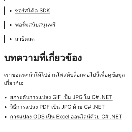
ซอร์สโค้ด SDK
ฟอรั่มสนับสนุนฟรี
สาธิตสด
บทความที่เกี่ยวข้อง
เราขอแนะนำให้ไปอ่านโพสต์บล็อกต่อไปนี้เพื่อดูข้อมูล
เกี่ยวกับ:
ยกระดับการแปลง GIF เป็น JPG ใน C# .NET
วิธีการแปลง PDF เป็น JPG ด้วย C# .NET
การแปลง ODS เป็น Excel ออนไลน์ด้วย C# .NET