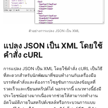
ตัวอย่างการแปลง JSON เป็น XML
แปลง JSON เป็น XML โดยใช้
คำสั่ง cURL
การแปลง JSON เป็น XML โดยใช้คำสั่ง cURL เป็นวิธี
ที่สะดวกสำหรับนักพัฒนาที่ชอบทำงานกับเครื่องมือ
บรรทัดคำสั่งและต้องการโซลูชันการแปลงข้อมูลที่
รวดเร็วและเขียนสคริปต์ได้ นอกจากนี้ แนวทางนี้ยังมี
ประโยชน์อย่างมากเนื่องจากช่วยให้สามารถทำงาน
อัตโนมัติภายในสคริปต์เชลล์หรือกระบวนการแบบ