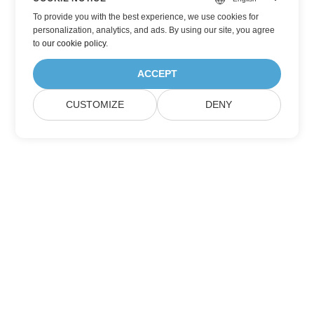
To provide you with the best experience, we use cookies for
personalization, analytics, and ads. By using our site, you agree
to
our cookie policy
.
ACCEPT
CUSTOMIZE
DENY