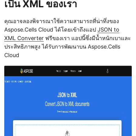
เป็น XML ของเรา
คุณอาจลองพิจารณาใช้ความสามารถที่น่าทึ่งของ
Aspose.Cells Cloud ได้โดยเข้าถึงแอป
JSON to
XML Converter
ฟรีของเรา แอปนี้ซึ่งมีน้ำหนักเบาและ
ประสิทธิภาพสูง ได้รับการพัฒนาบน Aspose.Cells
Cloud