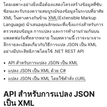
โดยเฉพาะอย่างยิ่งเมื่อต้องแสดงโครงสร้างข้อมูลที่ซับ
ซ้อนและรับรองความสมบูรณ์ของข้อมูลในระบบที่อาศัย
XML ในทางตรงกันข้าม
XML
(Extensible Markup
Language) นำเสนอคุณลักษณะที่แข็งแกร่งสำหรับการ
ตรวจสอบข้อมูล การแปลง และการทำงานร่วมกันบน
แพลตฟอร์มที่หลากหลาย ในบทความนี้ เราจะมาเจาะ
ลึกรายละเอียดเกี่ยวกับวิธีการแปล JSON เป็น XML
อย่างมีประสิทธิภาพโดยใช้ .NET REST API
API สำหรับการแปลง JSON เป็น XML
แปลง JSON เป็น XML ด้วย C#
แปลง JSON เป็น XML โดยใช้คำสั่ง cURL
API สำหรับการแปลง JSON
เป็น XML