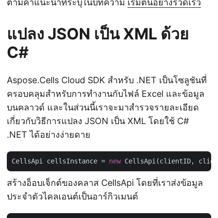
ตามคำแนะนำที่ระบุในบทความ
เริ่มต้นอย่างรวดเร็ว
แปลง JSON เป็น XML ด้วย
C#
Aspose.Cells Cloud SDK สำหรับ .NET เป็นโซลูชันที่
ครอบคลุมสำหรับการทำงานกับไฟล์ Excel และข้อมูล
บนคลาวด์ และในส่วนนี้เราจะมาสำรวจรายละเอียด
เกี่ยวกับวิธีการแปลง JSON เป็น XML โดยใช้ C#
.NET ได้อย่างง่ายดาย
CellsApi cellsInstance = 
new
สร้างอ็อบเจ็กต์ของคลาส CellsApi โดยที่เราส่งข้อมูล
ประจำตัวไคลเอนต์เป็นอาร์กิวเมนต์