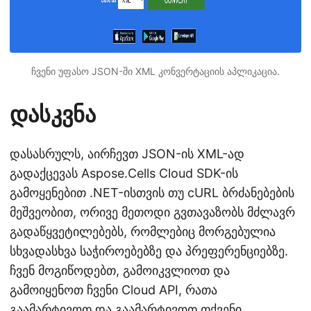
ჩვენი უფასო JSON-ში XML კონვერტაციის აპლიკაცია.
დასკვნა
დასასრულს, აირჩევთ JSON-ის XML-ად
გადაქცევას Aspose.Cells Cloud SDK-ის
გამოყენებით .NET-ისთვის თუ cURL ბრძანებების
მეშვეობით, ორივე მეთოდი გვთავაზობს მძლავრ
გადაწყვეტილებებს, რომლებიც მორგებულია
სხვადასხვა საჭიროებებზე და პრეფერენციებზე.
ჩვენ მოგიწოდებთ, გამოიკვლიოთ და
გამოიყენოთ ჩვენი Cloud API, რათა
გაამარტივოთ და გაამარტივოთ თქვენი