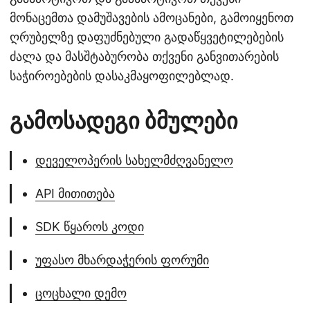
მონაცემთა დამუშავების ამოცანები, გამოიყენოთ
ღრუბელზე დაფუძნებული გადაწყვეტილებების
ძალა და მასშტაბურობა თქვენი განვითარების
საჭიროებების დასაკმაყოფილებლად.
გამოსადეგი ბმულები
დეველოპერის სახელმძღვანელო
API მითითება
SDK წყაროს კოდი
უფასო მხარდაჭერის ფორუმი
ცოცხალი დემო