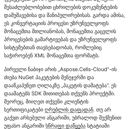
შესაძლებლობებით ცხრილების დოკუმენტების
დამუშავებისა და მანიპულირებისას. გარდა ამისა,
ეს კონვერტაციის პროცესი უზრუნველყოფს
მონაცემთა მთლიანობას, მონაცემთა გაცვლის
პროცესების გამარტივებას და უზრუნველყოფს
სისტემებთან თავსებადობას, რომლებიც
საჭიროებენ XML მონაცემთა ფორმატს.
პირველი ნაბიჯი არის „Aspose.Cells-Cloud“-ის
ძიება NuGet პაკეტების მენეჯერში და
დააწკაპუნეთ ღილაკზე „პაკეტის დამატება“. ეს
დაამატებს SDK მითითებას თქვენს პროექტში.
მეორეც, მიიღეთ თქვენი კლიენტის
სერთიფიკატები
ღრუბლის დაფადან
. თუ არ
გაქვთ არსებული ანგარიში, უბრალოდ შექმენით
უფასო ანგარიში
სწრაფი დაწყება
სტატიაში