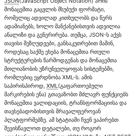
JSON
(JavaScript Object Notation) არის
მონაცემთა გაცვლის მსუბუქი ფორმატი,
რომელიც ადვილად კითხულობს და წერს
ადამიანებს, ხოლო მანქანებისთვის ადვილია
ანალიზი და გენერირება. თუმცა, JSON-ს აქვს
თავისი შეზღუდვები, განსაკუთრებით მაშინ,
როდესაც საქმე ეხება მონაცემთა რთული
სტრუქტურების წარმოდგენას და მონაცემთა
მთლიანობის უზრუნველყოფას სისტემებში,
რომლებიც ეყრდნობა XML-ს. ამის
საპირისპიროდ,
XML
(გაფართოებული
მარკირების ენა) გთავაზობთ მძლავრ ფუნქციებს
მონაცემთა ვალიდაციის, ტრანსფორმაციისა და
თავსებადობისთვის მრავალფეროვან
პლატფორმებზე. ამ სტატიაში ჩვენ ვაპირებთ
შევისწავლოთ დეტალები, თუ როგორ