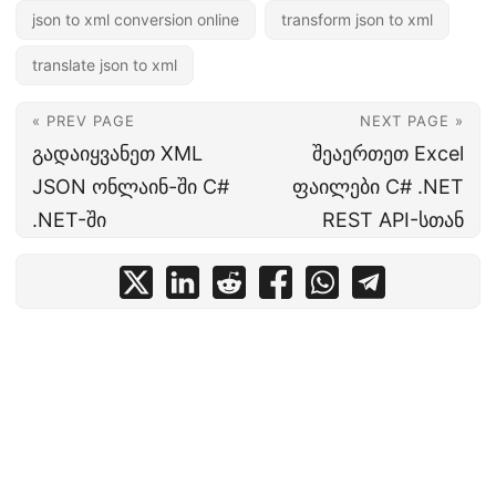
json to xml conversion online
transform json to xml
translate json to xml
« PREV PAGE
NEXT PAGE »
გადაიყვანეთ XML
შეაერთეთ Excel
JSON ონლაინ-ში C#
ფაილები C# .NET
.NET-ში
REST API-სთან