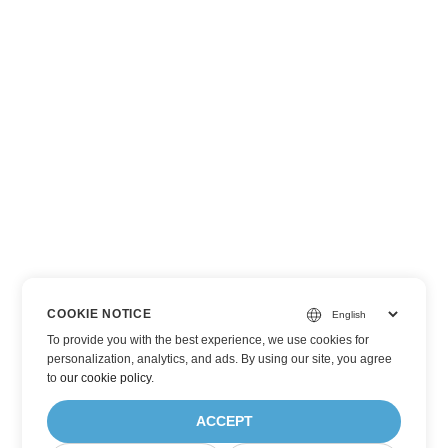
COOKIE NOTICE
To provide you with the best experience, we use cookies for
personalization, analytics, and ads. By using our site, you agree
to
our cookie policy
.
ACCEPT