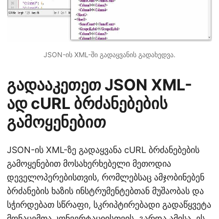
JSON-ის XML-ში გადაყვანის გადახედვა.
გადააკეთეთ JSON XML-
ად cURL ბრძანებების
გამოყენებით
JSON-ის XML-ზე გადაყვანა cURL ბრძანებების
გამოყენებით მოსახერხებელი მეთოდია
დეველოპერებისთვის, რომლებსაც ამჯობინებენ
ბრძანების ხაზის ინსტრუმენტებთან მუშაობას და
სჭირდებათ სწრაფი, სკრიპტირებადი გადაწყვეტა
მონაცემთა კონვერტაციისთვის. გარდა ამისა, ეს