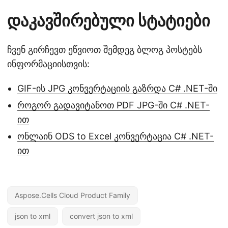
დაკავშირებული სტატიები
ჩვენ გირჩევთ ეწვიოთ შემდეგ ბლოგ პოსტებს
ინფორმაციისთვის:
GIF-ის JPG კონვერტაციის გაზრდა C# .NET-ში
როგორ გადავიტანოთ PDF JPG-ში C# .NET-
ით
ონლაინ ODS to Excel კონვერტაცია C# .NET-
ით
Aspose.Cells Cloud Product Family
json to xml
convert json to xml