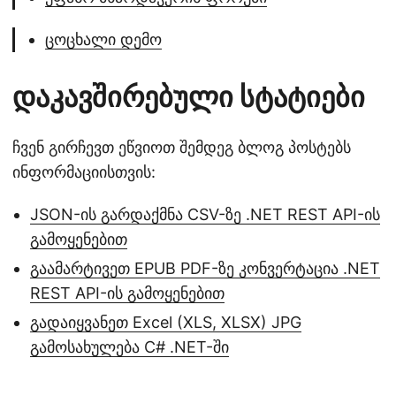
ცოცხალი დემო
დაკავშირებული სტატიები
ჩვენ გირჩევთ ეწვიოთ შემდეგ ბლოგ პოსტებს
ინფორმაციისთვის:
JSON-ის გარდაქმნა CSV-ზე .NET REST API-ის
გამოყენებით
გაამარტივეთ EPUB PDF-ზე კონვერტაცია .NET
REST API-ის გამოყენებით
გადაიყვანეთ Excel (XLS, XLSX) JPG
გამოსახულება C# .NET-ში