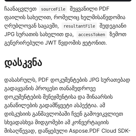
ჩაანაცვლეთ
შეყვანილი PDF
sourceFile
ფაილის სახელით, რომელიც ხელმისაწვდომია
ღრუბლოვან საცავში,
შედეგიანი
resultantFile
JPG სურათის სახელით და,
ზემოთ
accessToken
გენერირებული JWT წვდომის ჟეტონით.
დასკვნა
დასასრულს, PDF დოკუმენტების JPG სურათებად
გადაყვანის პროცესი თანამედროვე
დოკუმენტების მენეჯმენტისა და შინაარსის
განაწილების გადამწყვეტი ასპექტია. ამ
დისკუსიის განმავლობაში ჩვენ გამოვიკვლიეთ
სხვადასხვა მიდგომები ამ კონვერტაციის
მისაღწევად, დაწყებული Aspose.PDF Cloud SDK-