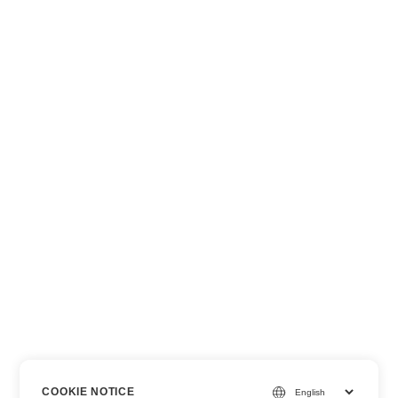
COOKIE NOTICE