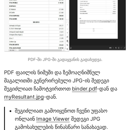
PDF-ში JPG-ში გადაყვანის გადახედვა.
PDF ფაილის ნიმუში და ზემოაღნიშნულ
მაგალითში გენერირებული JPG-ის შედეგი
შეგიძლიათ ჩამოტვირთოთ
binder.pdf
-დან და
myResultant.jpg
-დან.
შეგიძლიათ გამოიყენოთ ჩვენი უფასო
ონლაინ
Image Viewer
შედეგი JPG
გამოსახულების წინასწარი სანახავად.