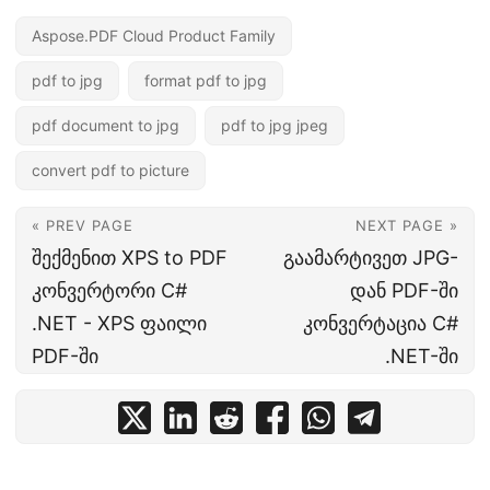
Aspose.PDF Cloud Product Family
pdf to jpg
format pdf to jpg
pdf document to jpg
pdf to jpg jpeg
convert pdf to picture
« PREV PAGE
NEXT PAGE »
შექმენით XPS to PDF
გაამარტივეთ JPG-
კონვერტორი C#
დან PDF-ში
.NET - XPS ფაილი
კონვერტაცია C#
PDF-ში
.NET-ში