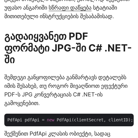
უფასო ანგარიში
სწრაფი დაწყება
სტატიაში
მითითებული ინსტრუქციების შესაბამისად.
გადაიყვანეთ PDF
ფორმატი JPG-ში C# .NET-
ში
შემდეგი განყოფილება განმარტავს დეტალებს
იმის შესახებ, თუ როგორ მივაღწიოთ ეფექტური
PDF-ს JPG კონვერტაციას C# .NET-ის
გამოყენებით.
PdfApi pdfApi = 
new
შექმენით PdfApi კლასის ობიექტი, სადაც