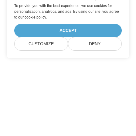
To provide you with the best experience, we use cookies for
personalization, analytics, and ads. By using our site, you agree
to
our cookie policy
.
ACCEPT
CUSTOMIZE
DENY