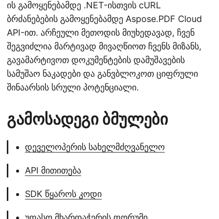
ის გამოყენებამდე .NET-ისთვის cURL
ბრძანებების გამოყენებამდე Aspose.PDF Cloud
API-ით. არჩეული მეთოდის მიუხედავად, ჩვენ
შეგვიძლია მარტივად მივაღწიოთ ჩვენს მიზანს,
გავამარტივოთ დოკუმენტების დამუშავების
სამუშაო ნაკადები და განვბლოკოთ ციფრული
შინაარსის სრული პოტენციალი.
გამოსადეგი ბმულები
დეველოპერის სახელმძღვანელო
API მითითება
SDK წყაროს კოდი
უფასო მხარდაჭერის ფორუმი