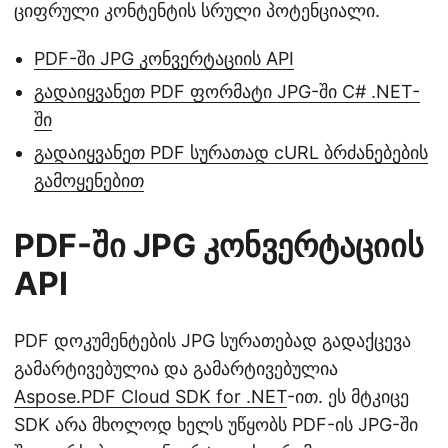
ციფრული კონტენტის სრული პოტენციალი.
PDF-ში JPG კონვერტაციის API
გადაიყვანეთ PDF ფორმატი JPG-ში C# .NET-
ში
გადაიყვანეთ PDF სურათად cURL ბრძანებების
გამოყენებით
PDF-ში JPG კონვერტაციის
API
PDF დოკუმენტების JPG სურათებად გადაქცევა
გამარტივებულია და გამარტივებულია
Aspose.PDF Cloud SDK for .NET
-ით. ეს მტკიცე
SDK არა მხოლოდ ხელს უწყობს PDF-ის JPG-ში