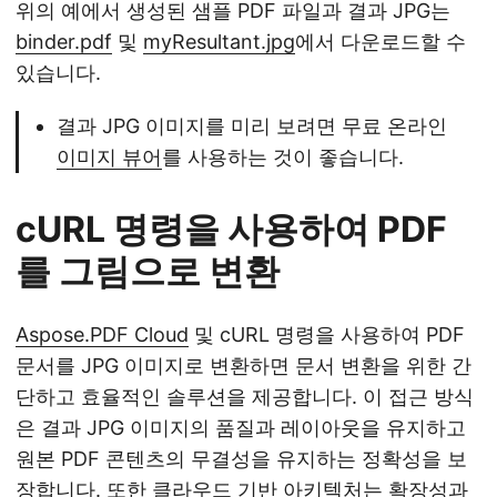
위의 예에서 생성된 샘플 PDF 파일과 결과 JPG는
binder.pdf
및
myResultant.jpg
에서 다운로드할 수
있습니다.
결과 JPG 이미지를 미리 보려면 무료 온라인
이미지 뷰어
를 사용하는 것이 좋습니다.
cURL 명령을 사용하여 PDF
를 그림으로 변환
Aspose.PDF Cloud
및 cURL 명령을 사용하여 PDF
문서를 JPG 이미지로 변환하면 문서 변환을 위한 간
단하고 효율적인 솔루션을 제공합니다. 이 접근 방식
은 결과 JPG 이미지의 품질과 레이아웃을 유지하고
원본 PDF 콘텐츠의 무결성을 유지하는 정확성을 보
장합니다. 또한 클라우드 기반 아키텍처는 확장성과