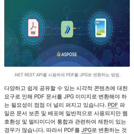
.NET REST API를 사용하여 PDF를 JPG로 변환하는 방법.
다양하고 쉽게 공유할 수 있는 시각적 콘텐츠에 대한
요구로 인해 PDF 문서를 JPG 이미지로 변환해야 하
는 필요성이 점점 더 널리 퍼지고 있습니다.
PDF
파
일은 문서 보존 및 배포에 일반적으로 사용되지만 웹
호환성 및 멀티미디어 통합과 관련하여 제한이 있는
경우가 많습니다. 따라서 PDF를
JPG
로 변환하는 것