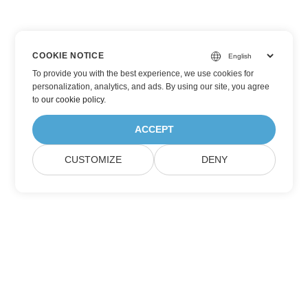
COOKIE NOTICE
To provide you with the best experience, we use cookies for
personalization, analytics, and ads. By using our site, you agree
to
our cookie policy
.
ACCEPT
CUSTOMIZE
DENY