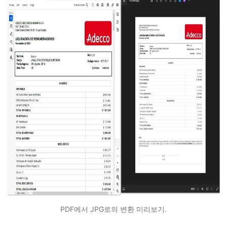
PDF에서 JPG로의 변환 미리보기.