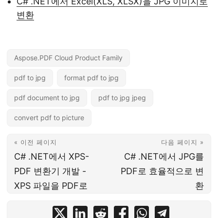
C# .NET에서 Excel(XLS, XLSX)을 JPG 이미지로
변환
Aspose.PDF Cloud Product Family
pdf to jpg
format pdf to jpg
pdf document to jpg
pdf to jpg jpeg
convert pdf to picture
« 이전 페이지
다음 페이지 »
C# .NET에서 XPS-
C# .NET에서 JPG를
PDF 변환기 개발 -
PDF로 효율적으로 변
XPS 파일을 PDF로
환