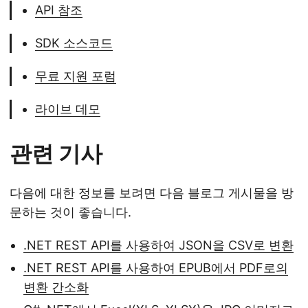
API 참조
SDK 소스코드
무료 지원 포럼
라이브 데모
관련 기사
다음에 대한 정보를 보려면 다음 블로그 게시물을 방
문하는 것이 좋습니다.
.NET REST API를 사용하여 JSON을 CSV로 변환
.NET REST API를 사용하여 EPUB에서 PDF로의
변환 간소화