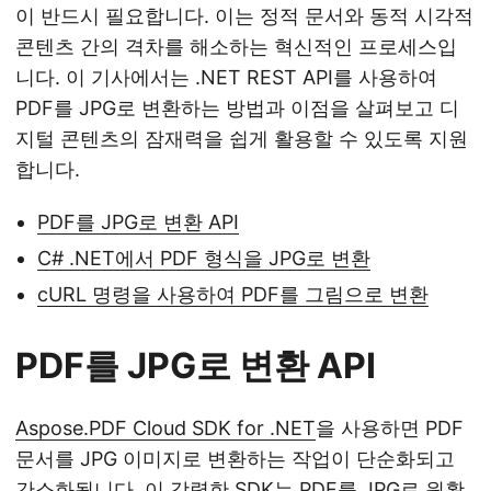
이 반드시 필요합니다. 이는 정적 문서와 동적 시각적
콘텐츠 간의 격차를 해소하는 혁신적인 프로세스입
니다. 이 기사에서는 .NET REST API를 사용하여
PDF를 JPG로 변환하는 방법과 이점을 살펴보고 디
지털 콘텐츠의 잠재력을 쉽게 활용할 수 있도록 지원
합니다.
PDF를 JPG로 변환 API
C# .NET에서 PDF 형식을 JPG로 변환
cURL 명령을 사용하여 PDF를 그림으로 변환
PDF를 JPG로 변환 API
Aspose.PDF Cloud SDK for .NET
을 사용하면 PDF
문서를 JPG 이미지로 변환하는 작업이 단순화되고
간소화됩니다. 이 강력한 SDK는 PDF를 JPG로 원활