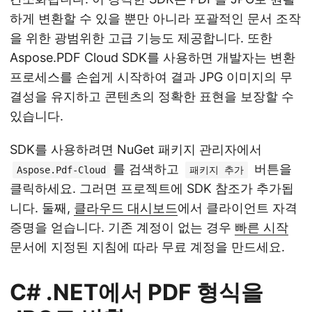
하게 변환할 수 있을 뿐만 아니라 포괄적인 문서 조작
을 위한 광범위한 고급 기능도 제공합니다. 또한
Aspose.PDF Cloud SDK를 사용하면 개발자는 변환
프로세스를 손쉽게 시작하여 결과 JPG 이미지의 무
결성을 유지하고 콘텐츠의 정확한 표현을 보장할 수
있습니다.
SDK를 사용하려면 NuGet 패키지 관리자에서
를 검색하고
버튼을
Aspose.Pdf-Cloud
패키지 추가
클릭하세요. 그러면 프로젝트에 SDK 참조가 추가됩
니다. 둘째,
클라우드 대시보드
에서 클라이언트 자격
증명을 얻습니다. 기존 계정이 없는 경우
빠른 시작
문서에 지정된 지침에 따라 무료 계정을 만드세요.
C# .NET에서 PDF 형식을