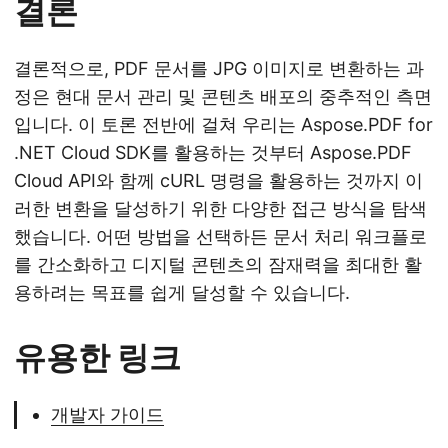
결론
결론적으로, PDF 문서를 JPG 이미지로 변환하는 과
정은 현대 문서 관리 및 콘텐츠 배포의 중추적인 측면
입니다. 이 토론 전반에 걸쳐 우리는 Aspose.PDF for
.NET Cloud SDK를 활용하는 것부터 Aspose.PDF
Cloud API와 함께 cURL 명령을 활용하는 것까지 이
러한 변환을 달성하기 위한 다양한 접근 방식을 탐색
했습니다. 어떤 방법을 선택하든 문서 처리 워크플로
를 간소화하고 디지털 콘텐츠의 잠재력을 최대한 활
용하려는 목표를 쉽게 달성할 수 있습니다.
유용한 링크
개발자 가이드