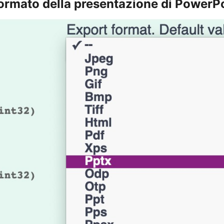
formato della presentazione di PowerP