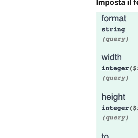
Imposta il 