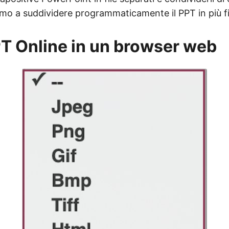
mo a suddividere programmaticamente il PPT in più fi
PT Online in un browser web