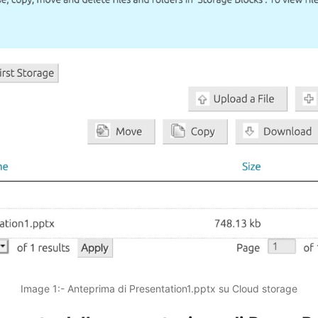
Image 1:- Anteprima di Presentation1.pptx su Cloud storage