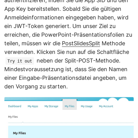
authentifizieren, indem Sie die App SID und den
App Key bereitstellen. Sobald Sie die gültigen
Anmeldeinformationen eingegeben haben, wird
ein JWT-Token generiert. Um unser Ziel zu
erreichen, die PowerPoint-Präsentationsfolien zu
teilen, müssen wir die
PostSlidesSplit
Methode
verwenden. Klicken Sie nun auf die Schaltfläche
neben der Split-POST-Methode.
Try it out
Mindestvoraussetzung ist, dass Sie den Namen
einer Eingabe-Präsentationsdatei angeben, um
den Vorgang zu starten.