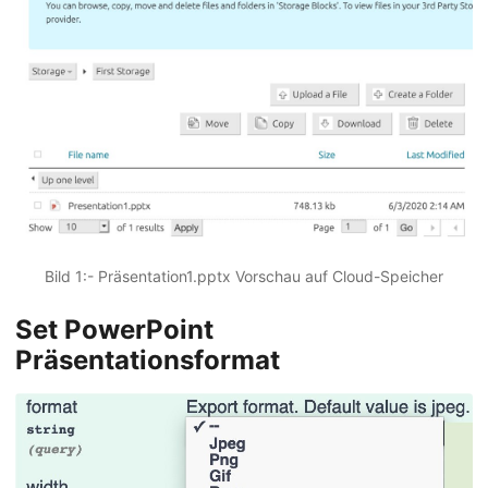
Bild 1:- Präsentation1.pptx Vorschau auf Cloud-Speicher
Set PowerPoint
Präsentationsformat