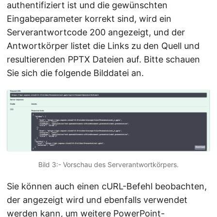
authentifiziert ist und die gewünschten
Eingabeparameter korrekt sind, wird ein
Serverantwortcode 200 angezeigt, und der
Antwortkörper listet die Links zu den Quell und
resultierenden PPTX Dateien auf. Bitte schauen
Sie sich die folgende Bilddatei an.
Bild 3:- Vorschau des Serverantwortkörpers.
Sie können auch einen cURL-Befehl beobachten,
der angezeigt wird und ebenfalls verwendet
werden kann, um weitere PowerPoint-