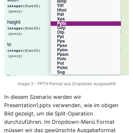
Image 2:- PPTX-Format aus Dropdown ausgewählt
In diesem Szenario werden wir
Presentation1.pptx verwenden, wie im obigen
Bild gezeigt, um die Split-Operation
durchzuführen. Im Dropdown-Menü Format
müssen wir das gewünschte Ausgabeformat