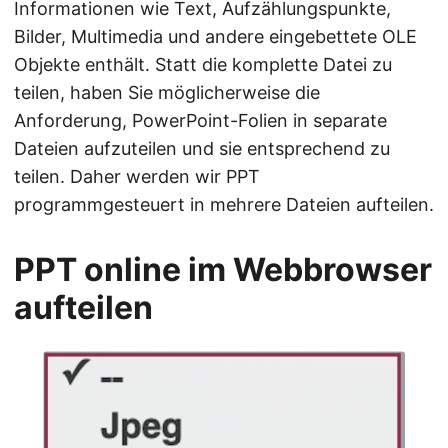
Informationen wie Text, Aufzählungspunkte,
Bilder, Multimedia und andere eingebettete OLE
Objekte enthält. Statt die komplette Datei zu
teilen, haben Sie möglicherweise die
Anforderung, PowerPoint-Folien in separate
Dateien aufzuteilen und sie entsprechend zu
teilen. Daher werden wir PPT
programmgesteuert in mehrere Dateien aufteilen.
PPT online im Webbrowser
aufteilen