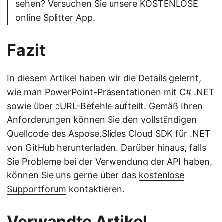
sehen? Versuchen Sie unsere KOSTENLOSE
online Splitter
App.
Fazit
In diesem Artikel haben wir die Details gelernt,
wie man PowerPoint-Präsentationen mit C# .NET
sowie über cURL-Befehle aufteilt. Gemäß Ihren
Anforderungen können Sie den vollständigen
Quellcode des Aspose.Slides Cloud SDK für .NET
von
GitHub
herunterladen. Darüber hinaus, falls
Sie Probleme bei der Verwendung der API haben,
können Sie uns gerne über das
kostenlose
Supportforum
kontaktieren.
Verwandte Artikel