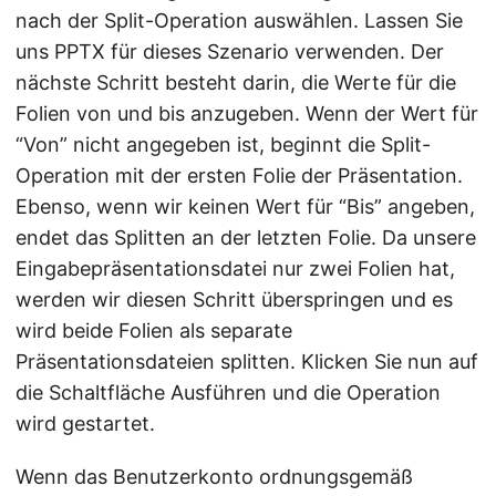
nach der Split-Operation auswählen. Lassen Sie
uns PPTX für dieses Szenario verwenden. Der
nächste Schritt besteht darin, die Werte für die
Folien von und bis anzugeben. Wenn der Wert für
“Von” nicht angegeben ist, beginnt die Split-
Operation mit der ersten Folie der Präsentation.
Ebenso, wenn wir keinen Wert für “Bis” angeben,
endet das Splitten an der letzten Folie. Da unsere
Eingabepräsentationsdatei nur zwei Folien hat,
werden wir diesen Schritt überspringen und es
wird beide Folien als separate
Präsentationsdateien splitten. Klicken Sie nun auf
die Schaltfläche Ausführen und die Operation
wird gestartet.
Wenn das Benutzerkonto ordnungsgemäß