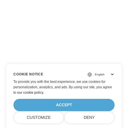
COOKIE NOTICE
To provide you with the best experience, we use cookies for
personalization, analytics, and ads. By using our site, you agree
to
our cookie policy
.
ACCEPT
CUSTOMIZE
DENY