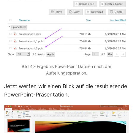
Bild 4:- Ergebnis PowerPoint Dateien nach der
Aufteilungsoperation.
Jetzt werfen wir einen Blick auf die resultierende
PowerPoint-Präsentation.