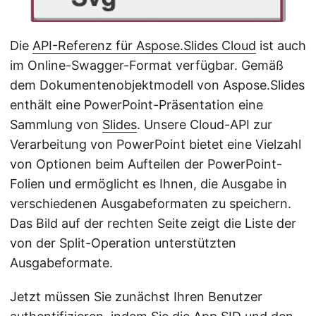
Die
API-Referenz für Aspose.Slides Cloud
ist auch
im Online-Swagger-Format verfügbar. Gemäß
dem Dokumentenobjektmodell von Aspose.Slides
enthält eine PowerPoint-Präsentation eine
Sammlung von
Slides
. Unsere Cloud-API zur
Verarbeitung von PowerPoint bietet eine Vielzahl
von Optionen beim Aufteilen der PowerPoint-
Folien und ermöglicht es Ihnen, die Ausgabe in
verschiedenen Ausgabeformaten zu speichern.
Das Bild auf der rechten Seite zeigt die Liste der
von der Split-Operation unterstützten
Ausgabeformate.
Jetzt müssen Sie zunächst Ihren Benutzer