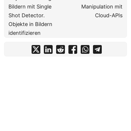
Bildern mit Single
Manipulation mit
Shot Detector.
Cloud-APIs
Objekte in Bildern
identifizieren