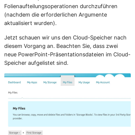
Folienaufteilungsoperationen durchzuführen
(nachdem die erforderlichen Argumente
aktualisiert wurden).
Jetzt schauen wir uns den Cloud-Speicher nach
diesem Vorgang an. Beachten Sie, dass zwei
neue PowerPoint-Präsentationsdateien im Cloud-
Speicher aufgelistet sind.