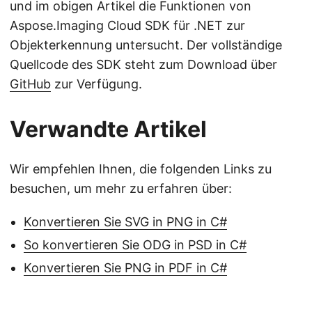
und im obigen Artikel die Funktionen von
Aspose.Imaging Cloud SDK für .NET zur
Objekterkennung untersucht. Der vollständige
Quellcode des SDK steht zum Download über
GitHub
zur Verfügung.
Verwandte Artikel
Wir empfehlen Ihnen, die folgenden Links zu
besuchen, um mehr zu erfahren über:
Konvertieren Sie SVG in PNG in C#
So konvertieren Sie ODG in PSD in C#
Konvertieren Sie PNG in PDF in C#