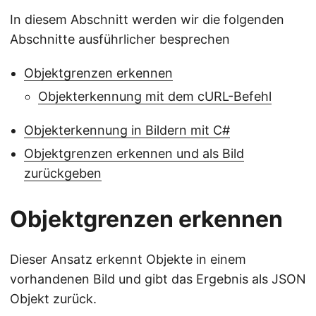
In diesem Abschnitt werden wir die folgenden
Abschnitte ausführlicher besprechen
Objektgrenzen erkennen
Objekterkennung mit dem cURL-Befehl
Objekterkennung in Bildern mit C#
Objektgrenzen erkennen und als Bild
zurückgeben
Objektgrenzen erkennen
Dieser Ansatz erkennt Objekte in einem
vorhandenen Bild und gibt das Ergebnis als JSON
Objekt zurück.