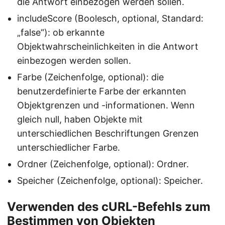
die Antwort einbezogen werden sollen.
includeScore (Boolesch, optional, Standard:
„false“): ob erkannte
Objektwahrscheinlichkeiten in die Antwort
einbezogen werden sollen.
Farbe (Zeichenfolge, optional): die
benutzerdefinierte Farbe der erkannten
Objektgrenzen und -informationen. Wenn
gleich null, haben Objekte mit
unterschiedlichen Beschriftungen Grenzen
unterschiedlicher Farbe.
Ordner (Zeichenfolge, optional): Ordner.
Speicher (Zeichenfolge, optional): Speicher.
Verwenden des cURL-Befehls zum
Bestimmen von Objekten