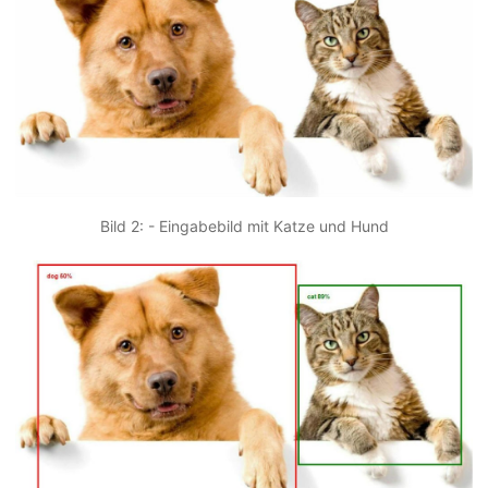
Bild 2: - Eingabebild mit Katze und Hund