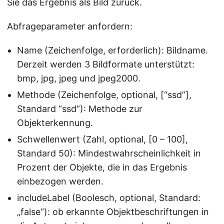
Sie das Ergebnis als Bild zurück.
Abfrageparameter anfordern:
Name (Zeichenfolge, erforderlich): Bildname.
Derzeit werden 3 Bildformate unterstützt:
bmp, jpg, jpeg und jpeg2000.
Methode (Zeichenfolge, optional, [“ssd”],
Standard “ssd”): Methode zur
Objekterkennung.
Schwellenwert (Zahl, optional, [0 – 100],
Standard 50): Mindestwahrscheinlichkeit in
Prozent der Objekte, die in das Ergebnis
einbezogen werden.
includeLabel (Boolesch, optional, Standard:
„false“): ob erkannte Objektbeschriftungen in