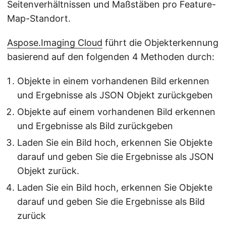
Seitenverhältnissen und Maßstäben pro Feature-
Map-Standort.
Aspose.Imaging Cloud
führt die Objekterkennung
basierend auf den folgenden 4 Methoden durch:
Objekte in einem vorhandenen Bild erkennen
und Ergebnisse als JSON Objekt zurückgeben
Objekte auf einem vorhandenen Bild erkennen
und Ergebnisse als Bild zurückgeben
Laden Sie ein Bild hoch, erkennen Sie Objekte
darauf und geben Sie die Ergebnisse als JSON
Objekt zurück.
Laden Sie ein Bild hoch, erkennen Sie Objekte
darauf und geben Sie die Ergebnisse als Bild
zurück