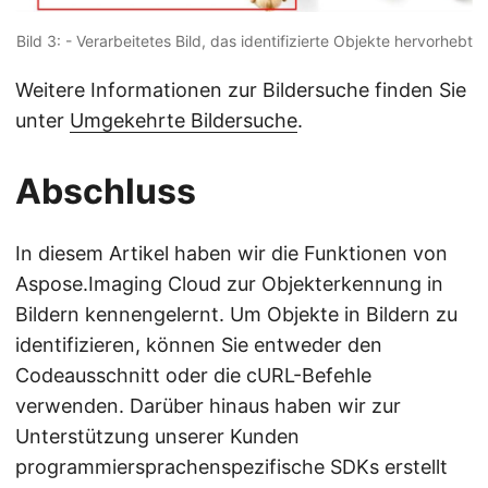
Bild 3: - Verarbeitetes Bild, das identifizierte Objekte hervorhebt
Weitere Informationen zur Bildersuche finden Sie
unter
Umgekehrte Bildersuche
.
Abschluss
In diesem Artikel haben wir die Funktionen von
Aspose.Imaging Cloud zur Objekterkennung in
Bildern kennengelernt. Um Objekte in Bildern zu
identifizieren, können Sie entweder den
Codeausschnitt oder die cURL-Befehle
verwenden. Darüber hinaus haben wir zur
Unterstützung unserer Kunden
programmiersprachenspezifische SDKs erstellt