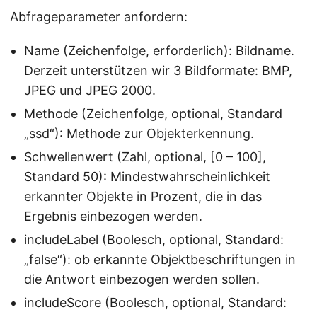
Abfrageparameter anfordern:
Name (Zeichenfolge, erforderlich): Bildname.
Derzeit unterstützen wir 3 Bildformate: BMP,
JPEG und JPEG 2000.
Methode (Zeichenfolge, optional, Standard
„ssd“): Methode zur Objekterkennung.
Schwellenwert (Zahl, optional, [0 – 100],
Standard 50): Mindestwahrscheinlichkeit
erkannter Objekte in Prozent, die in das
Ergebnis einbezogen werden.
includeLabel (Boolesch, optional, Standard:
„false“): ob erkannte Objektbeschriftungen in
die Antwort einbezogen werden sollen.
includeScore (Boolesch, optional, Standard: