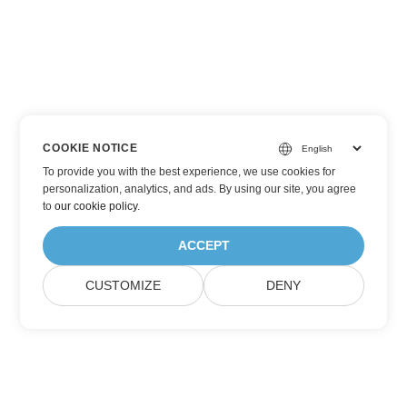
COOKIE NOTICE
To provide you with the best experience, we use cookies for
personalization, analytics, and ads. By using our site, you agree
to
our cookie policy
.
ACCEPT
CUSTOMIZE
DENY