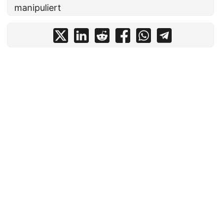
manipuliert