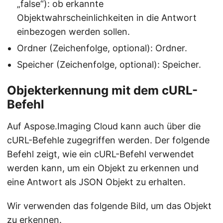
„false“): ob erkannte
Objektwahrscheinlichkeiten in die Antwort
einbezogen werden sollen.
Ordner (Zeichenfolge, optional): Ordner.
Speicher (Zeichenfolge, optional): Speicher.
Objekterkennung mit dem cURL-
Befehl
Auf Aspose.Imaging Cloud kann auch über die
cURL-Befehle zugegriffen werden. Der folgende
Befehl zeigt, wie ein cURL-Befehl verwendet
werden kann, um ein Objekt zu erkennen und
eine Antwort als JSON Objekt zu erhalten.
Wir verwenden das folgende Bild, um das Objekt
zu erkennen.