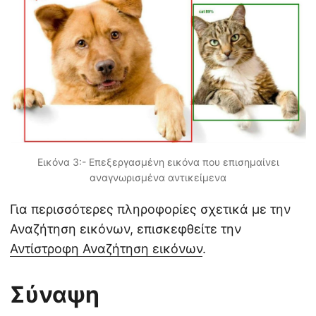
Εικόνα 3:- Επεξεργασμένη εικόνα που επισημαίνει
αναγνωρισμένα αντικείμενα
Για περισσότερες πληροφορίες σχετικά με την
Αναζήτηση εικόνων, επισκεφθείτε την
Αντίστροφη Αναζήτηση εικόνων
.
Σύναψη