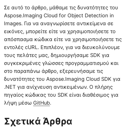
Σε αυτό το άρθρο, μάθαμε τις δυνατότητες του
Aspose.Imaging Cloud for Object Detection in
Images. Για να αναγνωρίσετε αντικείμενα σε
εικόνες, μπορείτε είτε να χρησιμοποιήσετε το
απόσπασμα κώδικα είτε να χρησιμοποιήσετε τις
εντολές cURL. Επιπλέον, για να διευκολύνουμε
τους πελάτες μας, δημιουργήσαμε SDK για
συγκεκριμένες γλώσσες προγραμματισμού και
στο παραπάνω άρθρο, εξερευνήσαμε τις
δυνατότητες του Aspose.Imaging Cloud SDK για
.NET για ανίχνευση αντικειμένων. Ο πλήρης
πηγαίος κώδικας του SDK είναι διαθέσιμος για
λήψη μέσω
GitHub
.
Σχετικά Άρθρα