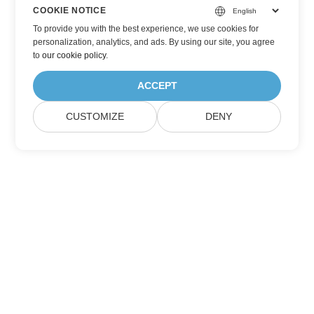
COOKIE NOTICE
To provide you with the best experience, we use cookies for
personalization, analytics, and ads. By using our site, you agree
to
our cookie policy
.
ACCEPT
CUSTOMIZE
DENY