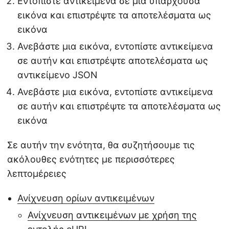
Εντοπίστε αντικείμενα σε μια υπάρχουσα
εικόνα και επιστρέψτε τα αποτελέσματα ως
εικόνα
Ανεβάστε μια εικόνα, εντοπίστε αντικείμενα
σε αυτήν και επιστρέψτε αποτελέσματα ως
αντικείμενο JSON
Ανεβάστε μια εικόνα, εντοπίστε αντικείμενα
σε αυτήν και επιστρέψτε τα αποτελέσματα ως
εικόνα
Σε αυτήν την ενότητα, θα συζητήσουμε τις
ακόλουθες ενότητες με περισσότερες
λεπτομέρειες
Ανίχνευση ορίων αντικειμένων
Ανίχνευση αντικειμένων με χρήση της