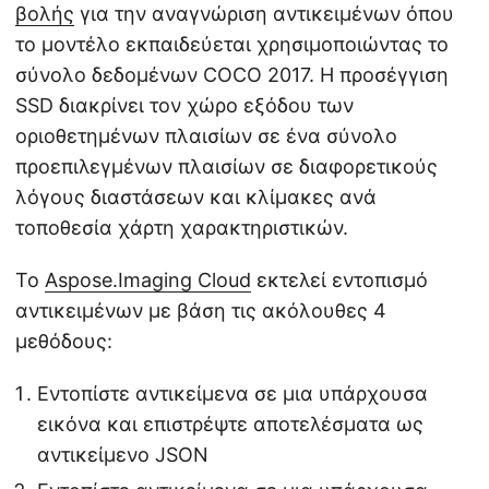
βολής
για την αναγνώριση αντικειμένων όπου
το μοντέλο εκπαιδεύεται χρησιμοποιώντας το
σύνολο δεδομένων COCO 2017. Η προσέγγιση
SSD διακρίνει τον χώρο εξόδου των
οριοθετημένων πλαισίων σε ένα σύνολο
προεπιλεγμένων πλαισίων σε διαφορετικούς
λόγους διαστάσεων και κλίμακες ανά
τοποθεσία χάρτη χαρακτηριστικών.
Το
Aspose.Imaging Cloud
εκτελεί εντοπισμό
αντικειμένων με βάση τις ακόλουθες 4
μεθόδους:
Εντοπίστε αντικείμενα σε μια υπάρχουσα
εικόνα και επιστρέψτε αποτελέσματα ως
αντικείμενο JSON