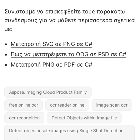
Συνιστούμε να επισκεφθείτε τους παρακάτω
συνδέσμους για να μάθετε περισσότερα σχετικά
με:
Μετατροπή SVG σε PNG σε C#
Πώς να μετατρέψετε το ODG σε PSD σε C#
Μετατροπή PNG σε PDF σε C#
Aspose.Imaging Cloud Product Family
free online ocr
ocr reader online
image scan ocr
ocr recognition
Detect Objects within Image file
Detect object inside images using Single Shot Detection