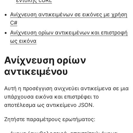
εντολής cURL
Ανίχνευση αντικειμένων σε εικόνες με χρήση
C#
Ανίχνευση ορίων αντικειμένων και επιστροφή
ως εικόνα
Ανίχνευση ορίων
αντικειμένου
Αυτή η προσέγγιση ανιχνεύει αντικείμενα σε μια
υπάρχουσα εικόνα και επιστρέφει το
αποτέλεσμα ως αντικείμενο JSON.
Ζητήστε παραμέτρους ερωτήματος: