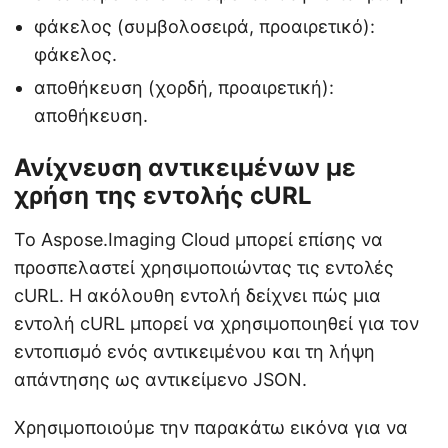
φάκελος (συμβολοσειρά, προαιρετικό):
φάκελος.
αποθήκευση (χορδή, προαιρετική):
αποθήκευση.
Ανίχνευση αντικειμένων με
χρήση της εντολής cURL
Το Aspose.Imaging Cloud μπορεί επίσης να
προσπελαστεί χρησιμοποιώντας τις εντολές
cURL. Η ακόλουθη εντολή δείχνει πώς μια
εντολή cURL μπορεί να χρησιμοποιηθεί για τον
εντοπισμό ενός αντικειμένου και τη λήψη
απάντησης ως αντικείμενο JSON.
Χρησιμοποιούμε την παρακάτω εικόνα για να