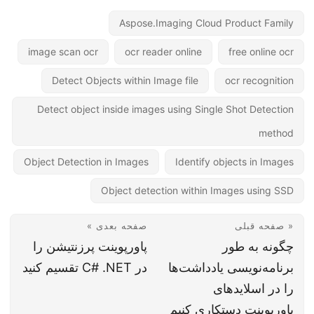
Aspose.Imaging Cloud Product Family
image scan ocr
ocr reader online
free online ocr
Detect Objects within Image file
ocr recognition
Detect object inside images using Single Shot Detection
method
Object Detection in Images
Identify objects in Images
Object detection within Images using SSD
« صفحه قبلی
صفحه بعدی »
چگونه به طور
پاورپوینت پرزنتیشن را
برنامه‌نویسی یادداشت‌ها
در C# .NET تقسیم کنید
را در اسلایدهای
پاورپوینت دستکاری کنیم