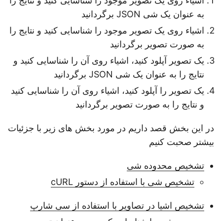
اشیاء روی یک تصویر موجود را شناسایی کنید و نتایج را
به عنوان یک شی JSON برگردانید
اشیاء روی یک تصویر موجود را شناسایی کنید و نتایج را
به صورت تصویر برگردانید
یک تصویر آپلود کنید، اشیاء روی آن را شناسایی کنید و
نتایج را به عنوان یک شی JSON برگردانید
یک تصویر را آپلود کنید، اشیاء روی آن را شناسایی کنید
و نتایج را به صورت تصویر برگردانید
در این بخش قصد داریم در مورد بخش های زیر با جزئیات
بیشتر صحبت کنیم
تشخیص محدوده شی
تشخیص شی با استفاده از دستور cURL
تشخیص اشیا در تصاویر با استفاده از سی شارپ