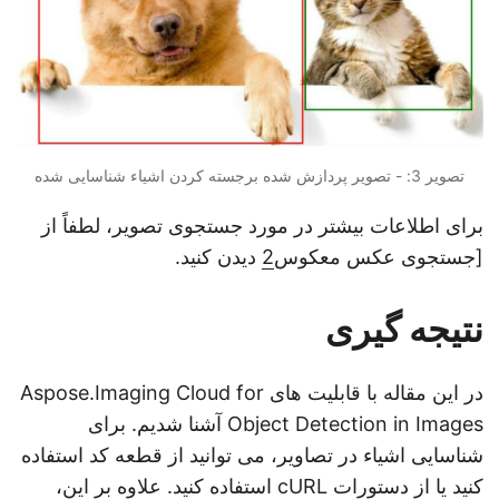
تصویر 3: - تصویر پردازش شده برجسته کردن اشیاء شناسایی شده
برای اطلاعات بیشتر در مورد جستجوی تصویر، لطفاً از
[جستجوی عکس معکوس
2
دیدن کنید.
نتیجه گیری
در این مقاله با قابلیت های Aspose.Imaging Cloud for
Object Detection in Images آشنا شدیم. برای
شناسایی اشیاء در تصاویر، می توانید از قطعه کد استفاده
کنید یا از دستورات cURL استفاده کنید. علاوه بر این،