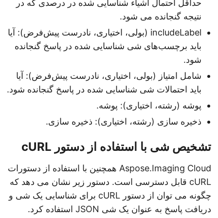
حداقل احتمال اشیاء شناسایی شده در درصدی که در
نتیجه گنجانده می شود.
includeLabel (بولی، اختیاری، نادرست پیش‌فرض): آیا
باید برچسب‌های شی شناسایی شده در پاسخ گنجانده
شود.
شامل امتیاز (بولی، اختیاری، نادرست پیش‌فرض): آیا
باید احتمالات شی شناسایی شده در پاسخ گنجانده شود.
پوشه (رشته، اختیاری): پوشه.
ذخیره سازی (رشته، اختیاری): ذخیره سازی.
تشخیص شی با استفاده از دستور cURL
Aspose.Imaging Cloud همچنین با استفاده از دستورات
cURL قابل دسترسی است. دستور زیر نشان می دهد که
چگونه می توان از دستور cURL برای شناسایی یک شی و
دریافت پاسخ به عنوان یک شی JSON استفاده کرد.