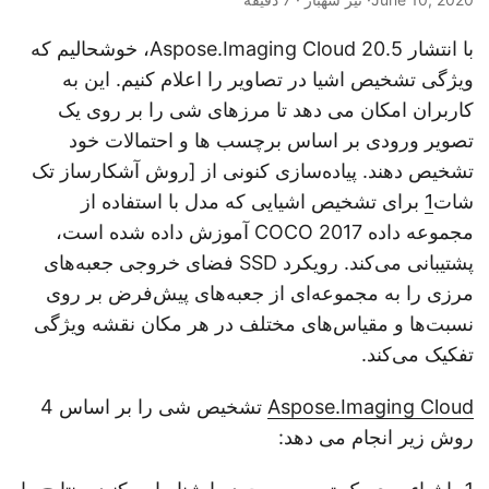
n
با انتشار Aspose.Imaging Cloud 20.5، خوشحالیم که
ویژگی تشخیص اشیا در تصاویر را اعلام کنیم. این به
کاربران امکان می دهد تا مرزهای شی را بر روی یک
تصویر ورودی بر اساس برچسب ها و احتمالات خود
تشخیص دهند. پیاده‌سازی کنونی از [روش آشکارساز تک
شات
1
برای تشخیص اشیایی که مدل با استفاده از
مجموعه داده COCO 2017 آموزش داده شده است،
پشتیبانی می‌کند. رویکرد SSD فضای خروجی جعبه‌های
مرزی را به مجموعه‌ای از جعبه‌های پیش‌فرض بر روی
نسبت‌ها و مقیاس‌های مختلف در هر مکان نقشه ویژگی
تفکیک می‌کند.
Aspose.Imaging Cloud
تشخیص شی را بر اساس 4
روش زیر انجام می دهد: