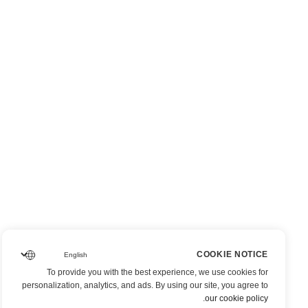
COOKIE NOTICE
To provide you with the best experience, we use cookies for
personalization, analytics, and ads. By using our site, you agree to
.
our cookie policy