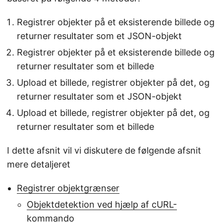
Registrer objekter på et eksisterende billede og
returner resultater som et JSON-objekt
Registrer objekter på et eksisterende billede og
returner resultater som et billede
Upload et billede, registrer objekter på det, og
returner resultater som et JSON-objekt
Upload et billede, registrer objekter på det, og
returner resultater som et billede
I dette afsnit vil vi diskutere de følgende afsnit
mere detaljeret
Registrer objektgrænser
Objektdetektion ved hjælp af cURL-
kommando