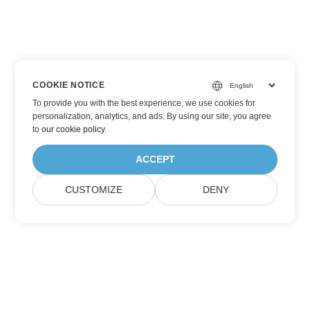
COOKIE NOTICE
To provide you with the best experience, we use cookies for
personalization, analytics, and ads. By using our site, you agree
to
our cookie policy
.
ACCEPT
CUSTOMIZE
DENY