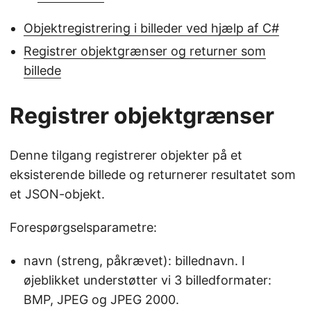
Objektregistrering i billeder ved hjælp af C#
Registrer objektgrænser og returner som
billede
Registrer objektgrænser
Denne tilgang registrerer objekter på et
eksisterende billede og returnerer resultatet som
et JSON-objekt.
Forespørgselsparametre:
navn (streng, påkrævet): billednavn. I
øjeblikket understøtter vi 3 billedformater:
BMP, JPEG og JPEG 2000.