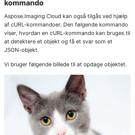
kommando
Aspose.Imaging Cloud kan også tilgås ved hjælp
af cURL-kommandoer. Den følgende kommando
viser, hvordan en cURL-kommando kan bruges til
at detektere et objekt og få et svar som et
JSON-objekt.
Vi bruger følgende billede til at opdage objektet.