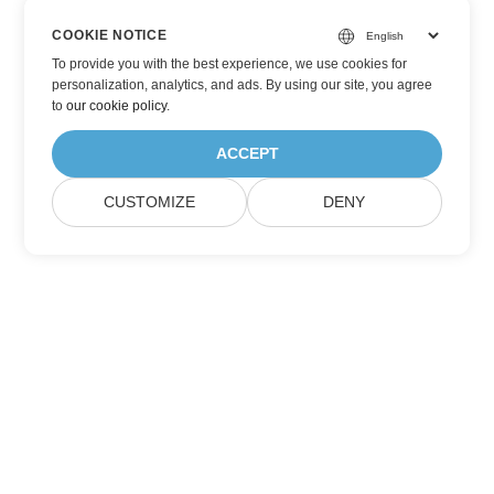
COOKIE NOTICE
To provide you with the best experience, we use cookies for
personalization, analytics, and ads. By using our site, you agree
to
our cookie policy
.
ACCEPT
CUSTOMIZE
DENY