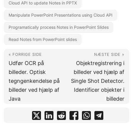
Cloud API to update Notes in PPTX
Manipulate PowerPoint Presentations using Cloud API
Programatically process Notes in PowerPoint Slides
Read Notes from PowerPoint slides
« FORRIGE SIDE
NÆSTE SIDE »
Udfør OCR på
Objektregistrering i
billeder. Optisk
billeder ved hjælp af
tegngenkendelse på
Single Shot Detector.
billeder ved hjælp af
Identificer objekter i
Java
billeder