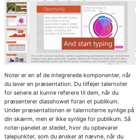
Noter er en af de integrerede komponenter, når
du laver en præsentation. Du tilføjer talernoter
for senere at kunne referere til dem, når du
præsenterer diasshowet foran et publikum.
Under præsentationen er talernoterne synlige på
din skærm, men er ikke synlige for publikum. Så
noter-panelet er stedet, hvor du opbevarer
talepunkter, som du ønsker at nævne, når du