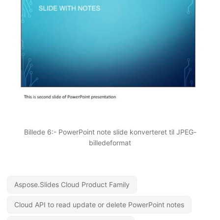
Billede 6:- PowerPoint note slide konverteret til JPEG-
billedeformat
Aspose.Slides Cloud Product Family
Cloud API to read update or delete PowerPoint notes