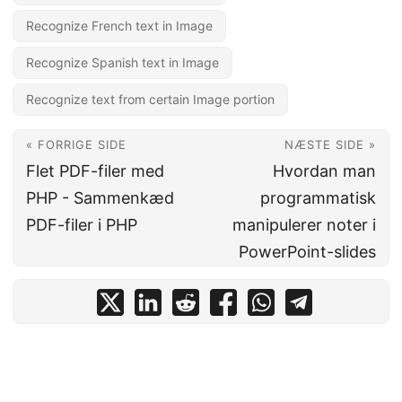
Recognize French text in Image
Recognize Spanish text in Image
Recognize text from certain Image portion
« FORRIGE SIDE
NÆSTE SIDE »
Flet PDF-filer med
Hvordan man
PHP - Sammenkæd
programmatisk
PDF-filer i PHP
manipulerer noter i
PowerPoint-slides