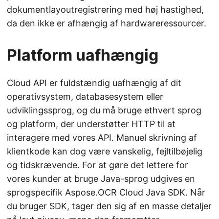
dokumentlayoutregistrering med høj hastighed,
da den ikke er afhængig af hardwareressourcer.
Platform uafhængig
Cloud API er fuldstændig uafhængig af dit
operativsystem, databasesystem eller
udviklingssprog, og du må bruge ethvert sprog
og platform, der understøtter HTTP til at
interagere med vores API. Manuel skrivning af
klientkode kan dog være vanskelig, fejltilbøjelig
og tidskrævende. For at gøre det lettere for
vores kunder at bruge Java-sprog udgives en
sprogspecifik Aspose.OCR Cloud Java SDK. Når
du bruger SDK, tager den sig af en masse detaljer