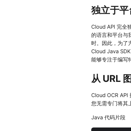
独立于平
Cloud AP
的语言和平台与我
时。因此，为了方便
Cloud Jav
能够专注于编写
从 URL
Cloud OCR
您无需专门将其
Java 代码片段