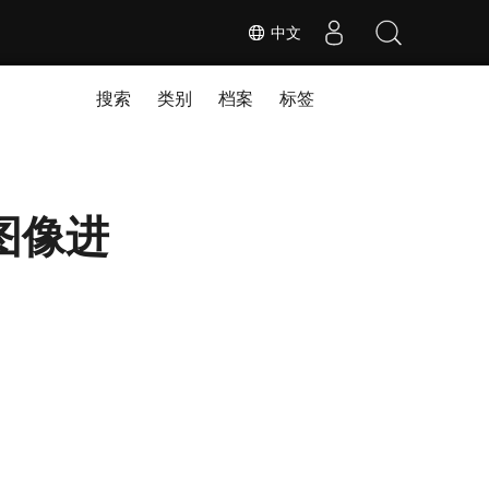
中文
搜索
类别
档案
标签
对图像进