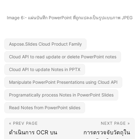
Image 6:- แผ่นบันทึก PowerPoint ที่ถูกแปลงเป็นรูปแบบภาพ JPEG
Aspose.Slides Cloud Product Family
Cloud API to read update or delete PowerPoint notes
Cloud API to update Notes in PPTX
Manipulate PowerPoint Presentations using Cloud API
Programatically process Notes in PowerPoint Slides
Read Notes from PowerPoint slides
« PREV PAGE
NEXT PAGE »
ดำเนินการ OCR บน
การตรวจจับวัตถุใน