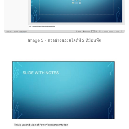
Image 5:- ตัวอย่างของสไลด์ที่ 2 ที่มีบันทึก