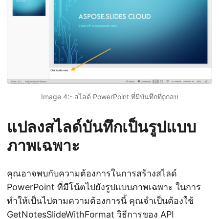
Image 4:- สไลด์ PowerPoint ที่มีบันทึกที่ถูกลบ
แปลงสไลด์บันทึกเป็นรูปแบบ
ภาพเฉพาะ
คุณอาจพบกับความต้องการในการสร้างสไลด์
PowerPoint ที่มีโน้ตไปยังรูปแบบภาพเฉพาะ ในการ
ทำให้เป็นไปตามความต้องการนี้ คุณจำเป็นต้องใช้
GetNotesSlideWithFormat
วิธีการของ API