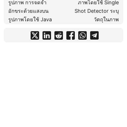
รูปภาพ การจดจำ
ภาพโดยใช้ Single
อักขระด้วยแสงบน
Shot Detector ระบุ
รูปภาพโดยใช้ Java
วัตถุในภาพ