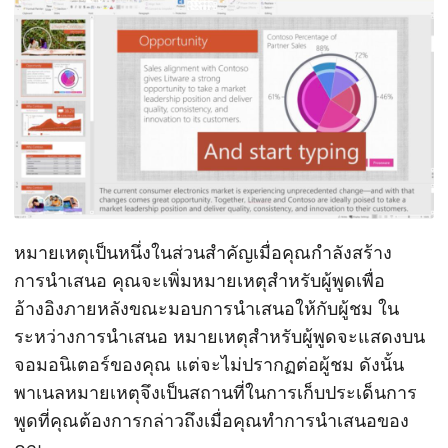
n
หมายเหตุเป็นหนึ่งในส่วนสำคัญเมื่อคุณกำลังสร้าง
การนำเสนอ คุณจะเพิ่มหมายเหตุสำหรับผู้พูดเพื่อ
อ้างอิงภายหลังขณะมอบการนำเสนอให้กับผู้ชม ใน
ระหว่างการนำเสนอ หมายเหตุสำหรับผู้พูดจะแสดงบน
จอมอนิเตอร์ของคุณ แต่จะไม่ปรากฏต่อผู้ชม ดังนั้น
พาเนลหมายเหตุจึงเป็นสถานที่ในการเก็บประเด็นการ
พูดที่คุณต้องการกล่าวถึงเมื่อคุณทำการนำเสนอของ