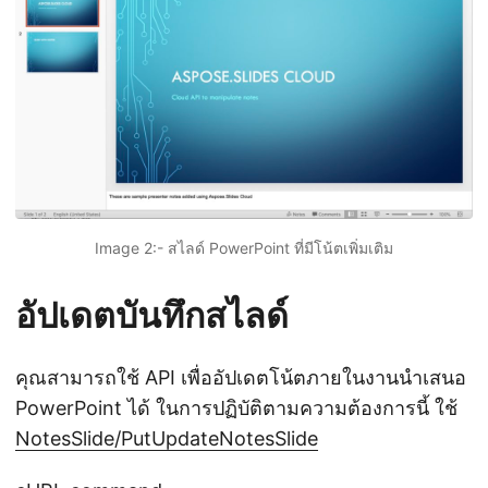
Image 2:- สไลด์ PowerPoint ที่มีโน้ตเพิ่มเติม
อัปเดตบันทึกสไลด์
คุณสามารถใช้ API เพื่ออัปเดตโน้ตภายในงานนำเสนอ
PowerPoint ได้ ในการปฏิบัติตามความต้องการนี้ ใช้
NotesSlide/PutUpdateNotesSlide