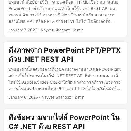
n
บทแนะนำนี้อธิบายวิธีการแปลงเนื้อหา HTML เป็นงานนำเสนอ
PowerPoint อย่างโปรแกรมเมติกโดยใช้ .NET REST API บน
คลาวด์ ด้วยการใช้ Aspose.Slides Cloud นักพัฒนาสามารถ
สร้างไฟล์ PPT หรือ PPTX จาก HTML ได้โดยไม่ต้องติดตั้ง
Microsoft PowerPoint.
January 7, 2026
· Nayyer Shahbaz · 2 min
ดึงภาพจาก PowerPoint PPT/PPTX
ด้วย .NET REST API
บทแนะนำนี้แสดงวิธีการดึงรูปภาพจากงานนำเสนอ PowerPoint
อย่างเป็นโปรแกรมโดยใช้ .NET REST API ที่ทำงานบนคลาวด์
โดยใช้ Aspose.Slides Cloud นักพัฒนาสามารถทำกระบวนการ
ดาวน์โหลดรูปภาพจากไฟล์ PPT และ PPTX ได้โดยอัตโนมัติโดย
ไม่ต้องพึ่งพา Microsoft PowerPoint.
January 6, 2026
· Nayyer Shahbaz · 2 min
ดึงข้อความจากไฟล์ PowerPoint ใน
C# .NET ด้วย REST API