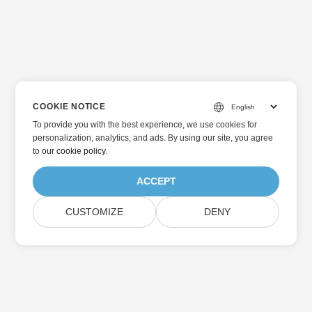
COOKIE NOTICE
To provide you with the best experience, we use cookies for
personalization, analytics, and ads. By using our site, you agree
to
our cookie policy
.
ACCEPT
CUSTOMIZE
DENY