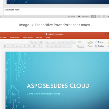
Image 1:- Diapositive PowerPoint sans notes