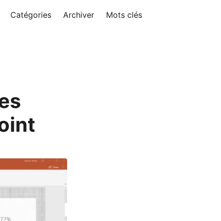
Catégories
Archiver
Mots clés
es
oint