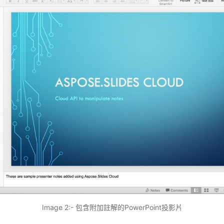
Image 2:- 包含附加註解的PowerPoint投影片