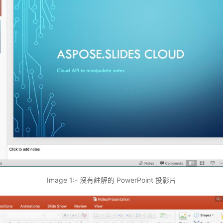
Image 1:- 沒有註解的 PowerPoint 投影片