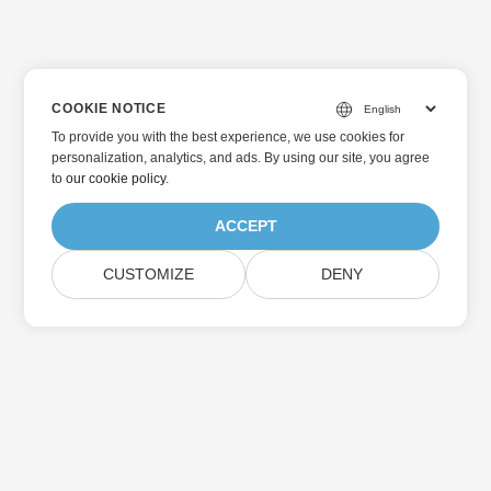
COOKIE NOTICE
To provide you with the best experience, we use cookies for
personalization, analytics, and ads. By using our site, you agree
to
our cookie policy
.
ACCEPT
CUSTOMIZE
DENY