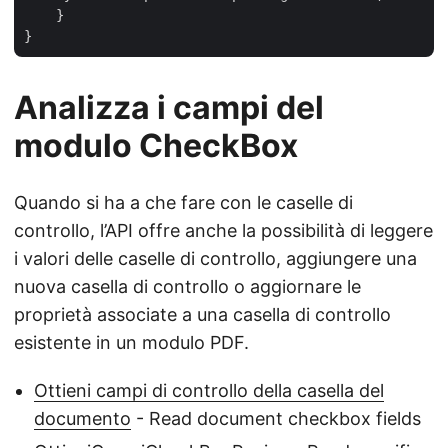
    }

Analizza i campi del
modulo CheckBox
Quando si ha a che fare con le caselle di
controllo, l’API offre anche la possibilità di leggere
i valori delle caselle di controllo, aggiungere una
nuova casella di controllo o aggiornare le
proprietà associate a una casella di controllo
esistente in un modulo PDF.
Ottieni campi di controllo della casella del
documento
- Read document checkbox fields