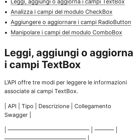
Leggi, aggiungi o aggiorna i campi TextBox
Analizza i campi del modulo CheckBox
Aggiungere o aggiornare i campi RadioButton
Manipolare i campi del modulo ComboBox
Leggi, aggiungi o aggiorna
i campi TextBox
L’API offre tre modi per leggere le informazioni
associate ai campi TextBox.
| API | Tipo | Descrizione | Collegamento
Swagger |
| ——————————————– | ———– |
——————————————– |