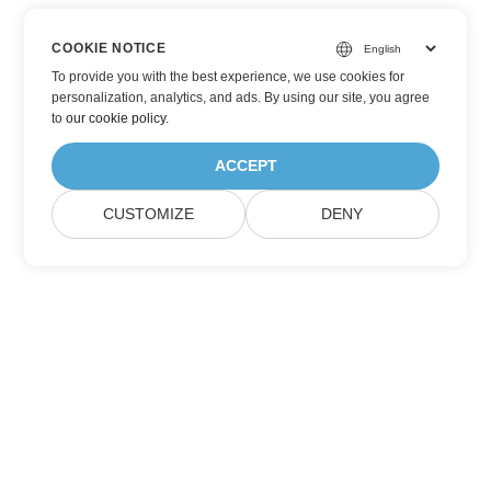
COOKIE NOTICE
To provide you with the best experience, we use cookies for
personalization, analytics, and ads. By using our site, you agree
to
our cookie policy
.
ACCEPT
CUSTOMIZE
DENY