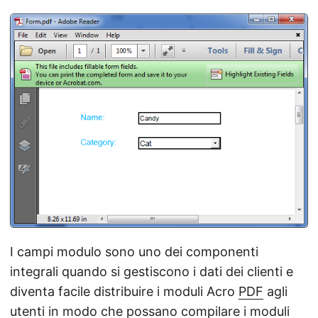
I campi modulo sono uno dei componenti
integrali quando si gestiscono i dati dei clienti e
diventa facile distribuire i moduli Acro
PDF
agli
utenti in modo che possano compilare i moduli