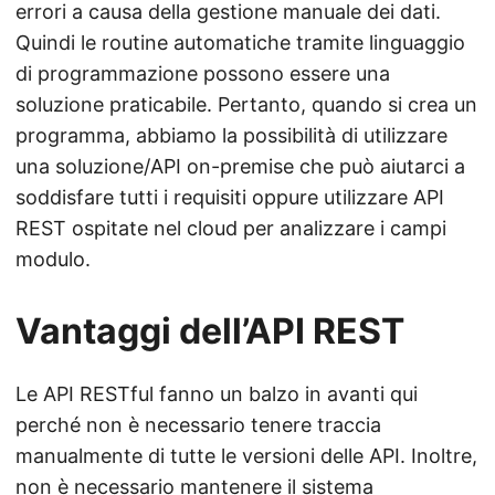
errori a causa della gestione manuale dei dati.
Quindi le routine automatiche tramite linguaggio
di programmazione possono essere una
soluzione praticabile. Pertanto, quando si crea un
programma, abbiamo la possibilità di utilizzare
una soluzione/API on-premise che può aiutarci a
soddisfare tutti i requisiti oppure utilizzare API
REST ospitate nel cloud per analizzare i campi
modulo.
Vantaggi dell’API REST
Le API RESTful fanno un balzo in avanti qui
perché non è necessario tenere traccia
manualmente di tutte le versioni delle API. Inoltre,
non è necessario mantenere il sistema