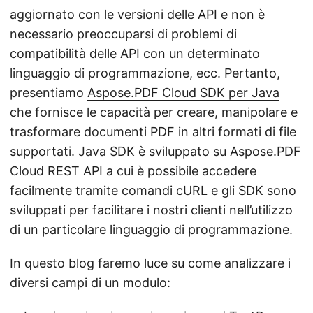
aggiornato con le versioni delle API e non è
necessario preoccuparsi di problemi di
compatibilità delle API con un determinato
linguaggio di programmazione, ecc. Pertanto,
presentiamo
Aspose.PDF Cloud SDK per Java
che fornisce le capacità per creare, manipolare e
trasformare documenti PDF in altri formati di file
supportati. Java SDK è sviluppato su Aspose.PDF
Cloud REST API a cui è possibile accedere
facilmente tramite comandi cURL e gli SDK sono
sviluppati per facilitare i nostri clienti nell’utilizzo
di un particolare linguaggio di programmazione.
In questo blog faremo luce su come analizzare i
diversi campi di un modulo: