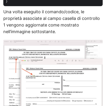
Una volta eseguito il comando/codice, le
proprietà associate al campo casella di controllo
1 vengono aggiornate come mostrato
nell’immagine sottostante.