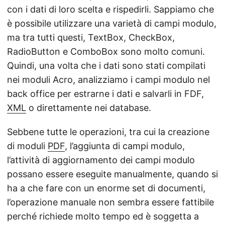
con i dati di loro scelta e rispedirli. Sappiamo che
è possibile utilizzare una varietà di campi modulo,
ma tra tutti questi, TextBox, CheckBox,
RadioButton e ComboBox sono molto comuni.
Quindi, una volta che i dati sono stati compilati
nei moduli Acro, analizziamo i campi modulo nel
back office per estrarne i dati e salvarli in FDF,
XML
o direttamente nei database.
Sebbene tutte le operazioni, tra cui la creazione
di moduli
PDF
, l’aggiunta di campi modulo,
l’attività di aggiornamento dei campi modulo
possano essere eseguite manualmente, quando si
ha a che fare con un enorme set di documenti,
l’operazione manuale non sembra essere fattibile
perché richiede molto tempo ed è soggetta a