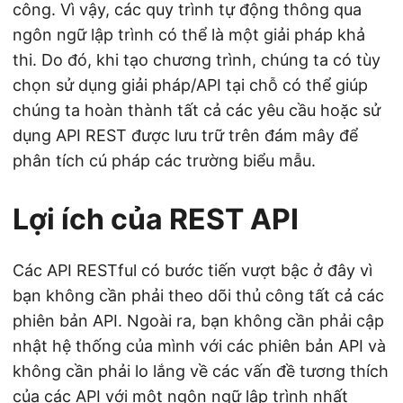
công. Vì vậy, các quy trình tự động thông qua
ngôn ngữ lập trình có thể là một giải pháp khả
thi. Do đó, khi tạo chương trình, chúng ta có tùy
chọn sử dụng giải pháp/API tại chỗ có thể giúp
chúng ta hoàn thành tất cả các yêu cầu hoặc sử
dụng API REST được lưu trữ trên đám mây để
phân tích cú pháp các trường biểu mẫu.
Lợi ích của REST API
Các API RESTful có bước tiến vượt bậc ở đây vì
bạn không cần phải theo dõi thủ công tất cả các
phiên bản API. Ngoài ra, bạn không cần phải cập
nhật hệ thống của mình với các phiên bản API và
không cần phải lo lắng về các vấn đề tương thích
của các API với một ngôn ngữ lập trình nhất