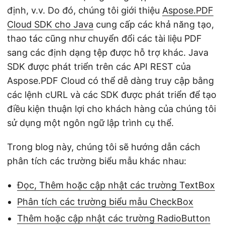
định, v.v. Do đó, chúng tôi giới thiệu
Aspose.PDF
Cloud SDK cho Java
cung cấp các khả năng tạo,
thao tác cũng như chuyển đổi các tài liệu PDF
sang các định dạng tệp được hỗ trợ khác. Java
SDK được phát triển trên các API REST của
Aspose.PDF Cloud có thể dễ dàng truy cập bằng
các lệnh cURL và các SDK được phát triển để tạo
điều kiện thuận lợi cho khách hàng của chúng tôi
sử dụng một ngôn ngữ lập trình cụ thể.
Trong blog này, chúng tôi sẽ hướng dẫn cách
phân tích các trường biểu mẫu khác nhau:
Đọc, Thêm hoặc cập nhật các trường TextBox
Phân tích các trường biểu mẫu CheckBox
Thêm hoặc cập nhật các trường RadioButton