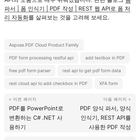
파서 | 폼 인식기 | PDF 작성 | REST 웹 API로 폼 처
리 자동화
를 살펴보는 것을 고려해 보세요.
Aspose.PDF Cloud Product Family
PDF form processing restful api
add textbox in PDF
free pdf form parser
rest api to get pdf form data
rest cloud api to add checkbox in PDF
XFA form
« 이전 페이지
다음 페이지 »
PDF를 PowerPoint로
PDF 양식 파서, 양식
변환하는 C# .NET 사
인식기, REST API를
용하기
사용한 PDF 작성