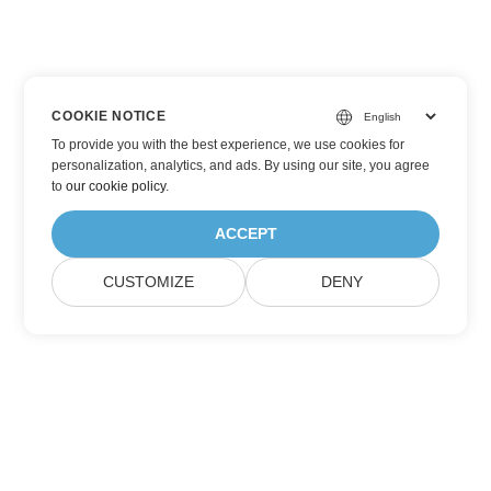
COOKIE NOTICE
To provide you with the best experience, we use cookies for
personalization, analytics, and ads. By using our site, you agree
to
our cookie policy
.
ACCEPT
CUSTOMIZE
DENY