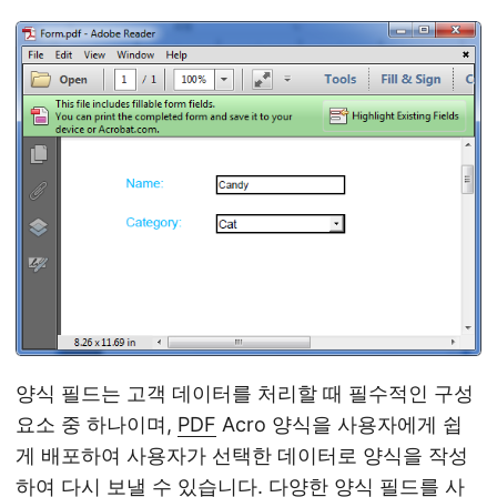
양식 필드는 고객 데이터를 처리할 때 필수적인 구성
요소 중 하나이며,
PDF
Acro 양식을 사용자에게 쉽
게 배포하여 사용자가 선택한 데이터로 양식을 작성
하여 다시 보낼 수 있습니다. 다양한 양식 필드를 사