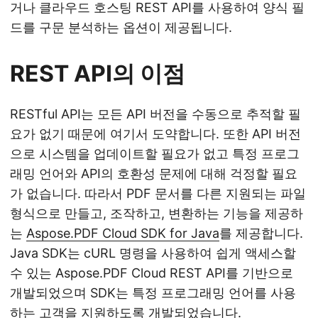
거나 클라우드 호스팅 REST API를 사용하여 양식 필
드를 구문 분석하는 옵션이 제공됩니다.
REST API의 이점
RESTful API는 모든 API 버전을 수동으로 추적할 필
요가 없기 때문에 여기서 도약합니다. 또한 API 버전
으로 시스템을 업데이트할 필요가 없고 특정 프로그
래밍 언어와 API의 호환성 문제에 대해 걱정할 필요
가 없습니다. 따라서 PDF 문서를 다른 지원되는 파일
형식으로 만들고, 조작하고, 변환하는 기능을 제공하
는
Aspose.PDF Cloud SDK for Java
를 제공합니다.
Java SDK는 cURL 명령을 사용하여 쉽게 액세스할
수 있는 Aspose.PDF Cloud REST API를 기반으로
개발되었으며 SDK는 특정 프로그래밍 언어를 사용
하는 고객을 지원하도록 개발되었습니다.