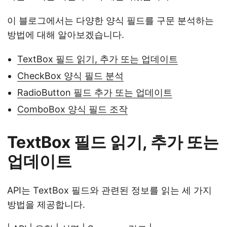
이 블로그에서는 다양한 양식 필드를 구문 분석하는
방법에 대해 알아보겠습니다.
TextBox 필드 읽기, 추가 또는 업데이트
CheckBox 양식 필드 분석
RadioButton 필드 추가 또는 업데이트
ComboBox 양식 필드 조작
TextBox 필드 읽기, 추가 또는
업데이트
API는 TextBox 필드와 관련된 정보를 읽는 세 가지
방법을 제공합니다.