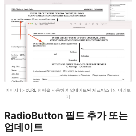
이미지 1:- cURL 명령을 사용하여 업데이트된 체크박스 1의 미리보
기
RadioButton 필드 추가 또는
업데이트