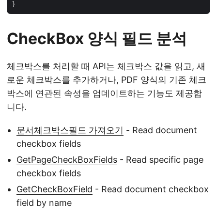
CheckBox 양식 필드 분석
체크박스를 처리할 때 API는 체크박스 값을 읽고, 새
로운 체크박스를 추가하거나, PDF 양식의 기존 체크
박스에 연관된 속성을 업데이트하는 기능도 제공합
니다.
문서체크박스필드 가져오기
- Read document
checkbox fields
GetPageCheckBoxFields
- Read specific page
checkbox fields
GetCheckBoxField
- Read document checkbox
field by name