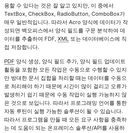
용할 수 있다는 것은 잘 알고 있지만, 이 중에서
TextBox, CheckBox, RadioButton, ComboBox가
매우 일반적입니다. 따라서 Acro 양식에 데이터가 작
성되면 백오피스에서 양식 필드를 구문 분석하여 데
이터를 추출하여 FDF,
XML
또는 데이터베이스에 직
접 저장합니다.
PDF
양식 생성, 양식 필드 추가, 양식 필드 업데이트
활동을 포함한 모든 작업은 수동으로 수행할 수 있지
만 방대한 문서 집합을 처리할 때는 데이터를 수동으
로 처리해야 하기 때문에 시간이 많이 걸리고 오류가
발생하기 쉽기 때문에 수동 작업이 실행 가능하지 않
은 것으로 보입니다. 따라서 프로그래밍 언어를 통한
자동 루틴이 실행 가능한 솔루션이 될 수 있습니다.
따라서 프로그램을 만들 때 모든 요구 사항을 충족하
는 데 도움이 되는 온프레미스 솔루션/API를 사용하