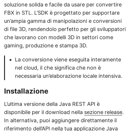
soluzione solida e facile da usare per convertire
FBX in STL. L’SDK è progettato per supportare
un’ampia gamma di manipolazioni e conversioni
di file 3D, rendendolo perfetto per gli sviluppatori
che lavorano con modelli 3D in settori come
gaming, produzione e stampa 3D.
La conversione viene eseguita interamente
nel cloud, il che significa che non è
necessaria un’elaborazione locale intensiva.
Installazione
L’ultima versione della Java REST API è
disponibile per il download nella
sezione release
.
In alternativa, puoi aggiungere direttamente il
riferimento dell’API nella tua applicazione Java