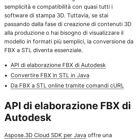
semplicità e compatibilità con quasi tutti i
software di stampa 3D. Tuttavia, se stai
passando dalla fase di creazione di contenuti 3D
alla produzione o hai bisogno di visualizzare il
modello in formati più semplici, la conversione da
FBX a STL diventa essenziale.
API di elaborazione FBX di Autodesk
Convertire FBX in STL in Java
Da FBX a STL online tramite comandi cURL
API di elaborazione FBX di
Autodesk
Aspose.3D Cloud SDK per Java
offre una