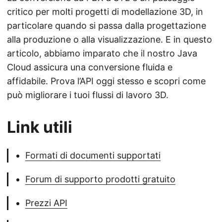
critico per molti progetti di modellazione 3D, in
particolare quando si passa dalla progettazione
alla produzione o alla visualizzazione. E in questo
articolo, abbiamo imparato che il nostro Java
Cloud assicura una conversione fluida e
affidabile. Prova l’API oggi stesso e scopri come
può migliorare i tuoi flussi di lavoro 3D.
Link utili
Formati di documenti supportati
Forum di supporto prodotti gratuito
Prezzi API