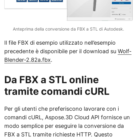
Anteprima della conversione da FBX a STL di Autodesk.
Il file FBX di esempio utilizzato nell’esempio
precedente è disponibile per il download su
Wolf-
Blender-2.82a.fbx
.
Da FBX a STL online
tramite comandi cURL
Per gli utenti che preferiscono lavorare con i
comandi cURL, Aspose.3D Cloud API fornisce un
modo semplice per eseguire la conversione da
FBX a STL tramite richieste HTTP. Questo