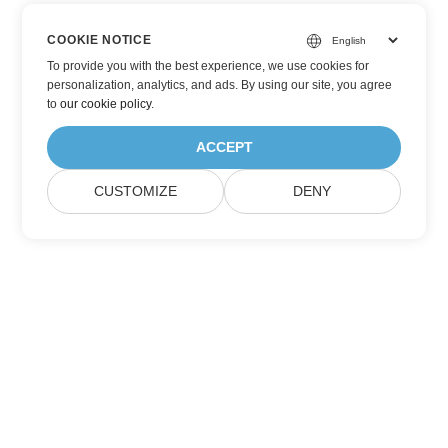
COOKIE NOTICE
To provide you with the best experience, we use cookies for
personalization, analytics, and ads. By using our site, you agree
to
our cookie policy
.
ACCEPT
CUSTOMIZE
DENY