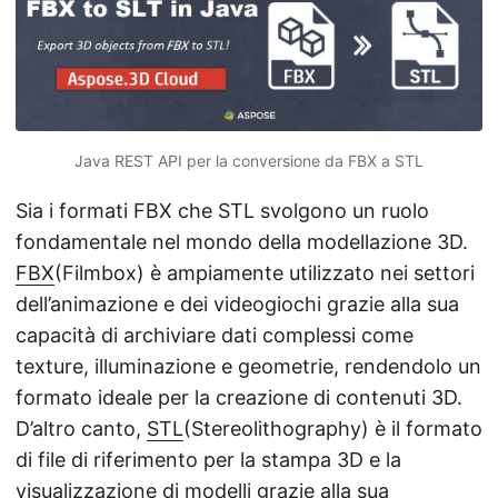
Java REST API per la conversione da FBX a STL
Sia i formati FBX che STL svolgono un ruolo
fondamentale nel mondo della modellazione 3D.
FBX
(Filmbox) è ampiamente utilizzato nei settori
dell’animazione e dei videogiochi grazie alla sua
capacità di archiviare dati complessi come
texture, illuminazione e geometrie, rendendolo un
formato ideale per la creazione di contenuti 3D.
D’altro canto,
STL
(Stereolithography) è il formato
di file di riferimento per la stampa 3D e la
visualizzazione di modelli grazie alla sua