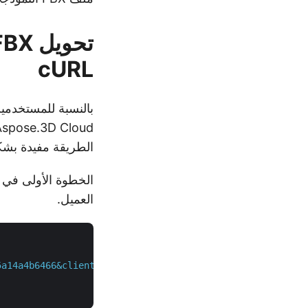
cURL
الطريقة مفيدة بشكل
العميل.
5a14a4b6466&client_secret=XXXXXXXXXXXXXXXXXXXXXXXXXXXXXX