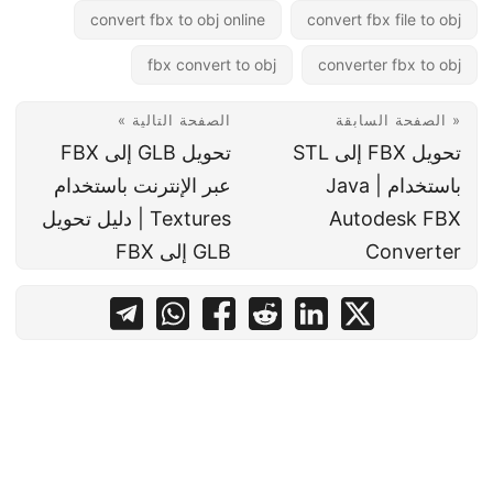
convert fbx to obj online
convert fbx file to obj
fbx convert to obj
converter fbx to obj
« الصفحة السابقة
الصفحة التالية »
تحويل FBX إلى STL
تحويل GLB إلى FBX
باستخدام Java |
عبر الإنترنت باستخدام
Autodesk FBX
Textures | دليل تحويل
Converter
GLB إلى FBX