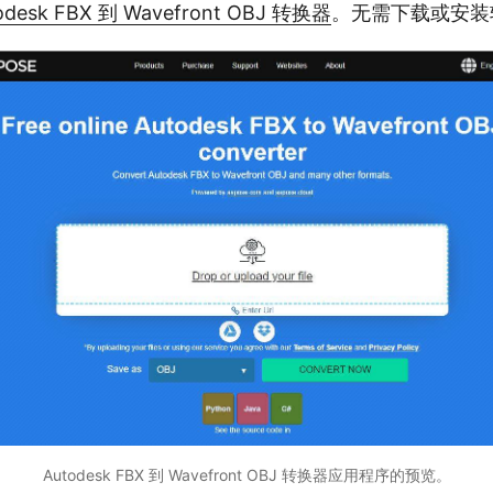
esk FBX 到 Wavefront OBJ 转换器
。无需下载或安装
Autodesk FBX 到 Wavefront OBJ 转换器应用程序的预览。