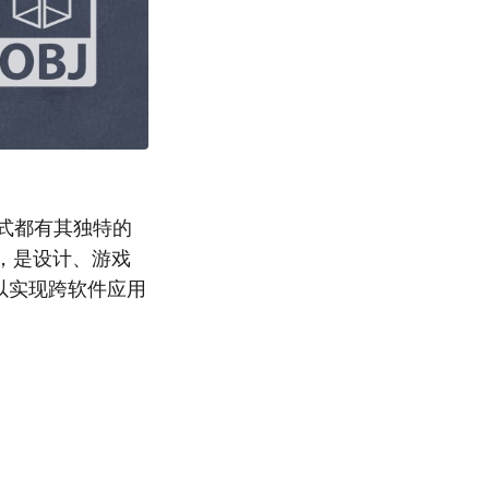
格式都有其独特的
闻名，是设计、游戏
以实现跨软件应用