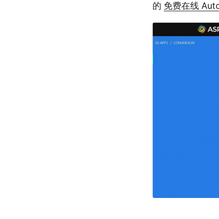
的
免费在线 Autod