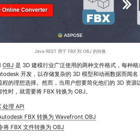
Java REST 用于 FBX 到 OBJ 的转换
和
OBJ
是 3D 建模行业广泛使用的两种文件格式，每种
Autodesk 开发，以存储复杂的 3D 模型和动画数据而
流程的理想选择。然而，当用户想要简化他们的 3D 资源
性时，就需要将 FBX 转换为 OBJ。
X 处理 API
Autodesk FBX 转换为 Wavefront OBJ
令将 FBX 文件转换为 OBJ