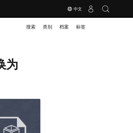
中文
搜索
类别
档案
标签
转换为