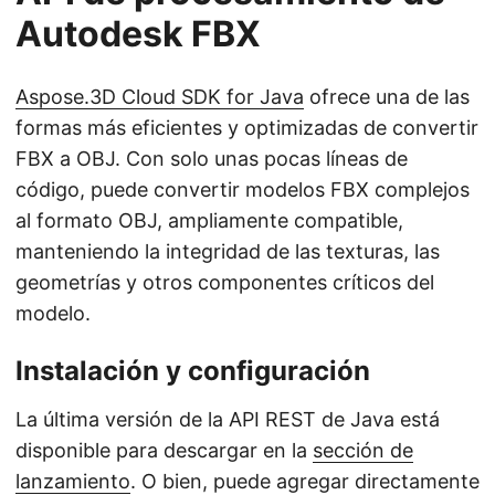
Autodesk FBX
Aspose.3D Cloud SDK for Java
ofrece una de las
formas más eficientes y optimizadas de convertir
FBX a OBJ. Con solo unas pocas líneas de
código, puede convertir modelos FBX complejos
al formato OBJ, ampliamente compatible,
manteniendo la integridad de las texturas, las
geometrías y otros componentes críticos del
modelo.
Instalación y configuración
La última versión de la API REST de Java está
disponible para descargar en la
sección de
lanzamiento
. O bien, puede agregar directamente