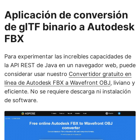
Aplicación de conversión
de glTF binario a Autodesk
FBX
Para experimentar las increíbles capacidades de
la API REST de Java en un navegador web, puede
considerar usar nuestro
Convertidor gratuito en
línea de Autodesk FBX a Wavefront OBJ
, liviano y
eficiente. No se requiere descarga ni instalación
de software.