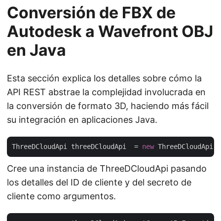
Conversión de FBX de
Autodesk a Wavefront OBJ
en Java
Esta sección explica los detalles sobre cómo la
API REST abstrae la complejidad involucrada en
la conversión de formato 3D, haciendo más fácil
su integración en aplicaciones Java.
ThreeDCloudApi threeDCloudApi  = 
new
 ThreeDCloudApi(
"
Cree una instancia de ThreeDCloudApi pasando
los detalles del ID de cliente y del secreto de
cliente como argumentos.