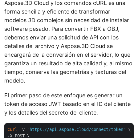
Aspose.3D Cloud y los comandos cURL es una
forma sencilla y eficiente de transformar
modelos 3D complejos sin necesidad de instalar
software pesado. Para convertir FBX a OBJ,
debemos enviar una solicitud de API con los
detalles del archivo y Aspose.3D Cloud se
encargará de la conversión en el servidor, lo que
garantiza un resultado de alta calidad y, al mismo
tiempo, conserva las geometrías y texturas del
modelo.
El primer paso de este enfoque es generar un
token de acceso JWT basado en el ID del cliente
y los detalles del secreto del cliente.
curl
 -v 
"https://api.aspose.cloud/connect/token"
 \

-X POST \
