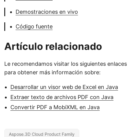
Demostraciones en vivo
Código fuente
Artículo relacionado
Le recomendamos visitar los siguientes enlaces
para obtener más información sobre:
Desarrollar un visor web de Excel en Java
Extraer texto de archivos PDF con Java
Convertir PDF a MobiXML en Java
Aspose.3D Cloud Product Family