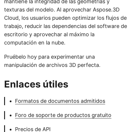
mantiene la integridad de las geometrías y
texturas del modelo. Al aprovechar Aspose.3D
Cloud, los usuarios pueden optimizar los flujos de
trabajo, reducir las dependencias del software de
escritorio y aprovechar al máximo la
computación en la nube.
Pruébelo hoy para experimentar una
manipulación de archivos 3D perfecta.
Enlaces útiles
Formatos de documentos admitidos
Foro de soporte de productos gratuito
Precios de API