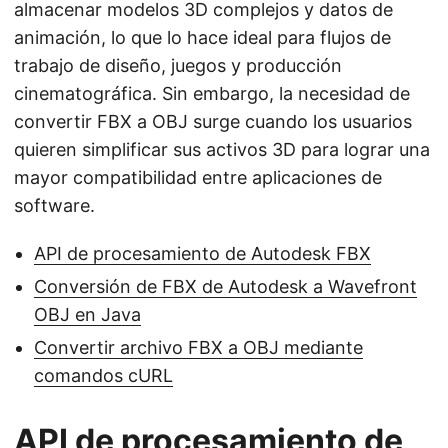
almacenar modelos 3D complejos y datos de
animación, lo que lo hace ideal para flujos de
trabajo de diseño, juegos y producción
cinematográfica. Sin embargo, la necesidad de
convertir FBX a OBJ surge cuando los usuarios
quieren simplificar sus activos 3D para lograr una
mayor compatibilidad entre aplicaciones de
software.
API de procesamiento de Autodesk FBX
Conversión de FBX de Autodesk a Wavefront
OBJ en Java
Convertir archivo FBX a OBJ mediante
comandos cURL
API de procesamiento de