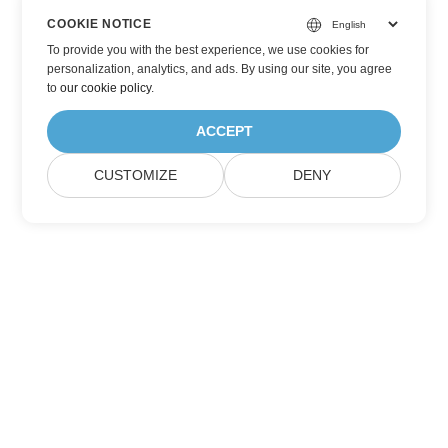
COOKIE NOTICE
To provide you with the best experience, we use cookies for
personalization, analytics, and ads. By using our site, you agree
to
our cookie policy
.
ACCEPT
CUSTOMIZE
DENY