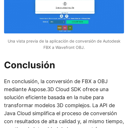
Una vista previa de la aplicación de conversión de Autodesk
FBX a Wavefront OBJ.
Conclusión
En conclusión, la conversión de FBX a OBJ
mediante Aspose.3D Cloud SDK ofrece una
solución eficiente basada en la nube para
transformar modelos 3D complejos. La API de
Java Cloud simplifica el proceso de conversión
con resultados de alta calidad y, al mismo tiempo,