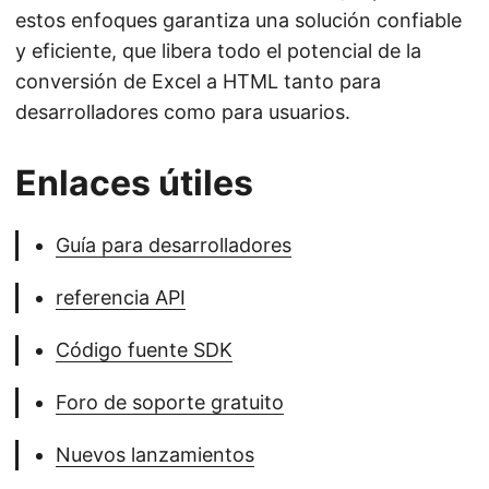
estos enfoques garantiza una solución confiable
y eficiente, que libera todo el potencial de la
conversión de Excel a HTML tanto para
desarrolladores como para usuarios.
Enlaces útiles
Guía para desarrolladores
referencia API
Código fuente SDK
Foro de soporte gratuito
Nuevos lanzamientos