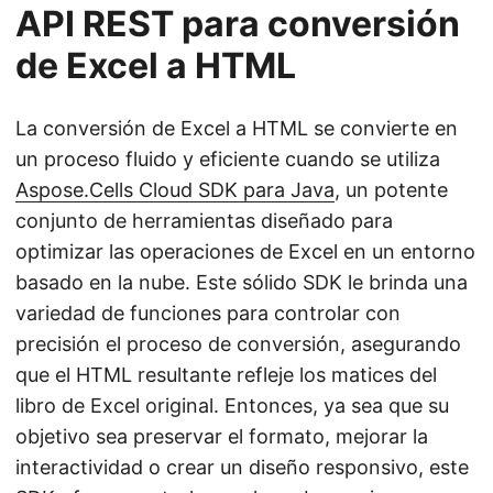
API REST para conversión
de Excel a HTML
La conversión de Excel a HTML se convierte en
un proceso fluido y eficiente cuando se utiliza
Aspose.Cells Cloud SDK para Java
, un potente
conjunto de herramientas diseñado para
optimizar las operaciones de Excel en un entorno
basado en la nube. Este sólido SDK le brinda una
variedad de funciones para controlar con
precisión el proceso de conversión, asegurando
que el HTML resultante refleje los matices del
libro de Excel original. Entonces, ya sea que su
objetivo sea preservar el formato, mejorar la
interactividad o crear un diseño responsivo, este