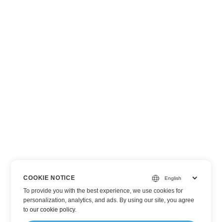
COOKIE NOTICE
To provide you with the best experience, we use cookies for
personalization, analytics, and ads. By using our site, you agree
to
our cookie policy
.