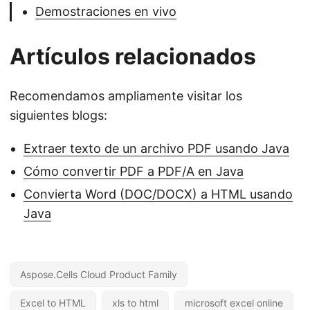
Demostraciones en vivo
Artículos relacionados
Recomendamos ampliamente visitar los
siguientes blogs:
Extraer texto de un archivo PDF usando Java
Cómo convertir PDF a PDF/A en Java
Convierta Word (DOC/DOCX) a HTML usando
Java
Aspose.Cells Cloud Product Family
Excel to HTML
xls to html
microsoft excel online