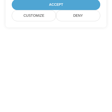
ACCEPT
CUSTOMIZE
DENY
Hogar
Productos