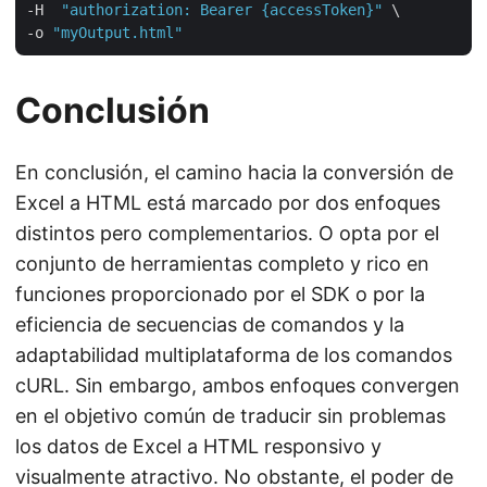
-H  
"authorization: Bearer {accessToken}"
 \

-o 
"myOutput.html"
Conclusión
En conclusión, el camino hacia la conversión de
Excel a HTML está marcado por dos enfoques
distintos pero complementarios. O opta por el
conjunto de herramientas completo y rico en
funciones proporcionado por el SDK o por la
eficiencia de secuencias de comandos y la
adaptabilidad multiplataforma de los comandos
cURL. Sin embargo, ambos enfoques convergen
en el objetivo común de traducir sin problemas
los datos de Excel a HTML responsivo y
visualmente atractivo. No obstante, el poder de