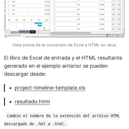
Vista previa de la conversión de Excel a HTML en Java.
El libro de Excel de entrada y el HTML resultante
generado en el ejemplo anterior se pueden
descargar desde:
project-timeline-template.xls
resultado.html
Cambie el nombre de la extensión del archivo HTML
descargado de .hml a .html.