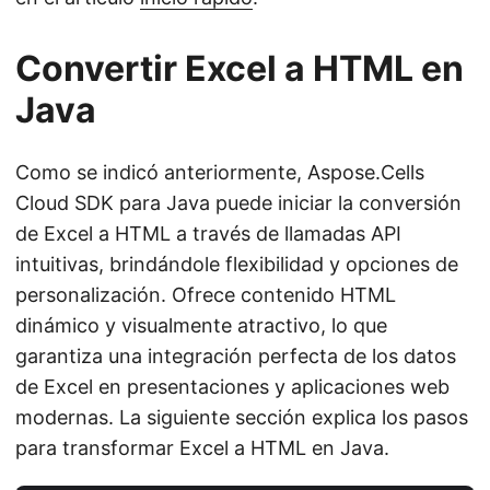
Convertir Excel a HTML en
Java
Como se indicó anteriormente, Aspose.Cells
Cloud SDK para Java puede iniciar la conversión
de Excel a HTML a través de llamadas API
intuitivas, brindándole flexibilidad y opciones de
personalización. Ofrece contenido HTML
dinámico y visualmente atractivo, lo que
garantiza una integración perfecta de los datos
de Excel en presentaciones y aplicaciones web
modernas. La siguiente sección explica los pasos
para transformar Excel a HTML en Java.