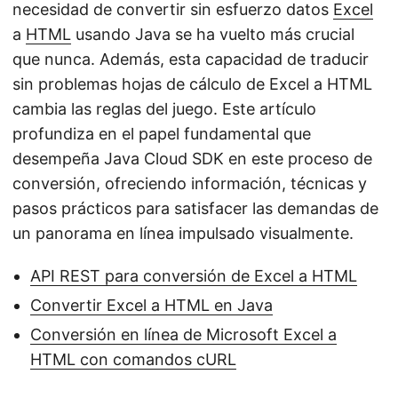
necesidad de convertir sin esfuerzo datos
Excel
a
HTML
usando Java se ha vuelto más crucial
que nunca. Además, esta capacidad de traducir
sin problemas hojas de cálculo de Excel a HTML
cambia las reglas del juego. Este artículo
profundiza en el papel fundamental que
desempeña Java Cloud SDK en este proceso de
conversión, ofreciendo información, técnicas y
pasos prácticos para satisfacer las demandas de
un panorama en línea impulsado visualmente.
API REST para conversión de Excel a HTML
Convertir Excel a HTML en Java
Conversión en línea de Microsoft Excel a
HTML con comandos cURL