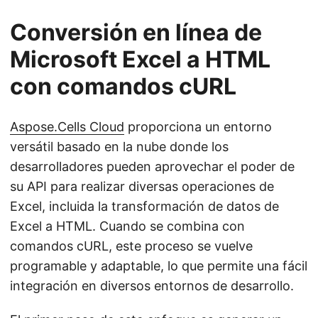
Conversión en línea de
Microsoft Excel a HTML
con comandos cURL
Aspose.Cells Cloud
proporciona un entorno
versátil basado en la nube donde los
desarrolladores pueden aprovechar el poder de
su API para realizar diversas operaciones de
Excel, incluida la transformación de datos de
Excel a HTML. Cuando se combina con
comandos cURL, este proceso se vuelve
programable y adaptable, lo que permite una fácil
integración en diversos entornos de desarrollo.