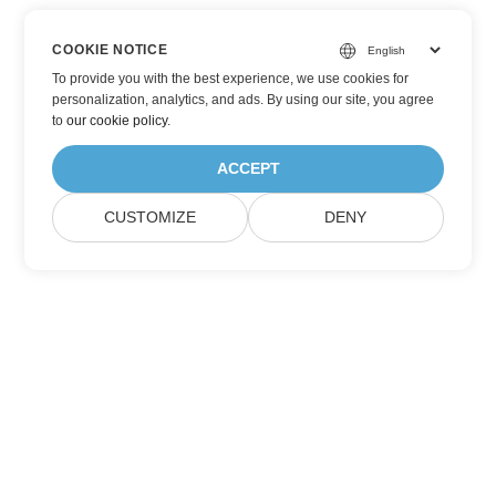
COOKIE NOTICE
To provide you with the best experience, we use cookies for
personalization, analytics, and ads. By using our site, you agree
to
our cookie policy
.
ACCEPT
CUSTOMIZE
DENY